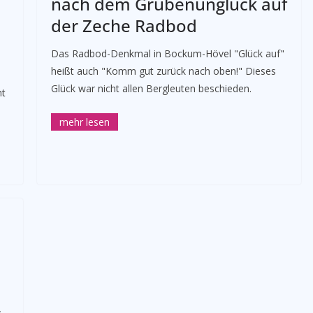
nach dem Grubenunglück auf
der Zeche Radbod
Das Radbod-Denkmal in Bockum-Hövel "Glück auf"
heißt auch "Komm gut zurück nach oben!" Dieses
Glück war nicht allen Bergleuten beschieden.
ht