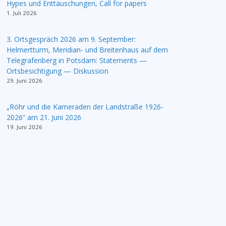
Hypes und Enttäuschungen, Call for papers
1. Juli 2026
3. Ortsgespräch 2026 am 9. September:
Helmertturm, Meridian- und Breitenhaus auf dem
Telegrafenberg in Potsdam: Statements —
Ortsbesichtigung — Diskussion
29. Juni 2026
„Röhr und die Kameraden der Landstraße 1926-
2026“ am 21. Juni 2026
19. Juni 2026