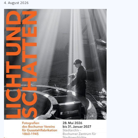
4. August 2026