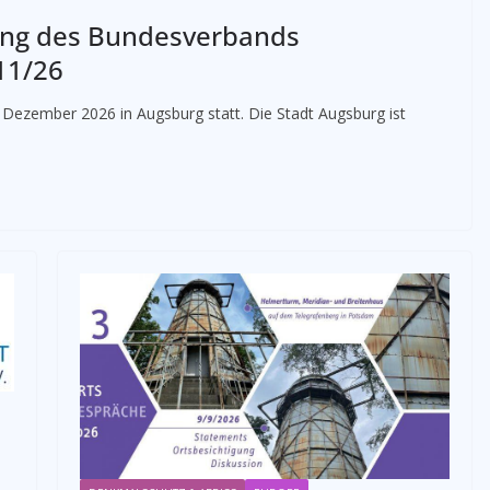
ng des Bundesverbands
11/26
Dezember 2026 in Augsburg statt. Die Stadt Augsburg ist