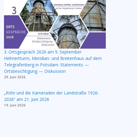
3. Ortsgespräch 2026 am 9. September:
Helmertturm, Meridian- und Breitenhaus auf dem
Telegrafenberg in Potsdam: Statements —
Ortsbesichtigung — Diskussion
29. Juni 2026
„Röhr und die Kameraden der Landstraße 1926-
2026“ am 21. Juni 2026
19. Juni 2026