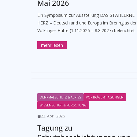
Mai 2026
Ein Symposium zur Ausstellung DAS STÄHLERNE
HERZ – Deutschland und Europa im Brennglas der
Völklinger Hütte (1.11.2026 – 8.8.2027) beleuchtet
DENKMALSCHUTZ & ABRISS
VORTRÄGE & TAGUNGEN
WISSENSCHAFT & FORSCHUNG
22. April 2026
Tagung zu