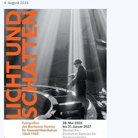
4. August 2026