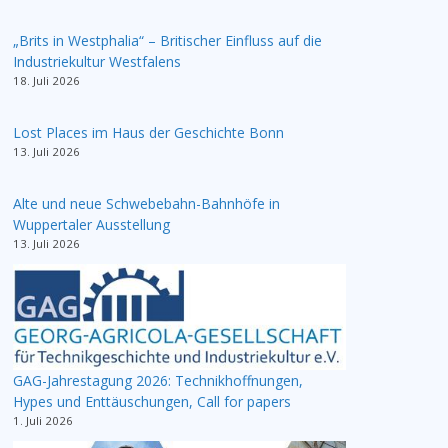
„Brits in Westphalia“ – Britischer Einfluss auf die
Industriekultur Westfalens
18. Juli 2026
Lost Places im Haus der Geschichte Bonn
13. Juli 2026
Alte und neue Schwebebahn-Bahnhöfe in
Wuppertaler Ausstellung
13. Juli 2026
GAG-Jahrestagung 2026: Technikhoffnungen,
Hypes und Enttäuschungen, Call for papers
1. Juli 2026