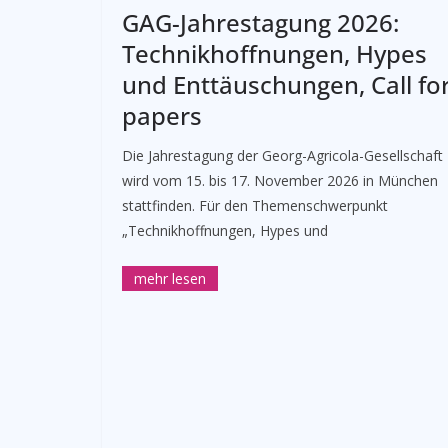
GAG-Jahrestagung 2026:
Technikhoffnungen, Hypes
und Enttäuschungen, Call fo
papers
Die Jahrestagung der Georg-Agricola-Gesellschaft
wird vom 15. bis 17. November 2026 in München
stattfinden. Für den Themenschwerpunkt
„Technikhoffnungen, Hypes und