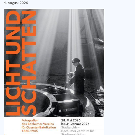
4. August 2026