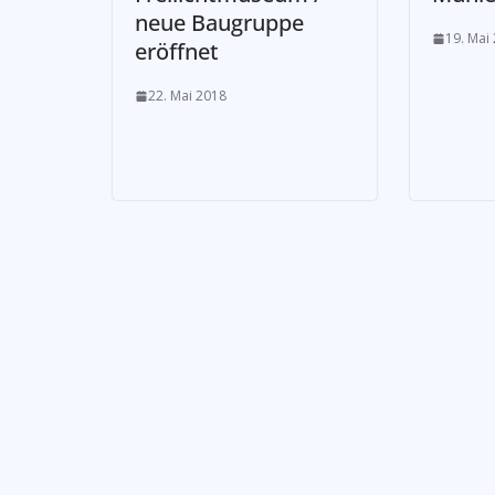
neue Baugruppe
19. Mai
eröffnet
22. Mai 2018