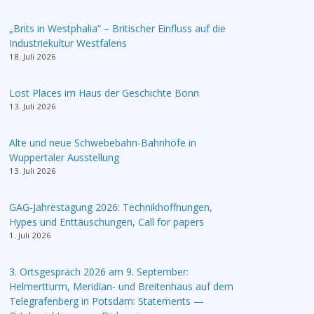
„Brits in Westphalia“ – Britischer Einfluss auf die
Industriekultur Westfalens
18. Juli 2026
Lost Places im Haus der Geschichte Bonn
13. Juli 2026
Alte und neue Schwebebahn-Bahnhöfe in
Wuppertaler Ausstellung
13. Juli 2026
GAG-Jahrestagung 2026: Technikhoffnungen,
Hypes und Enttäuschungen, Call for papers
1. Juli 2026
3. Ortsgespräch 2026 am 9. September:
Helmertturm, Meridian- und Breitenhaus auf dem
Telegrafenberg in Potsdam: Statements —