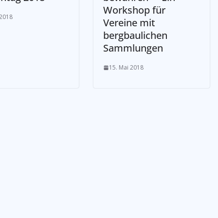
Workshop für
 2018
Vereine mit
bergbaulichen
Sammlungen
15. Mai 2018