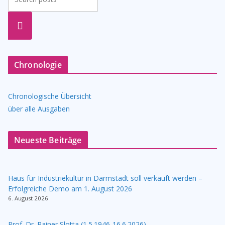
suche
n
Chronologie
Chronologische Übersicht
über alle Ausgaben
Neueste Beiträge
Haus für Industriekultur in Darmstadt soll verkauft werden –
Erfolgreiche Demo am 1. August 2026
6. August 2026
Prof. Dr. Rainer Slotta (1.5.1946-16.6.2026)