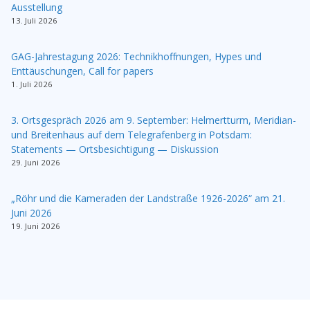
Ausstellung
13. Juli 2026
GAG-Jahrestagung 2026: Technikhoffnungen, Hypes und
Enttäuschungen, Call for papers
1. Juli 2026
3. Ortsgespräch 2026 am 9. September: Helmertturm, Meridian-
und Breitenhaus auf dem Telegrafenberg in Potsdam:
Statements — Ortsbesichtigung — Diskussion
29. Juni 2026
„Röhr und die Kameraden der Landstraße 1926-2026“ am 21.
Juni 2026
19. Juni 2026