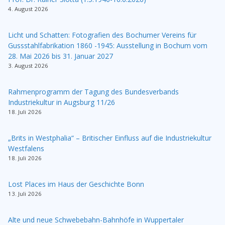
4. August 2026
Licht und Schatten: Fotografien des Bochumer Vereins für
Gussstahlfabrikation 1860 -1945: Ausstellung in Bochum vom
28. Mai 2026 bis 31. Januar 2027
3. August 2026
Rahmenprogramm der Tagung des Bundesverbands
Industriekultur in Augsburg 11/26
18. Juli 2026
„Brits in Westphalia“ – Britischer Einfluss auf die Industriekultur
Westfalens
18. Juli 2026
Lost Places im Haus der Geschichte Bonn
13. Juli 2026
Alte und neue Schwebebahn-Bahnhöfe in Wuppertaler