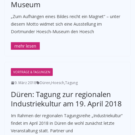
Museum
„Zum Aufhängen eines Bildes reicht ein Magnet“ – unter
diesem Motto widmet sich eine Ausstellung im
Dortmunder Hoesch-Museum den Hoesch
VORTRÄGE & TAGUNGEN
9. März 2018
Düren
,
Hoesch
,
Tagung
Düren: Tagung zur regionalen
Industriekultur am 19. April 2018
Im Rahmen der regionalen Tagungsreihe „Industriekultur“
findet im April 2018 in Düren die wohl zunächst letzte
Veranstaltung statt. Partner und