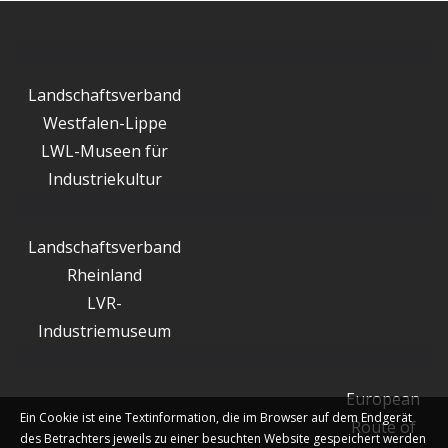
Landschaftsverband
Westfalen-Lippe
LWL-Museen für
Industriekultur
Landschaftsverband
Rheinland
LVR-
Industriemuseum
European
Ein Cookie ist eine Textinformation, die im Browser auf dem Endgerät
Route of
des Betrachters jeweils zu einer besuchten Website gespeichert werden