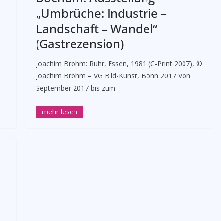
„Umbrüche: Industrie –
Landschaft – Wandel“
(Gastrezension)
Joachim Brohm: Ruhr, Essen, 1981 (C-Print 2007), ©
Joachim Brohm – VG Bild-Kunst, Bonn 2017 Von
September 2017 bis zum