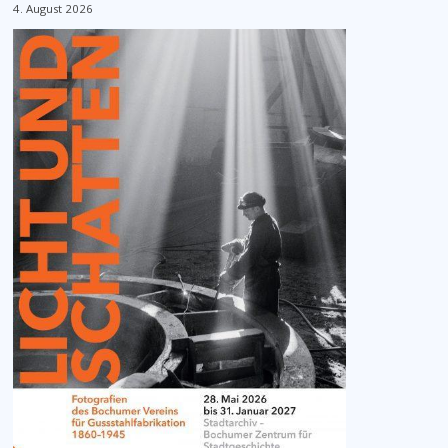
4. August 2026