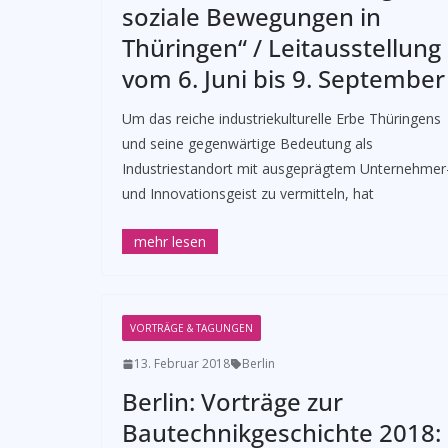
soziale Bewegungen in
Thüringen“ / Leitausstellung
vom 6. Juni bis 9. September
Um das reiche industriekulturelle Erbe Thüringens
und seine gegenwärtige Bedeutung als
Industriestandort mit ausgeprägtem Unternehmer
und Innovationsgeist zu vermitteln, hat
VORTRÄGE & TAGUNGEN
13. Februar 2018
Berlin
Berlin: Vorträge zur
Bautechnikgeschichte 2018: