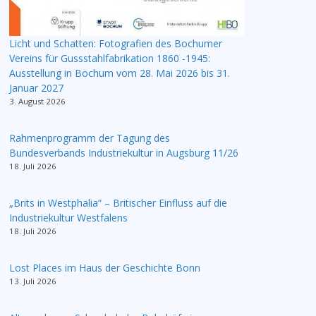
Licht und Schatten: Fotografien des Bochumer
Vereins für Gussstahlfabrikation 1860 -1945:
Ausstellung in Bochum vom 28. Mai 2026 bis 31.
Januar 2027
3. August 2026
Rahmenprogramm der Tagung des
Bundesverbands Industriekultur in Augsburg 11/26
18. Juli 2026
„Brits in Westphalia“ – Britischer Einfluss auf die
Industriekultur Westfalens
18. Juli 2026
Lost Places im Haus der Geschichte Bonn
13. Juli 2026