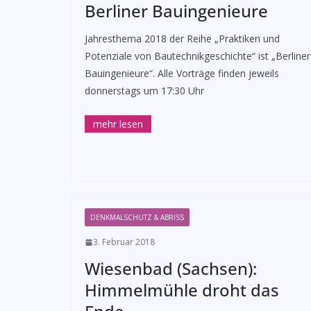
Berliner Bauingenieure
Jahresthema 2018 der Reihe „Praktiken und
Potenziale von Bautechnikgeschichte“ ist „Berliner
Bauingenieure“. Alle Vorträge finden jeweils
donnerstags um 17:30 Uhr
DENKMALSCHUTZ & ABRISS
3. Februar 2018
Wiesenbad (Sachsen):
Himmelmühle droht das