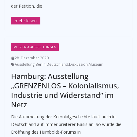
der Petition, die
MUSEEN & AUSSTELLUNGEN
28. Dezember 2020
Ausstellung
,
Berlin
,
Deutschland
,
Diskussion
,
Museum
Hamburg: Ausstellung
„GRENZENLOS – Kolonialismus,
Industrie und Widerstand“ im
Netz
Die Aufarbeitung der Kolonialgeschichte läuft auch in
Deutschland auf immer breiterer Basis an. So wurde die
Eröffnung des Humboldt-Forums in