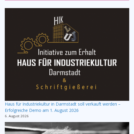
Haus für Industriekultur in Darmstadt soll verkauft werden –
Erfolgreiche Demo am 1. August 2026
6. August 2026