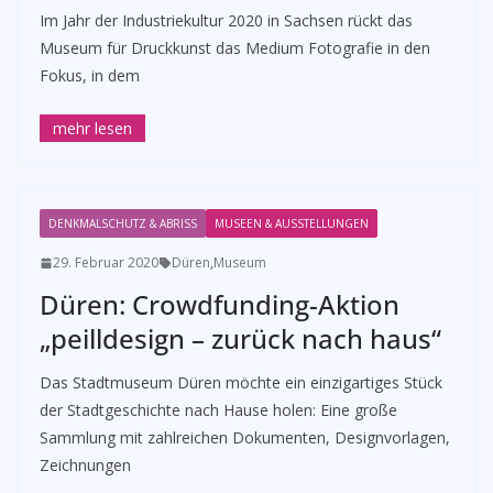
Im Jahr der Industriekultur 2020 in Sachsen rückt das
Museum für Druckkunst das Medium Fotografie in den
Fokus, in dem
DENKMALSCHUTZ & ABRISS
MUSEEN & AUSSTELLUNGEN
29. Februar 2020
Düren
,
Museum
Düren: Crowdfunding-Aktion
„peilldesign – zurück nach haus“
Das Stadtmuseum Düren möchte ein einzigartiges Stück
der Stadtgeschichte nach Hause holen: Eine große
Sammlung mit zahlreichen Dokumenten, Designvorlagen,
Zeichnungen