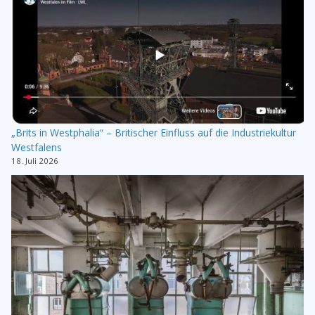
„Brits in Westphalia“ – Britischer Einfluss auf die Industriekultur
Westfalens
18. Juli 2026