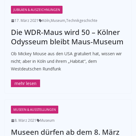
JUBILÄEN & AUSZEICHNUNGEN
17. März 2021
Köln
,
Museum
,
Technikgeschichte
Die WDR-Maus wird 50 – Kölner
Odysseum bleibt Maus-Museum
Ob Mickey Mouse aus den USA gratuliert hat, wissen wir
nicht; aber in Köln und ihrem „Habitat“, dem
Westdeutschen Rundfunk
MUSEEN & AUSSTELLUNGEN
8. März 2021
Museum
Museen dürfen ab dem 8. März