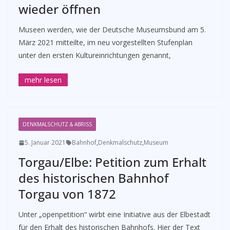
wieder öffnen
Museen werden, wie der Deutsche Museumsbund am 5.
März 2021 mitteilte, im neu vorgestellten Stufenplan
unter den ersten Kultureinrichtungen genannt,
DENKMALSCHUTZ & ABRISS
5. Januar 2021
Bahnhof
,
Denkmalschutz
,
Museum
Torgau/Elbe: Petition zum Erhalt
des historischen Bahnhof
Torgau von 1872
Unter „openpetition“ wirbt eine Initiative aus der Elbestadt
für den Erhalt des historischen Bahnhofs. Hier der Text