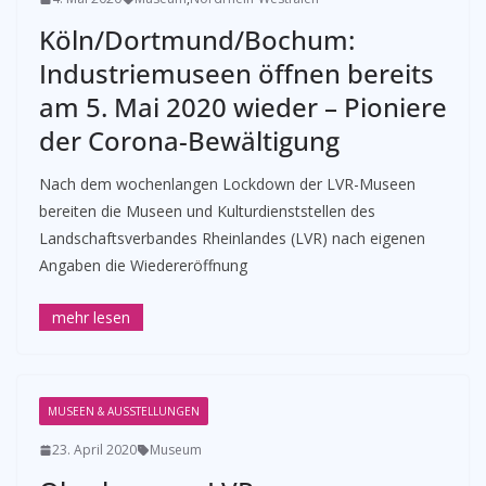
Köln/Dortmund/Bochum:
Industriemuseen öffnen bereits
am 5. Mai 2020 wieder – Pioniere
der Corona-Bewältigung
Nach dem wochenlangen Lockdown der LVR-Museen
bereiten die Museen und Kulturdienststellen des
Landschaftsverbandes Rheinlandes (LVR) nach eigenen
Angaben die Wiedereröffnung
MUSEEN & AUSSTELLUNGEN
23. April 2020
Museum