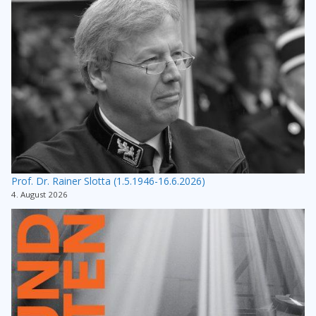
Prof. Dr. Rainer Slotta (1.5.1946-16.6.2026)
4. August 2026