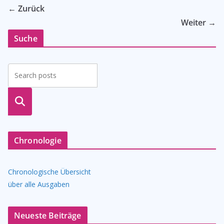
← Zurück
Weiter →
Suche
suche
n
Chronologie
Chronologische Übersicht
über alle Ausgaben
Neueste Beiträge