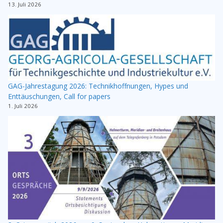
13. Juli 2026
GAG-Jahrestagung 2026: Technikhoffnungen, Hypes und
Enttäuschungen, Call for papers
1. Juli 2026