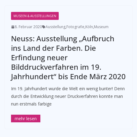
MUSEEN & AUSSTELLUNGEN
8. Februar 2020
Ausstellung
,
Fotografie
,
Köln
,
Museum
Neuss: Ausstellung „Aufbruch
ins Land der Farben. Die
Erfindung neuer
Bilddruckverfahren im 19.
Jahrhundert“ bis Ende März 2020
Im 19. Jahrhundert wurde die Welt ein wenig bunter! Denn
durch die Entwicklung neuer Druckverfahren konnte man
nun erstmals farbige