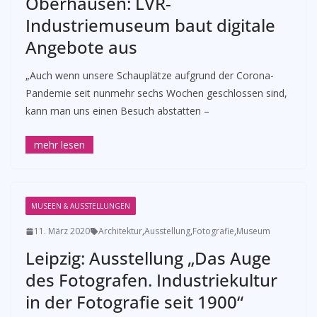
Oberhausen: LVR-
Industriemuseum baut digitale
Angebote aus
„Auch wenn unsere Schauplätze aufgrund der Corona-
Pandemie seit nunmehr sechs Wochen geschlossen sind,
kann man uns einen Besuch abstatten –
MUSEEN & AUSSTELLUNGEN
11. März 2020
Architektur
,
Ausstellung
,
Fotografie
,
Museum
Leipzig: Ausstellung „Das Auge
des Fotografen. Industriekultur
in der Fotografie seit 1900“