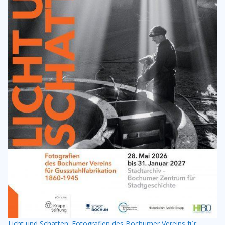
Licht und Schatten: Fotografien des Bochumer Vereins für