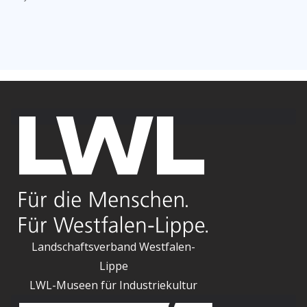
Landschaftsverband Westfalen-
Lippe
LWL-Museen für Industriekultur