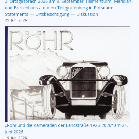
3. Ortsgespräch 2026 am 9. September: Helmertturm, Meridian-
und Breitenhaus auf dem Telegrafenberg in Potsdam:
Statements — Ortsbesichtigung — Diskussion
29. Juni 2026
„Röhr und die Kameraden der Landstraße 1926-2026“ am 21.
Juni 2026
19. Juni 2026