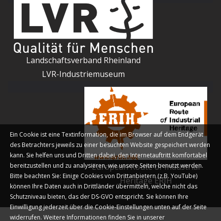
Landschaftsverband Rheinland
LVR-Industriemuseum
Ein Cookie ist eine Textinformation, die im Browser auf dem Endgerät
des Betrachters jeweils zu einer besuchten Website gespeichert werden
kann. Sie helfen uns und Dritten dabei, den Internetauftritt komfortabel
bereitzustellen und zu analysieren, wie unsere Seiten benutzt werden.
European Route of Industrial
Bitte beachten Sie: Einige Cookies von Drittanbietern (z.B. YouTube)
Heritage ERIH
können Ihre Daten auch in Drittländer übermitteln, welche nicht das
Schutzniveau bieten, das der DS-GVO entspricht. Sie können Ihre
Einwilligung jederzeit über die Cookie-Einstellungen unten auf der Seite
widerrufen. Weitere Informationen finden Sie in unserer