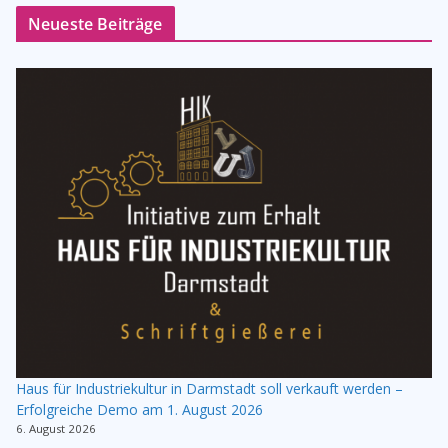
Neueste Beiträge
Haus für Industriekultur in Darmstadt soll verkauft werden –
Erfolgreiche Demo am 1. August 2026
6. August 2026