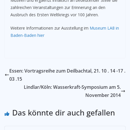
Museen und ergaenzt inhaltlich an bedeutender Stelle die
zahlreichen Veranstaltungen zur Erinnerung an den
Ausbruch des Ersten Weltkriegs vor 100 Jahren.
Weitere Informationen zur Ausstellung im
Museum LA8 in
Baden-Baden hier
Essen: Vortragsreihe zum Deilbachtal, 21. 10 . 14 -17 .
03 .15
Lindlar/Köln: Wasserkraft-Symposium am 5.
November 2014
Das könnte dir auch gefallen