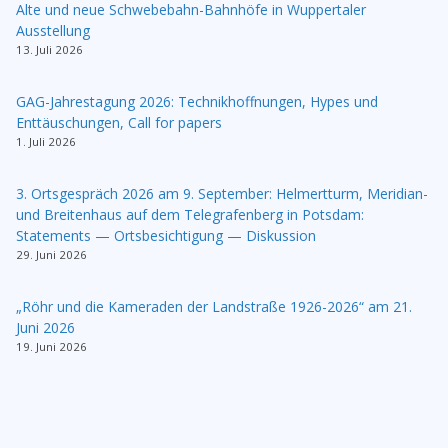
Alte und neue Schwebebahn-Bahnhöfe in Wuppertaler
Ausstellung
13. Juli 2026
GAG-Jahrestagung 2026: Technikhoffnungen, Hypes und
Enttäuschungen, Call for papers
1. Juli 2026
3. Ortsgespräch 2026 am 9. September: Helmertturm, Meridian-
und Breitenhaus auf dem Telegrafenberg in Potsdam:
Statements — Ortsbesichtigung — Diskussion
29. Juni 2026
„Röhr und die Kameraden der Landstraße 1926-2026“ am 21.
Juni 2026
19. Juni 2026