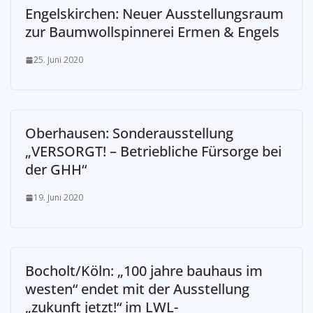
Engelskirchen: Neuer Ausstellungsraum
zur Baumwollspinnerei Ermen & Engels
25. Juni 2020
Oberhausen: Sonderausstellung
„VERSORGT! – Betriebliche Fürsorge bei
der GHH“
19. Juni 2020
Bocholt/Köln: „100 jahre bauhaus im
westen“ endet mit der Ausstellung
„zukunft jetzt!“ im LWL-