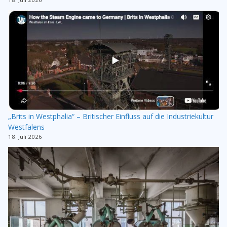
„Brits in Westphalia“ – Britischer Einfluss auf die Industriekultur
Westfalens
18. Juli 2026