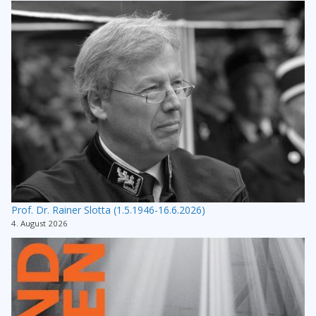
Prof. Dr. Rainer Slotta (1.5.1946-16.6.2026)
4. August 2026