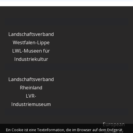
Landschaftsverband
Westfalen-Lippe
LWL-Museen für
Industriekultur
Landschaftsverband
Rheinland
LVR-
Industriemuseum
European
Ein Cookie ist eine Textinformation, die im Browser auf dem Endgerät
Route of