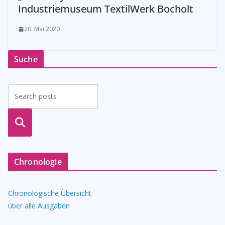
Industriemuseum TextilWerk Bocholt
20. Mai 2020
Suche
suche
n
Chronologie
Chronologische Übersicht
über alle Ausgaben