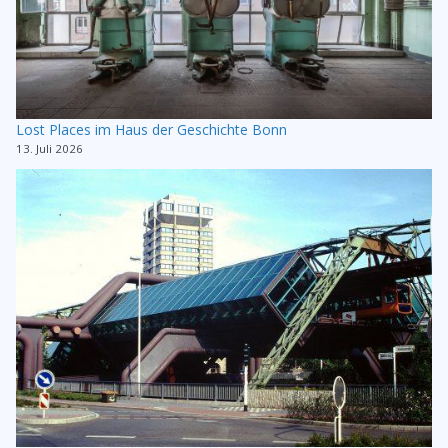
Lost Places im Haus der Geschichte Bonn
13. Juli 2026