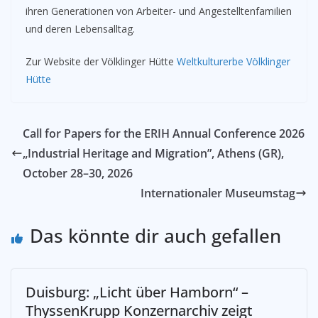
ihren Generationen von Arbeiter- und Angestelltenfamilien
und deren Lebensalltag.
Zur Website der Völklinger Hütte
Weltkulturerbe Völklinger
Hütte
Call for Papers for the ERIH Annual Conference 2026
„Industrial Heritage and Migration”, Athens (GR),
October 28–30, 2026
Internationaler Museumstag
Das könnte dir auch gefallen
Duisburg: „Licht über Hamborn“ –
ThyssenKrupp Konzernarchiv zeigt