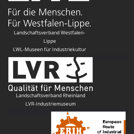
Landschaftsverband Westfalen-
Lippe
LWL-Museen für Industriekultur
Landschaftsverband Rheinland
LVR-Industriemuseum