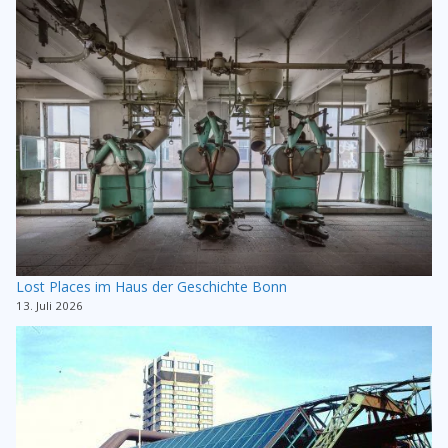
Lost Places im Haus der Geschichte Bonn
13. Juli 2026