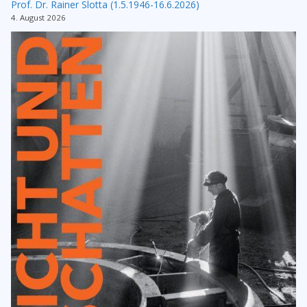
Prof. Dr. Rainer Slotta (1.5.1946-16.6.2026)
4. August 2026