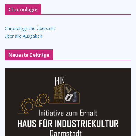
Chronologie
Chronologische Übersicht
über alle Ausgaben
Neueste Beiträge