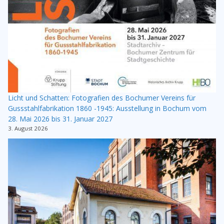
Licht und Schatten: Fotografien des Bochumer Vereins für
Gussstahlfabrikation 1860 -1945: Ausstellung in Bochum vom
28. Mai 2026 bis 31. Januar 2027
3. August 2026