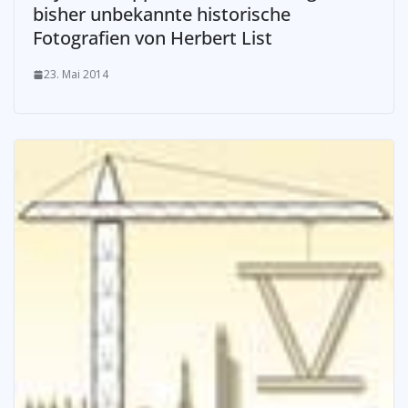
bisher unbekannte historische
Fotografien von Herbert List
23. Mai 2014