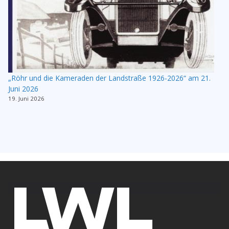
„Röhr und die Kameraden der Landstraße 1926-2026“ am 21.
Juni 2026
19. Juni 2026