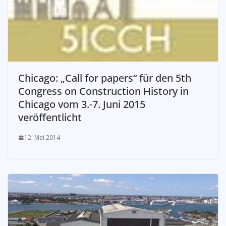
Chicago: „Call for papers“ für den 5th
Congress on Construction History in
Chicago vom 3.-7. Juni 2015
veröffentlicht
12. Mai 2014