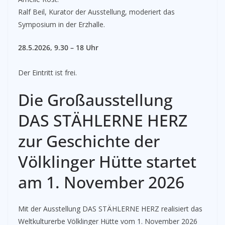
Ralf Beil, Kurator der Ausstellung, moderiert das
Symposium in der Erzhalle.
28.5.2026, 9.30 – 18 Uhr
Der Eintritt ist frei.
Die Großausstellung
DAS STÄHLERNE HERZ
zur Geschichte der
Völklinger Hütte startet
am 1. November 2026
Mit der Ausstellung DAS STÄHLERNE HERZ realisiert das
Weltkulturerbe Völklinger Hütte vom 1. November 2026