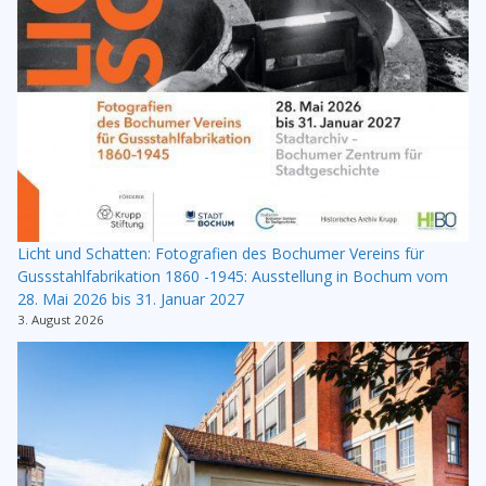
Licht und Schatten: Fotografien des Bochumer Vereins für
Gussstahlfabrikation 1860 -1945: Ausstellung in Bochum vom
28. Mai 2026 bis 31. Januar 2027
3. August 2026