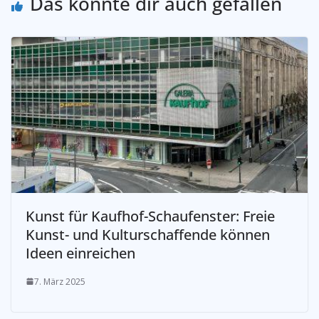
Das könnte dir auch gefallen
Kunst für Kaufhof-Schaufenster: Freie
Kunst- und Kulturschaffende können
Ideen einreichen
7. März 2025