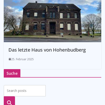
Das letzte Haus von Hohenbudberg
25. Februar 2025
Suche
suche