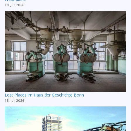
18. Juli 2026
Lost Places im Haus der Geschichte Bonn
13. Juli 2026