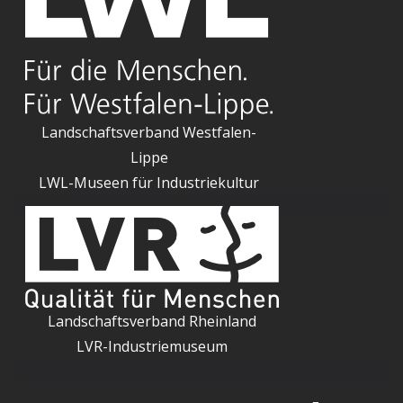
Landschaftsverband Westfalen-
Lippe
LWL-Museen für Industriekultur
Landschaftsverband Rheinland
LVR-Industriemuseum