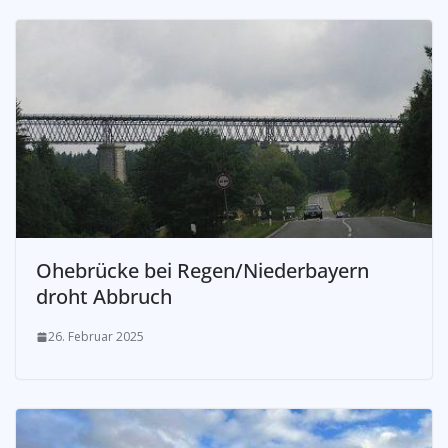
Ohebrücke bei Regen/Niederbayern
droht Abbruch
26. Februar 2025