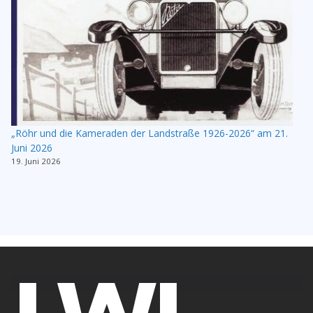
„Röhr und die Kameraden der Landstraße 1926-2026“ am 21.
Juni 2026
19. Juni 2026