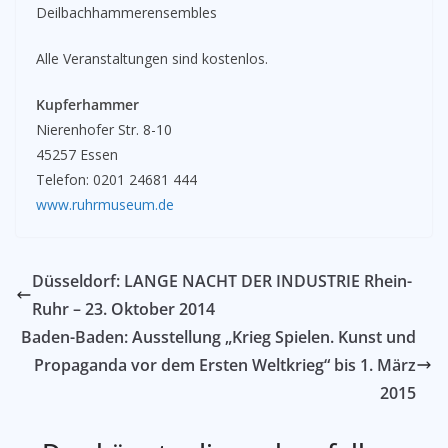
Deilbachhammerensembles
Alle Veranstaltungen sind kostenlos.
Kupferhammer
Nierenhofer Str. 8-10
45257 Essen
Telefon: 0201 24681 444
www.ruhrmuseum.de
Düsseldorf: LANGE NACHT DER INDUSTRIE Rhein-
Ruhr – 23. Oktober 2014
Baden-Baden: Ausstellung „Krieg Spielen. Kunst und
Propaganda vor dem Ersten Weltkrieg“ bis 1. März
2015