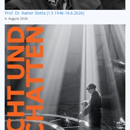
Prof. Dr. Rainer Slotta (1.5.1946-16.6.2026)
4. August 2026