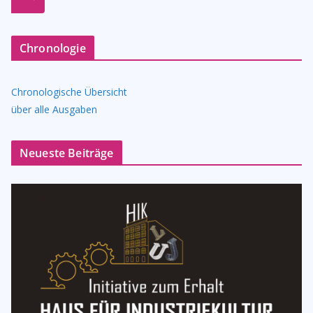
n
Chronologie
Chronologische Übersicht
über alle Ausgaben
Neueste Beiträge