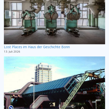
Lost Places im Haus der Geschichte Bonn
13. Juli 2026