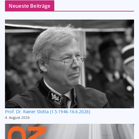
Neueste Beiträge
Prof. Dr. Rainer Slotta (1.5.1946-16.6.2026)
4. August 2026