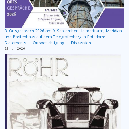
3. Ortsgespräch 2026 am 9. September: Helmertturm, Meridian-
und Breitenhaus auf dem Telegrafenberg in Potsdam:
Statements — Ortsbesichtigung — Diskussion
29. Juni 2026