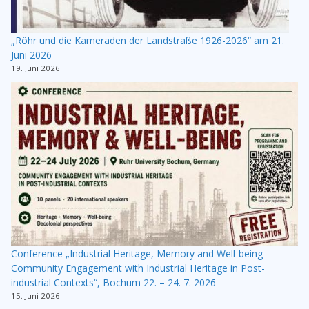
„Röhr und die Kameraden der Landstraße 1926-2026“ am 21.
Juni 2026
19. Juni 2026
Conference „Industrial Heritage, Memory and Well-being –
Community Engagement with Industrial Heritage in Post-
industrial Contexts“, Bochum 22. – 24. 7. 2026
15. Juni 2026