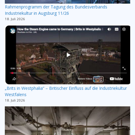
Rahmenprogramm der Tagung des Bundesverbands
Industriekultur in Augsburg 11/26
18. Juli 2026
„Brits in Westphalia“ – Britischer Einfluss auf die Industriekultur
Westfalens
18. Juli 2026