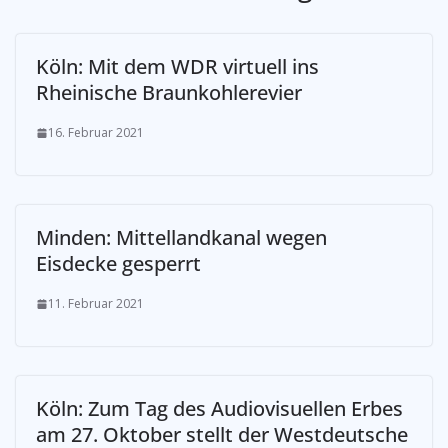
Köln: Mit dem WDR virtuell ins
Rheinische Braunkohlerevier
16. Februar 2021
Minden: Mittellandkanal wegen
Eisdecke gesperrt
11. Februar 2021
Köln: Zum Tag des Audiovisuellen Erbes
am 27. Oktober stellt der Westdeutsche