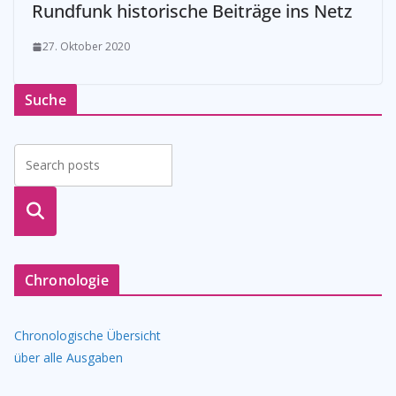
Rundfunk historische Beiträge ins Netz
27. Oktober 2020
Suche
suche
n
Chronologie
Chronologische Übersicht
über alle Ausgaben