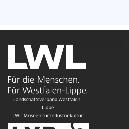
Landschaftsverband Westfalen-
Lippe
LWL-Museen für Industriekultur