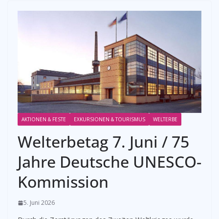
AKTIONEN & FESTE
EXKURSIONEN & TOURISMUS
WELTERBE
Welterbetag 7. Juni / 75
Jahre Deutsche UNESCO-
Kommission
5. Juni 2026