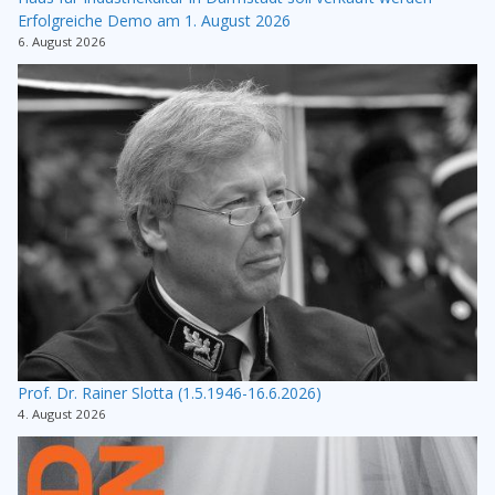
Erfolgreiche Demo am 1. August 2026
6. August 2026
Prof. Dr. Rainer Slotta (1.5.1946-16.6.2026)
4. August 2026