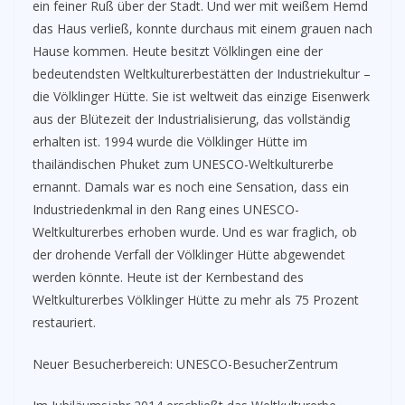
ein feiner Ruß über der Stadt. Und wer mit weißem Hemd
das Haus verließ, konnte durchaus mit einem grauen nach
Hause kommen. Heute besitzt Völklingen eine der
bedeutendsten Weltkulturerbestätten der Industriekultur –
die Völklinger Hütte. Sie ist weltweit das einzige Eisenwerk
aus der Blütezeit der Industrialisierung, das vollständig
erhalten ist. 1994 wurde die Völklinger Hütte im
thailändischen Phuket zum UNESCO-Weltkulturerbe
ernannt. Damals war es noch eine Sensation, dass ein
Industriedenkmal in den Rang eines UNESCO-
Weltkulturerbes erhoben wurde. Und es war fraglich, ob
der drohende Verfall der Völklinger Hütte abgewendet
werden könnte. Heute ist der Kernbestand des
Weltkulturerbes Völklinger Hütte zu mehr als 75 Prozent
restauriert.
Neuer Besucherbereich: UNESCO-BesucherZentrum