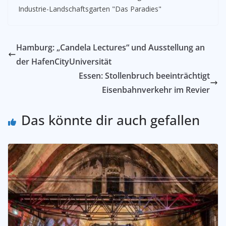
Industrie-Landschaftsgarten "Das Paradies"
Hamburg: „Candela Lectures“ und Ausstellung an
der HafenCityUniversität
Essen: Stollenbruch beeinträchtigt
Eisenbahnverkehr im Revier
Das könnte dir auch gefallen