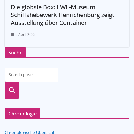
Die globale Box: LWL-Museum
Schiffshebewerk Henrichenburg zeigt
Ausstellung über Container
9. April 2025
Suche
suche
n
Chronologie
Chronologische Übersicht