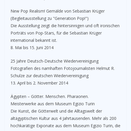
New Pop Realism! Gemälde von Sebastian Krüger
(Begleitausstellung zu "Generation Pop!")
Die Ausstellung zeigt die hintersinnigen und oft ironischen
Porträts von Pop-Stars, für die Sebastian Krüger
international bekannt ist.
8. Mai bis 15. Juni 2014
25 Jahre Deutsch-Deutsche Wiedervereinigung
Fotografien des namhaften Fotojournalisten Helmut R.
Schulze zur deutschen Wiedervereinigung
13. April bis 2. November 2014
Ägypten – Götter. Menschen. Pharaonen.
Meisterwerke aus dem Museum Egizio Turin
Die Kunst, die Götterwelt und die Alltagswelt der
altägyptischen Kultur aus 4 Jahrtausenden. Mehr als 200
hochkarätige Exponate aus dem Museum Egizio Turin, die