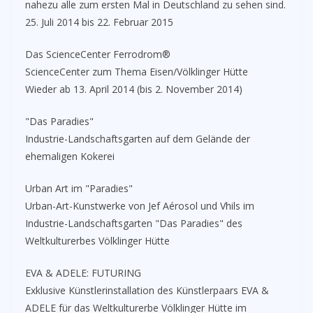
nahezu alle zum ersten Mal in Deutschland zu sehen sind.
25. Juli 2014 bis 22. Februar 2015
Das ScienceCenter Ferrodrom®
ScienceCenter zum Thema Eisen/Völklinger Hütte
Wieder ab 13. April 2014 (bis 2. November 2014)
"Das Paradies"
Industrie-Landschaftsgarten auf dem Gelände der
ehemaligen Kokerei
Urban Art im "Paradies"
Urban-Art-Kunstwerke von Jef Aérosol und Vhils im
Industrie-Landschaftsgarten "Das Paradies" des
Weltkulturerbes Völklinger Hütte
EVA & ADELE: FUTURING
Exklusive Künstlerinstallation des Künstlerpaars EVA &
ADELE für das Weltkulturerbe Völklinger Hütte im