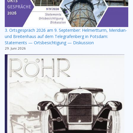
3. Ortsgespräch 2026 am 9. September: Helmertturm, Meridian-
und Breitenhaus auf dem Telegrafenberg in Potsdam:
Statements — Ortsbesichtigung — Diskussion
29. Juni 2026