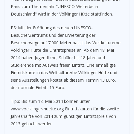
Paris zum Themenjahr "UNESCO-Welterbe in
Deutschland" wird in der Völklinger Hütte stattfinden.
PS: Mit der Eröffnung des neuen UNESCO-
BesucherZentrums und der Erweiterung der
Besucherwege auf 7.000 Meter passt das Weltkulturerbe
Völklinger Hütte die Eintrittspreise an. Ab dem 18. Mai
2014 haben Jugendliche, Schüler bis 18 Jahre und
Studierende mit Ausweis freien Eintritt. Eine ermäßigte
Eintrittskarte in das Weltkulturerbe Völklinger Hütte und
seine Ausstellungen kostet ab diesem Termin 13 Euro,
der normale Eintritt 15 Euro.
Tipp: Bis zum 18. Mai 2014 können unter
www.voelklinger-huette.org Eintrittskarten für die zweite
Jahreshälfte von 2014 zum günstigen Eintrittspreis von
2013 gebucht werden.