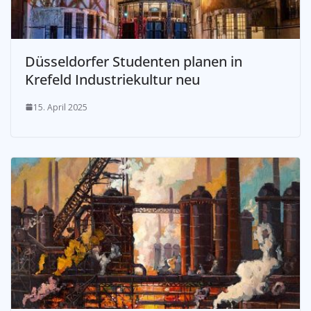
Düsseldorfer Studenten planen in
Krefeld Industriekultur neu
15. April 2025