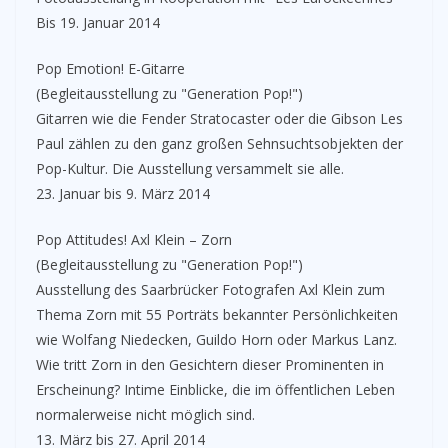
Bis 19. Januar 2014
Pop Emotion! E-Gitarre
(Begleitausstellung zu "Generation Pop!")
Gitarren wie die Fender Stratocaster oder die Gibson Les
Paul zählen zu den ganz großen Sehnsuchtsobjekten der
Pop-Kultur. Die Ausstellung versammelt sie alle.
23. Januar bis 9. März 2014
Pop Attitudes! Axl Klein – Zorn
(Begleitausstellung zu "Generation Pop!")
Ausstellung des Saarbrücker Fotografen Axl Klein zum
Thema Zorn mit 55 Porträts bekannter Persönlichkeiten
wie Wolfang Niedecken, Guildo Horn oder Markus Lanz.
Wie tritt Zorn in den Gesichtern dieser Prominenten in
Erscheinung? Intime Einblicke, die im öffentlichen Leben
normalerweise nicht möglich sind.
13. März bis 27. April 2014