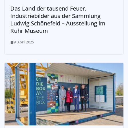
Das Land der tausend Feuer.
Industriebilder aus der Sammlung
Ludwig Schönefeld – Ausstellung im
Ruhr Museum
9. April 2025