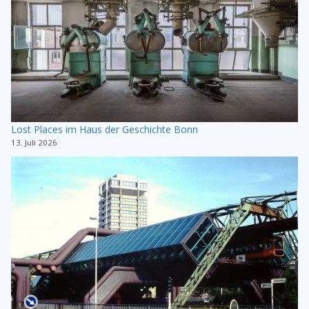
Lost Places im Haus der Geschichte Bonn
13. Juli 2026