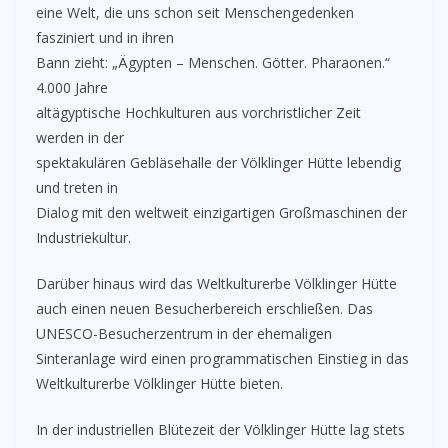
eine Welt, die uns schon seit Menschengedenken
fasziniert und in ihren
Bann zieht: „Ägypten – Menschen. Götter. Pharaonen.“
4.000 Jahre
altägyptische Hochkulturen aus vorchristlicher Zeit
werden in der
spektakulären Gebläsehalle der Völklinger Hütte lebendig
und treten in
Dialog mit den weltweit einzigartigen Großmaschinen der
Industriekultur.­
Darüber hinaus wird das Weltkulturerbe Völklinger Hütte
auch einen neuen Besucherbereich erschließen. Das
UNESCO-Besucherzentrum in der ehemaligen
Sinteranlage wird einen programmatischen Einstieg in das
Weltkulturerbe Völklinger Hütte bieten.
In der industriellen Blütezeit der Völklinger Hütte lag stets