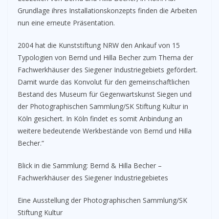
Grundlage ihres Installationskonzepts finden die Arbeiten
nun eine erneute Präsentation.
2004 hat die Kunststiftung NRW den Ankauf von 15
Typologien von Bernd und Hilla Becher zum Thema der
Fachwerkhäuser des Siegener Industriegebiets gefördert.
Damit wurde das Konvolut für den gemeinschaftlichen
Bestand des Museum für Gegenwartskunst Siegen und
der Photographischen Sammlung/SK Stiftung Kultur in
Köln gesichert. In Köln findet es somit Anbindung an
weitere bedeutende Werkbestände von Bernd und Hilla
Becher.“
Blick in die Sammlung: Bernd & Hilla Becher –
Fachwerkhäuser des Siegener Industriegebietes
Eine Ausstellung der Photographischen Sammlung/SK
Stiftung Kultur