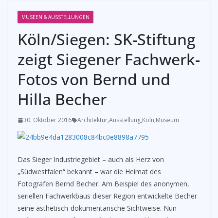
MUSEEN & AUSSTELLUNGEN
Köln/Siegen: SK-Stiftung
zeigt Siegener Fachwerk-
Fotos von Bernd und
Hilla Becher
30. Oktober 2016
Architektur
,
Ausstellung
,
Köln
,
Museum
Das Sieger Industriegebiet – auch als Herz von
„Südwestfalen“ bekannt – war die Heimat des
Fotografen Bernd Becher. Am Beispiel des anonymen,
seriellen Fachwerkbaus dieser Region entwickelte Becher
seine ästhetisch-dokumentarische Sichtweise. Nun