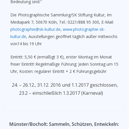
Bedeutung sind.“
Die Photographische Sammlung/SK Stiftung Kultur, Im
Mediapark 7, 50670 Köln, Tel.: 0221/888 95 300, E-Mail:
photographie@sk-kultur.de
,
www.photographie-sk-
kultur.de
, Ausstellungen geöffnet täglich außer mittwochs
von14 bis 19 Uhr
Eintritt: 5,50 € (ermäßigt 3 €), erster Montag im Monat
freier Eintritt! Regelmäßige Führung: Jeden Sonntag um 15
Uhr, Kosten: regulärer Eintritt + 2 € Führungsgebühr
– 26.12., 31.12. 2016 und 1.1.2017 geschlossen,
23.2 – einschließlich 1.3.2017 (Karneval)
Münster/Bocholt: Sammeln, Schützen, Entwickeln: