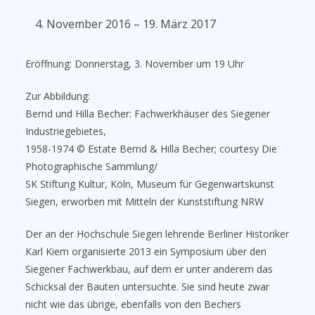
November 2016 – 19. März 2017
Eröffnung: Donnerstag, 3. November um 19 Uhr
Zur Abbildung:
Bernd und Hilla Becher: Fachwerkhäuser des Siegener
Industriegebietes,
1958-1974 © Estate Bernd & Hilla Becher; courtesy Die
Photographische Sammlung/
SK Stiftung Kultur, Köln, Museum für Gegenwartskunst
Siegen, erworben mit Mitteln der Kunststiftung NRW
Der an der Hochschule Siegen lehrende Berliner Historiker
Karl Kiem organisierte 2013 ein Symposium über den
Siegener Fachwerkbau, auf dem er unter anderem das
Schicksal der Bauten untersuchte. Sie sind heute zwar
nicht wie das übrige, ebenfalls von den Bechers