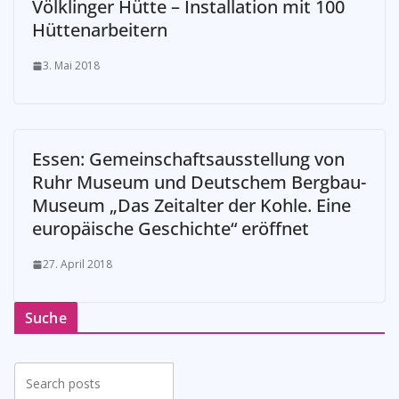
Völklinger Hütte – Installation mit 100
Hüttenarbeitern
3. Mai 2018
Essen: Gemeinschaftsausstellung von
Ruhr Museum und Deutschem Bergbau-
Museum „Das Zeitalter der Kohle. Eine
europäische Geschichte“ eröffnet
27. April 2018
Suche