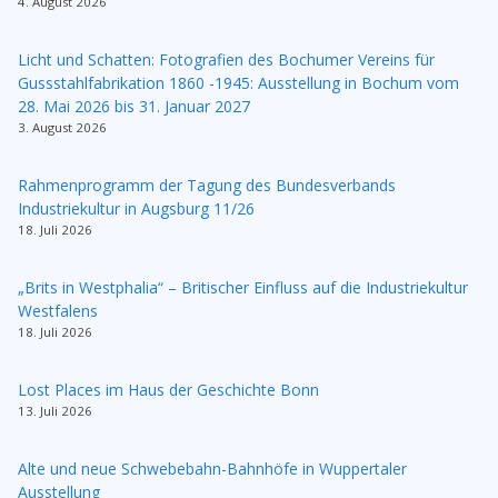
4. August 2026
Licht und Schatten: Fotografien des Bochumer Vereins für
Gussstahlfabrikation 1860 -1945: Ausstellung in Bochum vom
28. Mai 2026 bis 31. Januar 2027
3. August 2026
Rahmenprogramm der Tagung des Bundesverbands
Industriekultur in Augsburg 11/26
18. Juli 2026
„Brits in Westphalia“ – Britischer Einfluss auf die Industriekultur
Westfalens
18. Juli 2026
Lost Places im Haus der Geschichte Bonn
13. Juli 2026
Alte und neue Schwebebahn-Bahnhöfe in Wuppertaler
Ausstellung