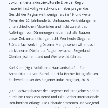
dokumentierte industriekulturelle Erbe der Region
materiell fast völlig verschwunden, aber prägen das
Gesicht der Region weit weniger als im 19. und weiten
Teilen des 20. Jahrhunderts. Umbauten, Verkleidungen in
unterschiedlichen Materialien und nicht zuletzt das
Aufbringen von Dämmungen haben fast alle Bauten
dieser Zeit unkenntlich gemacht. Wer heute Siegener
Ständerfachwerk in grösserer Menge sehen will, muss in
die kleineren Dörfer der Region zwischen Siegerland,
Oberbergischem Land und Westerwald fahren:
Karl Kiem (Hg.): Nobilitierte Hauslandschaft – Zur
Architektur der von Bernd und Hilla Becher fotografierten
Fachwerkhäuser des Siegener Industriegebiet, 2015
„Die Fachwerkhäuser des Siegener Industriegebiets haben
durch die Fotos von Bernd und Hilla Becher internationale
Berühmtheit erlangt. Die Gebäude stammen überwiegend