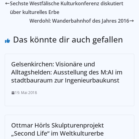
Sechste Westfälische Kulturkonferenz diskutiert
über kulturelles Erbe
Werdohl: Wanderbahnhof des Jahres 2016
Das könnte dir auch gefallen
Gelsenkirchen: Visionäre und
Alltagshelden: Ausstellung des M:AI im
stadtbauraum zur Ingenieurbaukunst
19. Mai 2018
Ottmar Hörls Skulpturenprojekt
„Second Life“ im Weltkulturerbe