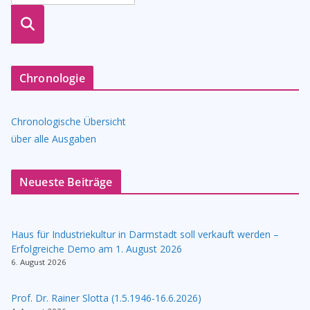
suche
n
Chronologie
Chronologische Übersicht
über alle Ausgaben
Neueste Beiträge
Haus für Industriekultur in Darmstadt soll verkauft werden –
Erfolgreiche Demo am 1. August 2026
6. August 2026
Prof. Dr. Rainer Slotta (1.5.1946-16.6.2026)