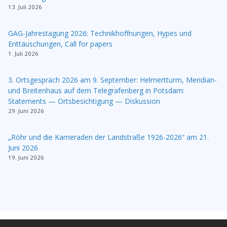
13. Juli 2026
GAG-Jahrestagung 2026: Technikhoffnungen, Hypes und
Enttäuschungen, Call for papers
1. Juli 2026
3. Ortsgespräch 2026 am 9. September: Helmertturm, Meridian-
und Breitenhaus auf dem Telegrafenberg in Potsdam:
Statements — Ortsbesichtigung — Diskussion
29. Juni 2026
„Röhr und die Kameraden der Landstraße 1926-2026“ am 21.
Juni 2026
19. Juni 2026