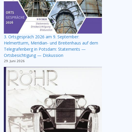
3. Ortsgespräch 2026 am 9. September:
Helmertturm, Meridian- und Breitenhaus auf dem
Telegrafenberg in Potsdam: Statements —
Ortsbesichtigung — Diskussion
29. Juni 2026