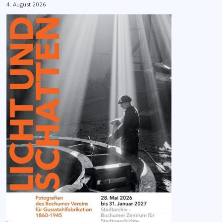
4. August 2026