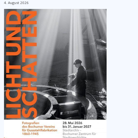
4. August 2026