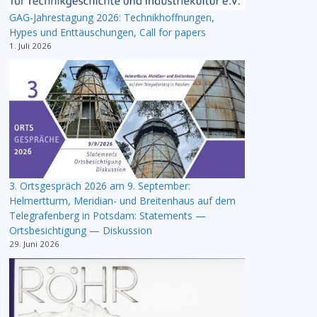
GAG-Jahrestagung 2026: Technikhoffnungen,
Hypes und Enttäuschungen, Call for papers
1. Juli 2026
3. Ortsgespräch 2026 am 9. September:
Helmertturm, Meridian- und Breitenhaus auf dem
Telegrafenberg in Potsdam: Statements —
Ortsbesichtigung — Diskussion
29. Juni 2026