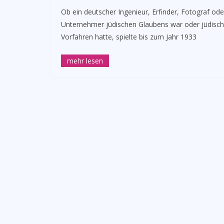
­Ob ein deutscher Ingenieur, Erfinder, Fotograf ode
Unternehmer jüdischen Glaubens war oder jüdisc
Vorfahren hatte, spielte bis zum Jahr 1933