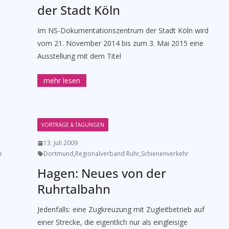
der Stadt Köln
Im NS-Dokumentationszentrum der Stadt Köln wird
vom 21. November 2014 bis zum 3. Mai 2015 eine
Ausstellung mit dem Titel
VORTRÄGE & TAGUNGEN
13. Juli 2009
e
Dortmund
,
Regionalverband Ruhr
,
Schienenverkehr
Hagen: Neues von der
Ruhrtalbahn
Jedenfalls: eine Zugkreuzung mit Zugleitbetrieb auf
einer Strecke, die eigentlich nur als eingleisige