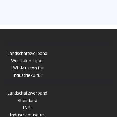
Landschaftsverband
Westfalen-Lippe
LWL-Museen für
Industriekultur
Landschaftsverband
Rheinland
LVR-
Industriemuseum