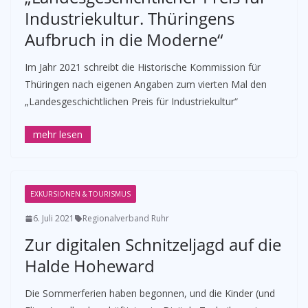
Industriekultur. Thüringens
Aufbruch in die Moderne“
Im Jahr 2021 schreibt die Historische Kommission für
Thüringen nach eigenen Angaben zum vierten Mal den
„Landesgeschichtlichen Preis für Industriekultur“
EXKURSIONEN & TOURISMUS
6. Juli 2021
Regionalverband Ruhr
Zur digitalen Schnitzeljagd auf die
Halde Hoheward
Die Sommerferien haben begonnen, und die Kinder (und