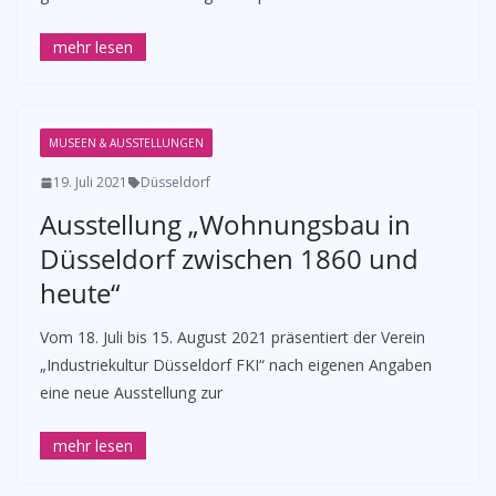
MUSEEN & AUSSTELLUNGEN
19. Juli 2021
Düsseldorf
Ausstellung „Wohnungsbau in
Düsseldorf zwischen 1860 und
heute“
Vom 18. Juli bis 15. August 2021 präsentiert der Verein
„Industriekultur Düsseldorf FKI“ nach eigenen Angaben
eine neue Ausstellung zur