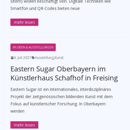
Eltern) wollen beschäftigt sein. Digitale Techniken wie
Smartfon und QR-Codes bieten neue
MUSEEN & AUSSTELLUNGEN
6. Juli 2021
Ausstellung
,
Kunst
Eastern Sugar Oberbayern im
Künstlerhaus Schafhof in Freising
Eastern Sugar ist ein internationales, interdisziplinäres
Projekt der zeitgenössischen bildenden Kunst mit dem
Fokus auf künstlerischer Forschung. In Oberbayern
werden