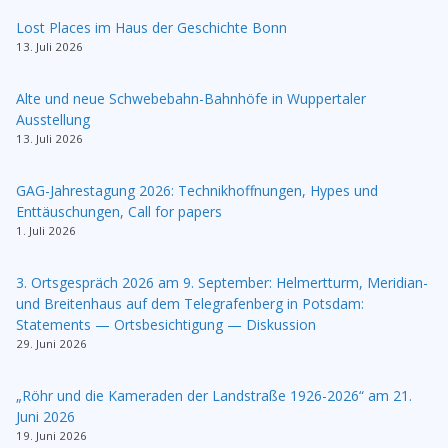
Lost Places im Haus der Geschichte Bonn
13. Juli 2026
Alte und neue Schwebebahn-Bahnhöfe in Wuppertaler
Ausstellung
13. Juli 2026
GAG-Jahrestagung 2026: Technikhoffnungen, Hypes und
Enttäuschungen, Call for papers
1. Juli 2026
3. Ortsgespräch 2026 am 9. September: Helmertturm, Meridian-
und Breitenhaus auf dem Telegrafenberg in Potsdam:
Statements — Ortsbesichtigung — Diskussion
29. Juni 2026
„Röhr und die Kameraden der Landstraße 1926-2026“ am 21.
Juni 2026
19. Juni 2026