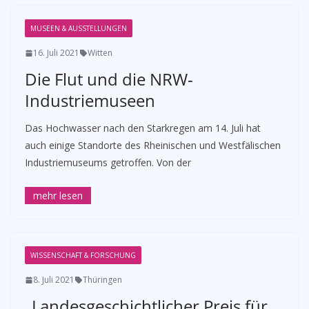
MUSEEN & AUSSTELLUNGEN
16. Juli 2021
Witten
Die Flut und die NRW-
Industriemuseen
Das Hochwasser nach den Starkregen am 14. Juli hat
auch einige Standorte des Rheinischen und Westfälischen
Industriemuseums getroffen. Von der
WISSENSCHAFT & FORSCHUNG
8. Juli 2021
Thüringen
„Landesgeschichtlicher Preis für