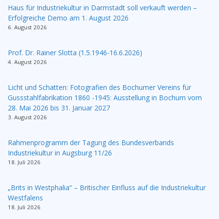
Haus für Industriekultur in Darmstadt soll verkauft werden –
Erfolgreiche Demo am 1. August 2026
6. August 2026
Prof. Dr. Rainer Slotta (1.5.1946-16.6.2026)
4. August 2026
Licht und Schatten: Fotografien des Bochumer Vereins für
Gussstahlfabrikation 1860 -1945: Ausstellung in Bochum vom
28. Mai 2026 bis 31. Januar 2027
3. August 2026
Rahmenprogramm der Tagung des Bundesverbands
Industriekultur in Augsburg 11/26
18. Juli 2026
„Brits in Westphalia“ – Britischer Einfluss auf die Industriekultur
Westfalens
18. Juli 2026