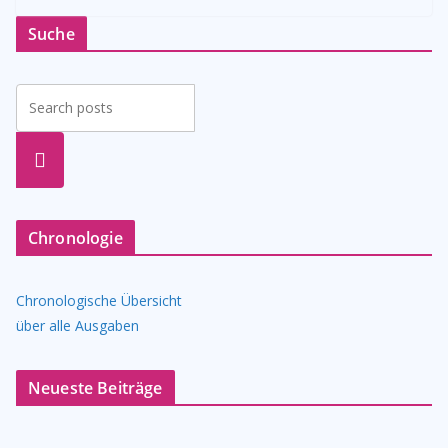
Suche
suche
n
Chronologie
Chronologische Übersicht
über alle Ausgaben
Neueste Beiträge