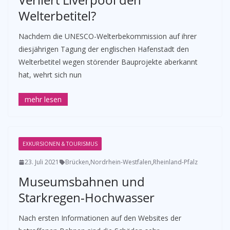
Welterbetitel?
Nachdem die UNESCO-Welterbekommission auf ihrer
diesjährigen Tagung der englischen Hafenstadt den
Welterbetitel wegen störender Bauprojekte aberkannt
hat, wehrt sich nun
EXKURSIONEN & TOURISMUS
23. Juli 2021
Brücken
,
Nordrhein-Westfalen
,
Rheinland-Pfalz
Museumsbahnen und
Starkregen-Hochwasser
Nach ersten Informationen auf den Websites der