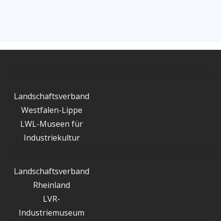
Landschaftsverband
Westfalen-Lippe
LWL-Museen für
Industriekultur
Landschaftsverband
Rheinland
LVR-
Industriemuseum