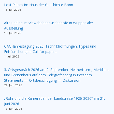
Lost Places im Haus der Geschichte Bonn
13. Juli 2026
Alte und neue Schwebebahn-Bahnhöfe in Wuppertaler
Ausstellung
13. Juli 2026
GAG-Jahrestagung 2026: Technikhoffnungen, Hypes und
Enttäuschungen, Call for papers
1. Juli 2026
3. Ortsgespräch 2026 am 9. September: Helmertturm, Meridian-
und Breitenhaus auf dem Telegrafenberg in Potsdam:
Statements — Ortsbesichtigung — Diskussion
29. Juni 2026
„Röhr und die Kameraden der Landstraße 1926-2026“ am 21.
Juni 2026
19. Juni 2026