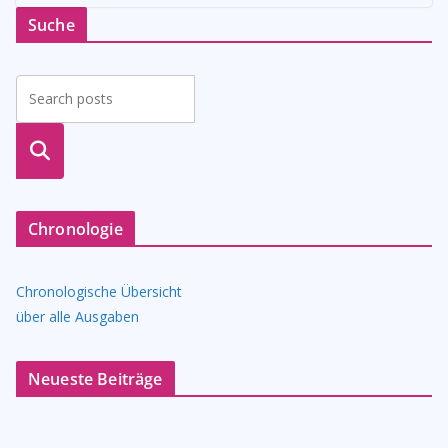
Suche
suche
n
Chronologie
Chronologische Übersicht
über alle Ausgaben
Neueste Beiträge