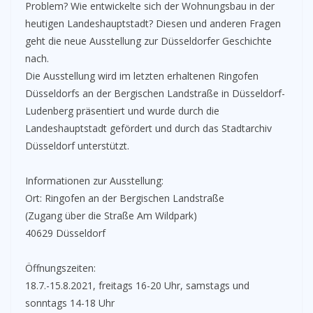
Problem? Wie entwickelte sich der Wohnungsbau in der
heutigen Landeshauptstadt? Diesen und anderen Fragen
geht die neue Ausstellung zur Düsseldorfer Geschichte
nach.
Die Ausstellung wird im letzten erhaltenen Ringofen
Düsseldorfs an der Bergischen Landstraße in Düsseldorf-
Ludenberg präsentiert und wurde durch die
Landeshauptstadt gefördert und durch das Stadtarchiv
Düsseldorf unterstützt.
Informationen zur Ausstellung:
Ort: Ringofen an der Bergischen Landstraße
(Zugang über die Straße Am Wildpark)
40629 Düsseldorf
Öffnungszeiten:
18.7.-15.8.2021, freitags 16-20 Uhr, samstags und
sonntags 14-18 Uhr