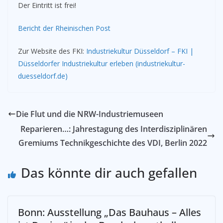
Der Eintritt ist frei!
Bericht der Rheinischen Post
Zur Website des FKI:
Industriekultur Düsseldorf – FKI |
Düsseldorfer Industriekultur erleben (industriekultur-
duesseldorf.de)
Die Flut und die NRW-Industriemuseen
Reparieren…: Jahrestagung des Interdisziplinären
Gremiums Technikgeschichte des VDI, Berlin 2022
Das könnte dir auch gefallen
Bonn: Ausstellung „Das Bauhaus – Alles