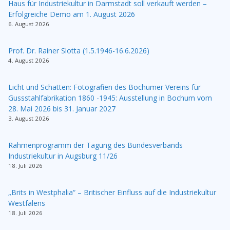
Haus für Industriekultur in Darmstadt soll verkauft werden –
Erfolgreiche Demo am 1. August 2026
6. August 2026
Prof. Dr. Rainer Slotta (1.5.1946-16.6.2026)
4. August 2026
Licht und Schatten: Fotografien des Bochumer Vereins für
Gussstahlfabrikation 1860 -1945: Ausstellung in Bochum vom
28. Mai 2026 bis 31. Januar 2027
3. August 2026
Rahmenprogramm der Tagung des Bundesverbands
Industriekultur in Augsburg 11/26
18. Juli 2026
„Brits in Westphalia“ – Britischer Einfluss auf die Industriekultur
Westfalens
18. Juli 2026