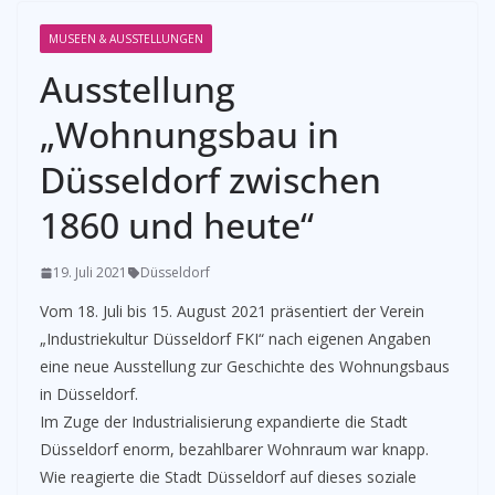
MUSEEN & AUSSTELLUNGEN
Ausstellung
„Wohnungsbau in
Düsseldorf zwischen
1860 und heute“
19. Juli 2021
Düsseldorf
Vom 18. Juli bis 15. August 2021 präsentiert der Verein
„Industriekultur Düsseldorf FKI“ nach eigenen Angaben
eine neue Ausstellung zur Geschichte des Wohnungsbaus
in Düsseldorf.
Im Zuge der Industrialisierung expandierte die Stadt
Düsseldorf enorm, bezahlbarer Wohnraum war knapp.
Wie reagierte die Stadt Düsseldorf auf dieses soziale