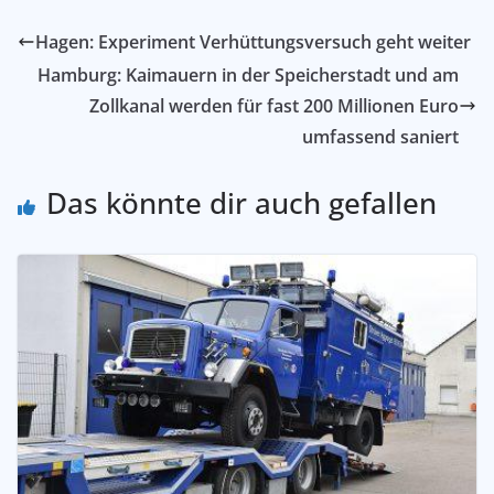
Hagen: Experiment Verhüttungsversuch geht weiter
Hamburg: Kaimauern in der Speicherstadt und am
Zollkanal werden für fast 200 Millionen Euro
umfassend saniert
Das könnte dir auch gefallen