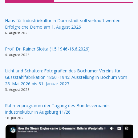
Haus für Industriekultur in Darmstadt soll verkauft werden –
Erfolgreiche Demo am 1. August 2026
6. August 2026
Prof. Dr. Rainer Slotta (1.5.1946-16.6.2026)
4. August 2026
Licht und Schatten: Fotografien des Bochumer Vereins für
Gussstahlfabrikation 1860 -1945: Ausstellung in Bochum vom
28. Mai 2026 bis 31. Januar 2027
3. August 2026
Rahmenprogramm der Tagung des Bundesverbands
Industriekultur in Augsburg 11/26
18. Juli 2026