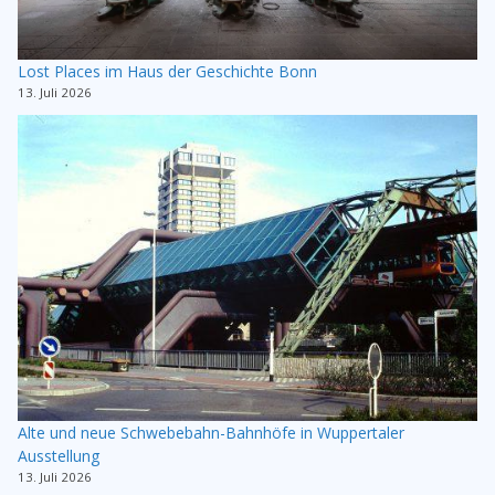
Lost Places im Haus der Geschichte Bonn
13. Juli 2026
Alte und neue Schwebebahn-Bahnhöfe in Wuppertaler
Ausstellung
13. Juli 2026