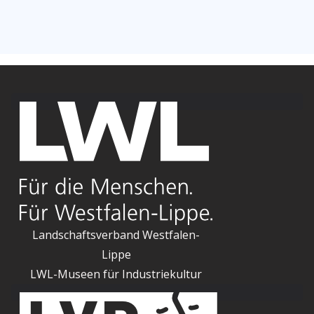
Landschaftsverband Westfalen-
Lippe
LWL-Museen für Industriekultur