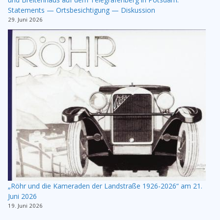
Statements — Ortsbesichtigung — Diskussion
29. Juni 2026
„Röhr und die Kameraden der Landstraße 1926-2026“ am 21.
Juni 2026
19. Juni 2026