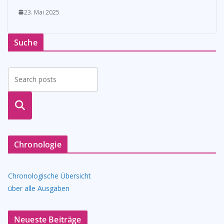
23. Mai 2025
Suche
suche
n
Chronologie
Chronologische Übersicht
über alle Ausgaben
Neueste Beiträge