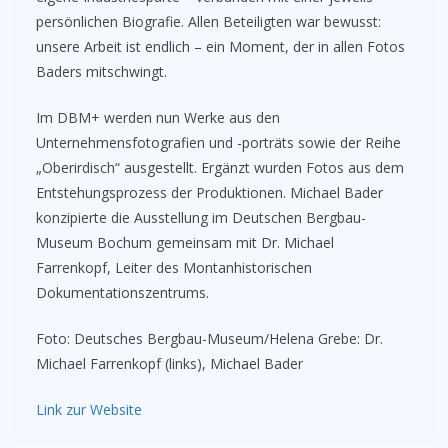
persönlichen Biografie. Allen Beteiligten war bewusst:
unsere Arbeit ist endlich – ein Moment, der in allen Fotos
Baders mitschwingt.
Im DBM+ werden nun Werke aus den
Unternehmensfotografien und -porträts sowie der Reihe
„Oberirdisch“ ausgestellt. Ergänzt wurden Fotos aus dem
Entstehungsprozess der Produktionen. Michael Bader
konzipierte die Ausstellung im Deutschen Bergbau-
Museum Bochum gemeinsam mit Dr. Michael
Farrenkopf, Leiter des Montanhistorischen
Dokumentationszentrums.
Foto: Deutsches Bergbau-Museum/Helena Grebe: Dr.
Michael Farrenkopf (links), Michael Bader
Link zur Website