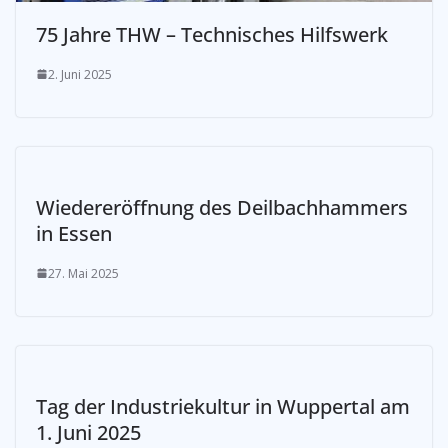
75 Jahre THW – Technisches Hilfswerk
2. Juni 2025
Wiedereröffnung des Deilbachhammers
in Essen
27. Mai 2025
Tag der Industriekultur in Wuppertal am
1. Juni 2025