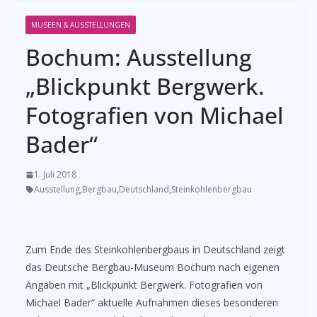
MUSEEN & AUSSTELLUNGEN
Bochum: Ausstellung
„Blickpunkt Bergwerk.
Fotografien von Michael
Bader“
1. Juli 2018
Ausstellung
,
Bergbau
,
Deutschland
,
Steinkohlenbergbau
Zum Ende des Steinkohlenbergbaus in Deutschland zeigt
das Deutsche Bergbau-Museum Bochum nach eigenen
Angaben mit „Blickpunkt Bergwerk. Fotografien von
Michael Bader“ aktuelle Aufnahmen dieses besonderen