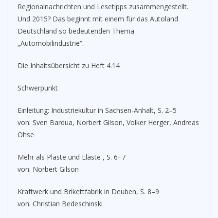
Regionalnachrichten und Lesetipps zusammengestellt.
Und 2015? Das beginnt mit einem für das Autoland
Deutschland so bedeutenden Thema
„Automobilindustrie“.
Die Inhaltsübersicht zu Heft 4.14
Schwerpunkt
Einleitung: Industriekultur in Sachsen-Anhalt, S. 2–5
von: Sven Bardua, Norbert Gilson, Volker Herger, Andreas
Ohse
Mehr als Plaste und Elaste , S. 6–7
von: Norbert Gilson
Kraftwerk und Brikettfabrik in Deuben, S. 8–9
von: Christian Bedeschinski