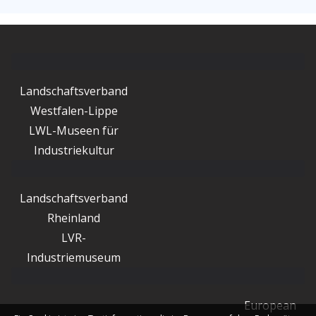
Landschaftsverband
Westfalen-Lippe
LWL-Museen für
Industriekultur
Landschaftsverband
Rheinland
LVR-
Industriemuseum
European