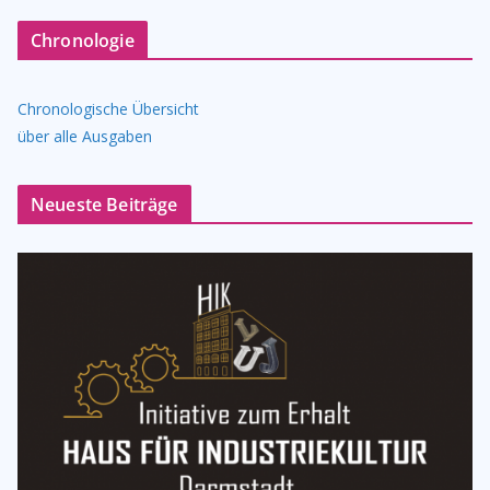
Chronologie
Chronologische Übersicht
über alle Ausgaben
Neueste Beiträge