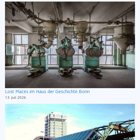
Lost Places im Haus der Geschichte Bonn
13. Juli 2026