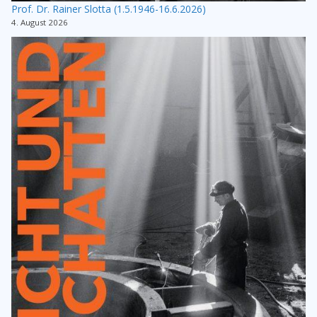
Prof. Dr. Rainer Slotta (1.5.1946-16.6.2026)
4. August 2026