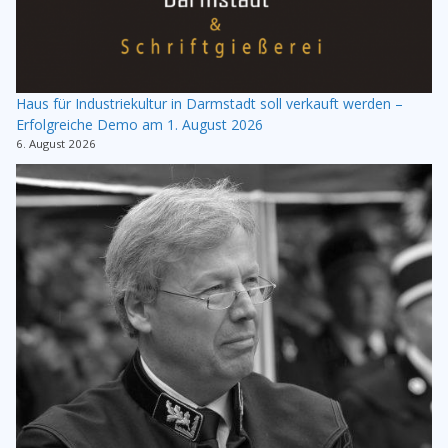
Haus für Industriekultur in Darmstadt soll verkauft werden –
Erfolgreiche Demo am 1. August 2026
6. August 2026