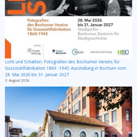
Licht und Schatten: Fotografien des Bochumer Vereins für
Gussstahlfabrikation 1860 -1945: Ausstellung in Bochum vom
28. Mai 2026 bis 31. Januar 2027
3. August 2026