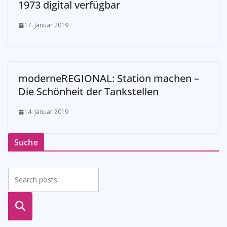
1973 digital verfügbar
17. Januar 2019
moderneREGIONAL: Station machen –
Die Schönheit der Tankstellen
14. Januar 2019
Suche
suche
n