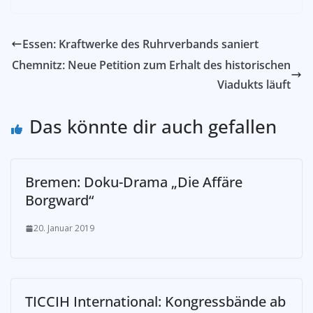
Essen: Kraftwerke des Ruhrverbands saniert
Chemnitz: Neue Petition zum Erhalt des historischen
Viadukts läuft
Das könnte dir auch gefallen
Bremen: Doku-Drama „Die Affäre
Borgward“
20. Januar 2019
TICCIH International: Kongressbände ab