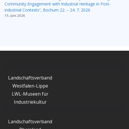
Community Engagement with Industrial Heritage in Post-
industrial Contexts“, Bochum 22. – 24. 7. 2026
15. Juni 2026
Landschaftsverband
Westfalen-Lippe
LWL-Museen für
Industriekultur
Landschaftsverband