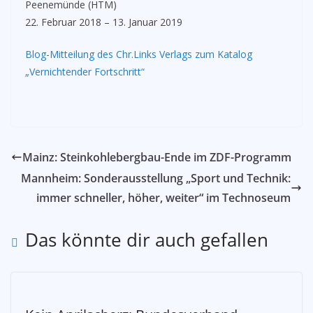
Peenemünde (HTM)
22. Februar 2018 – 13. Januar 2019
Blog-Mitteilung des Chr.Links Verlags zum Katalog
„Vernichtender Fortschritt“
Mainz: Steinkohlebergbau-Ende im ZDF-Programm
Mannheim: Sonderausstellung „Sport und Technik:
immer schneller, höher, weiter“ im Technoseum
Das könnte dir auch gefallen