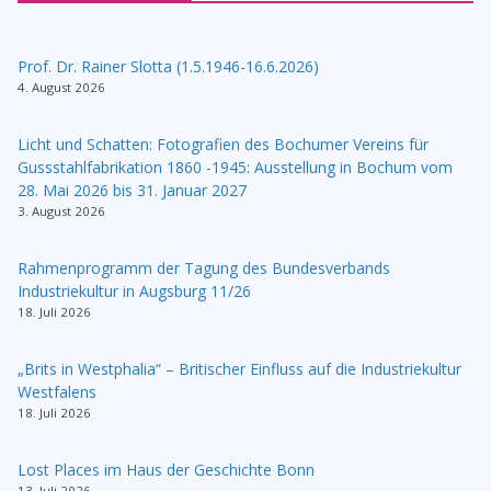
Prof. Dr. Rainer Slotta (1.5.1946-16.6.2026)
4. August 2026
Licht und Schatten: Fotografien des Bochumer Vereins für
Gussstahlfabrikation 1860 -1945: Ausstellung in Bochum vom
28. Mai 2026 bis 31. Januar 2027
3. August 2026
Rahmenprogramm der Tagung des Bundesverbands
Industriekultur in Augsburg 11/26
18. Juli 2026
„Brits in Westphalia“ – Britischer Einfluss auf die Industriekultur
Westfalens
18. Juli 2026
Lost Places im Haus der Geschichte Bonn
13. Juli 2026