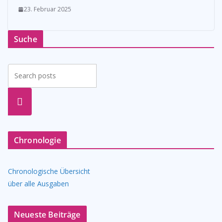
23. Februar 2025
Suche
suche
n
Chronologie
Chronologische Übersicht
über alle Ausgaben
Neueste Beiträge