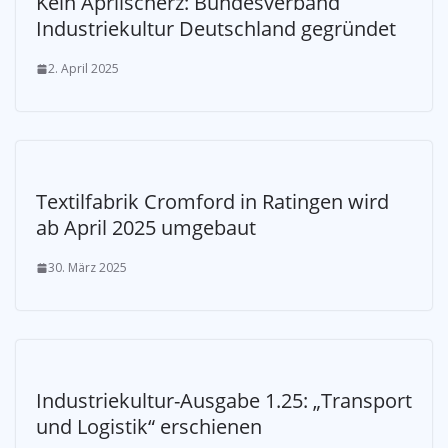
Kein Aprilscherz: Bundesverband
Industriekultur Deutschland gegründet
2. April 2025
Textilfabrik Cromford in Ratingen wird
ab April 2025 umgebaut
30. März 2025
Industriekultur-Ausgabe 1.25: „Transport
und Logistik“ erschienen