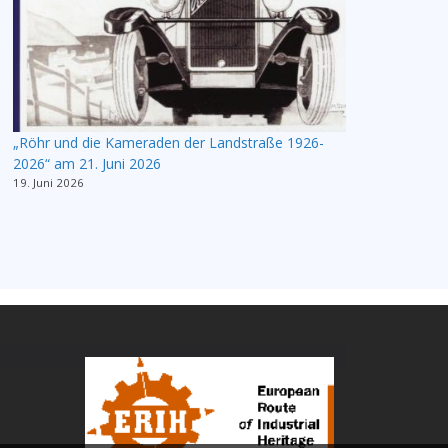
„Röhr und die Kameraden der Landstraße 1926-
2026“ am 21. Juni 2026
19. Juni 2026