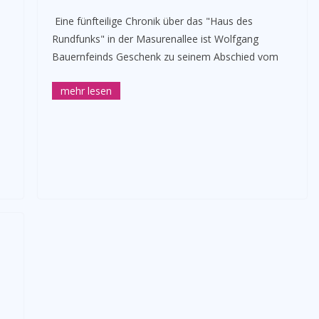
­ Eine fünfteilige Chronik über das "Haus des
Rundfunks" in der Masurenallee ist Wolfgang
Bauernfeinds Geschenk zu seinem Abschied vom