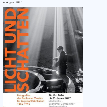
4. August 2026