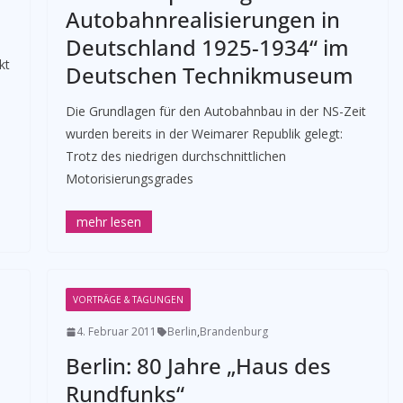
Autobahnrealisierungen in
Deutschland 1925-1934“ im
kt
Deutschen Technikmuseum
­Die Grundlagen für den Autobahnbau in der NS-Zeit
wurden bereits in der Weimarer Republik gelegt:
Trotz des niedrigen durchschnittlichen
Motorisierungsgrades
VORTRÄGE & TAGUNGEN
4. Februar 2011
Berlin
,
Brandenburg
Berlin: 80 Jahre „Haus des
Rundfunks“