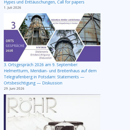
Hypes und Enttäuschungen, Call for papers
1. Juli 2026
3. Ortsgespräch 2026 am 9. September:
Helmertturm, Meridian- und Breitenhaus auf dem
Telegrafenberg in Potsdam: Statements —
Ortsbesichtigung — Diskussion
29. Juni 2026