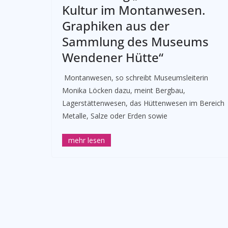
Kultur im Montanwesen.
Graphiken aus der
Sammlung des Museums
Wendener Hütte“
­ Montanwesen, so schreibt Museumsleiterin
Monika Löcken dazu, meint Bergbau,
Lagerstättenwesen, das Hüttenwesen im Bereich
Metalle, Salze oder Erden sowie