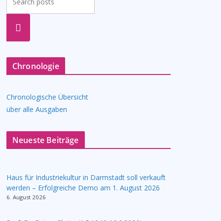
suche
n
Chronologie
Chronologische Übersicht
über alle Ausgaben
Neueste Beiträge
Haus für Industriekultur in Darmstadt soll verkauft
werden – Erfolgreiche Demo am 1. August 2026
6. August 2026