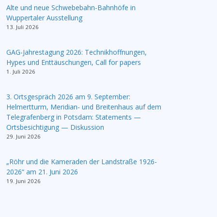
Alte und neue Schwebebahn-Bahnhöfe in
Wuppertaler Ausstellung
13. Juli 2026
GAG-Jahrestagung 2026: Technikhoffnungen,
Hypes und Enttäuschungen, Call for papers
1. Juli 2026
3. Ortsgespräch 2026 am 9. September:
Helmertturm, Meridian- und Breitenhaus auf dem
Telegrafenberg in Potsdam: Statements —
Ortsbesichtigung — Diskussion
29. Juni 2026
„Röhr und die Kameraden der Landstraße 1926-
2026“ am 21. Juni 2026
19. Juni 2026