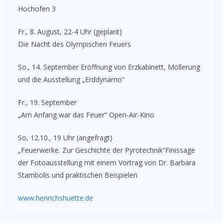
Hochofen 3
Fr., 8. August, 22-4 Uhr (geplant)
Die Nacht des Olympischen Feuers
So., 14. September Eröffnung von Erzkabinett, Möllerung
und die Ausstellung „Erddynamo“
Fr., 19. September
„Am Anfang war das Feuer“ Open-Air-Kino
So, 12.10., 19 Uhr (angefragt)
„Feuerwerke. Zur Geschichte der Pyrotechnik“Finissage
der Fotoausstellung mit einem Vortrag von Dr. Barbara
Stambolis und praktischen Beispielen
www.henrichshuette.de