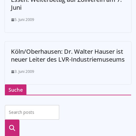
Juni
5. Juni 2009
Köln/Oberhausen: Dr. Walter Hauser ist
neuer Leiter des LVR-Industriemuseums
3. Juni 2009
Suche
suche
n