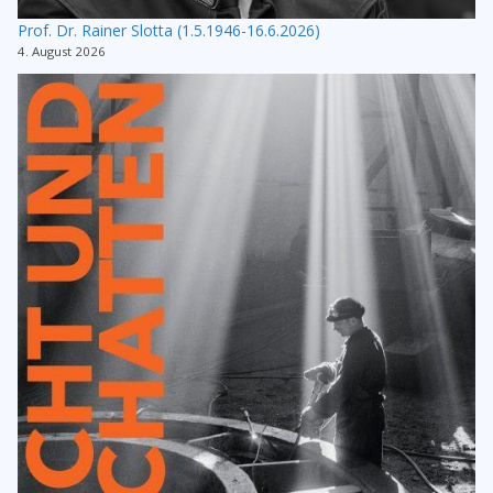
Prof. Dr. Rainer Slotta (1.5.1946-16.6.2026)
4. August 2026