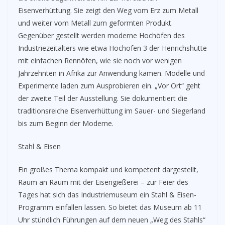
Eisenverhüttung. Sie zeigt den Weg vom Erz zum Metall
und weiter vom Metall zum geformten Produkt.
Gegenüber gestellt werden moderne Hochöfen des
Industriezeitalters wie etwa Hochofen 3 der Henrichshütte
mit einfachen Rennöfen, wie sie noch vor wenigen
Jahrzehnten in Afrika zur Anwendung kamen. Modelle und
Experimente laden zum Ausprobieren ein. „Vor Ort“ geht
der zweite Teil der Ausstellung. Sie dokumentiert die
traditionsreiche Eisenverhüttung im Sauer- und Siegerland
bis zum Beginn der Moderne.
Stahl & Eisen
Ein großes Thema kompakt und kompetent dargestellt,
Raum an Raum mit der Eisengießerei – zur Feier des
Tages hat sich das Industriemuseum ein Stahl & Eisen-
Programm einfallen lassen. So bietet das Museum ab 11
Uhr stündlich Führungen auf dem neuen „Weg des Stahls“