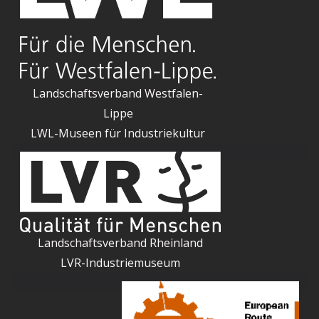
Landschaftsverband Westfalen-
Lippe
LWL-Museen für Industriekultur
Landschaftsverband Rheinland
LVR-Industriemuseum