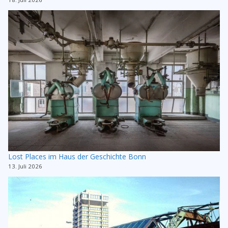
Lost Places im Haus der Geschichte Bonn
13. Juli 2026