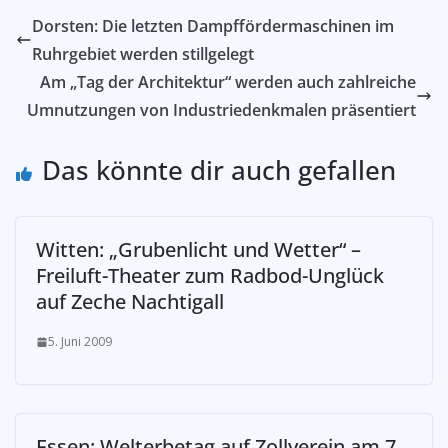
Dorsten: Die letzten Dampffördermaschinen im
Ruhrgebiet werden stillgelegt
Am „Tag der Architektur“ werden auch zahlreiche
Umnutzungen von Industriedenkmalen präsentiert
Das könnte dir auch gefallen
Witten: „Grubenlicht und Wetter“ –
Freiluft-Theater zum Radbod-Unglück
auf Zeche Nachtigall
5. Juni 2009
Essen: Welterbetag auf Zollverein am 7.