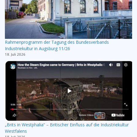
Rahmenprogramm der Tagung des Bundesverbands
Industriekultur in Augsburg 11/26
18. Juli 2026
„Brits in Westphalia“ – Britischer Einfluss auf die Industriekultur
Westfalens
18. Juli 2026