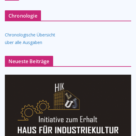
Chronologie
Chronologische Übersicht
über alle Ausgaben
Neueste Beiträge