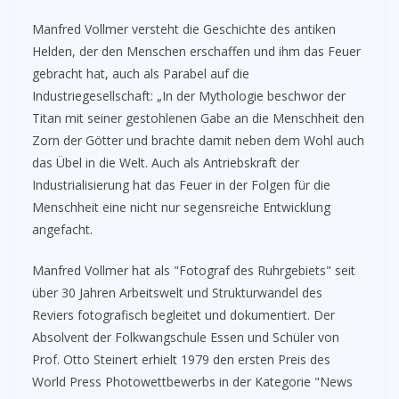
Manfred Vollmer versteht die Geschichte des antiken
Helden, der den Menschen erschaffen und ihm das Feuer
gebracht hat, auch als Parabel auf die
Industriegesellschaft: „In der Mythologie beschwor der
Titan mit seiner gestohlenen Gabe an die Menschheit den
Zorn der Götter und brachte damit neben dem Wohl auch
das Übel in die Welt. Auch als Antriebskraft der
Industrialisierung hat das Feuer in der Folgen für die
Menschheit eine nicht nur segensreiche Entwicklung
angefacht.
Manfred Vollmer hat als "Fotograf des Ruhrgebiets" seit
über 30 Jahren Arbeitswelt und Strukturwandel des
Reviers fotografisch begleitet und dokumentiert. Der
Absolvent der Folkwangschule Essen und Schüler von
Prof. Otto Steinert erhielt 1979 den ersten Preis des
World Press Photowettbewerbs in der Kategorie "News