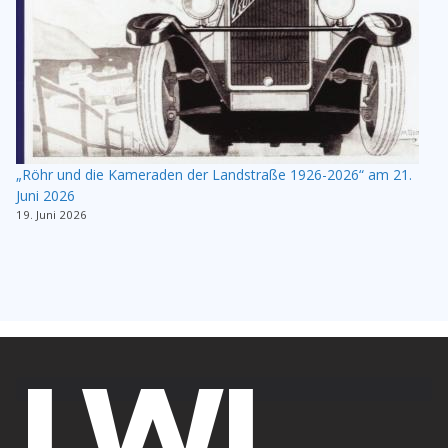
„Röhr und die Kameraden der Landstraße 1926-2026“ am 21.
Juni 2026
19. Juni 2026