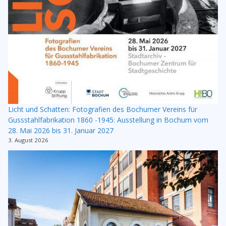
Licht und Schatten: Fotografien des Bochumer Vereins für
Gussstahlfabrikation 1860 -1945: Ausstellung in Bochum vom
28. Mai 2026 bis 31. Januar 2027
3. August 2026