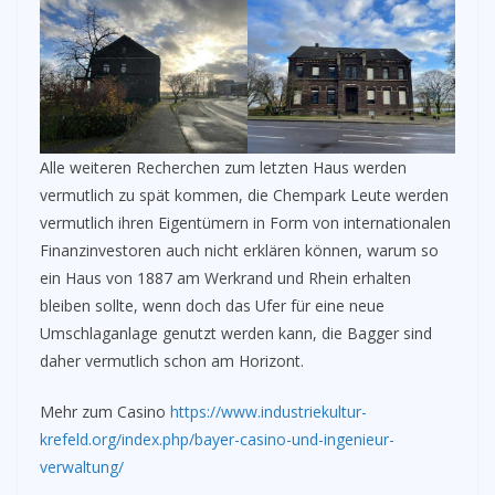
Alle weiteren Recherchen zum letzten Haus werden
vermutlich zu spät kommen, die Chempark Leute werden
vermutlich ihren Eigentümern in Form von internationalen
Finanzinvestoren auch nicht erklären können, warum so
ein Haus von 1887 am Werkrand und Rhein erhalten
bleiben sollte, wenn doch das Ufer für eine neue
Umschlaganlage genutzt werden kann, die Bagger sind
daher vermutlich schon am Horizont.
Mehr zum Casino
https://www.industriekultur-
krefeld.org/index.php/bayer-casino-und-ingenieur-
verwaltung/