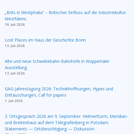
„Brits in Westphalia“ – Britischer Einfluss auf die Industriekultur
Westfalens
18. Juli 2026
Lost Places im Haus der Geschichte Bonn
13. Juli 2026
Alte und neue Schwebebahn-Bahnhöfe in Wuppertaler
Ausstellung
13. Juli 2026
GAG-Jahrestagung 2026: Technikhoffnungen, Hypes und
Enttäuschungen, Call for papers
1. Juli 2026
3. Ortsgespräch 2026 am 9. September: Helmertturm, Meridian-
und Breitenhaus auf dem Telegrafenberg in Potsdam:
Statements — Ortsbesichtigung — Diskussion