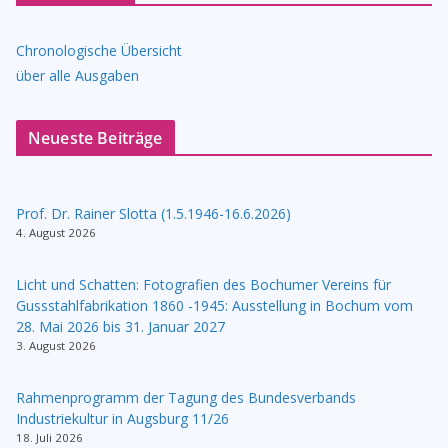
Chronologische Übersicht
über alle Ausgaben
Neueste Beiträge
Prof. Dr. Rainer Slotta (1.5.1946-16.6.2026)
4. August 2026
Licht und Schatten: Fotografien des Bochumer Vereins für
Gussstahlfabrikation 1860 -1945: Ausstellung in Bochum vom
28. Mai 2026 bis 31. Januar 2027
3. August 2026
Rahmenprogramm der Tagung des Bundesverbands
Industriekultur in Augsburg 11/26
18. Juli 2026