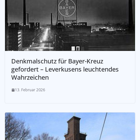
Denkmalschutz für Bayer-Kreuz
gefordert – Leverkusens leuchtendes
Wahrzeichen
13. Februar 2026