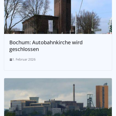
Bochum: Autobahnkirche wird
geschlossen
1. Februar 2026