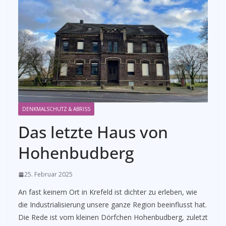
DENKMALSCHUTZ & ABRISS
Das letzte Haus von
Hohenbudberg
25. Februar 2025
An fast keinem Ort in Krefeld ist dichter zu erleben, wie
die Industrialisierung unsere ganze Region beeinflusst hat.
Die Rede ist vom kleinen Dörfchen Hohenbudberg, zuletzt