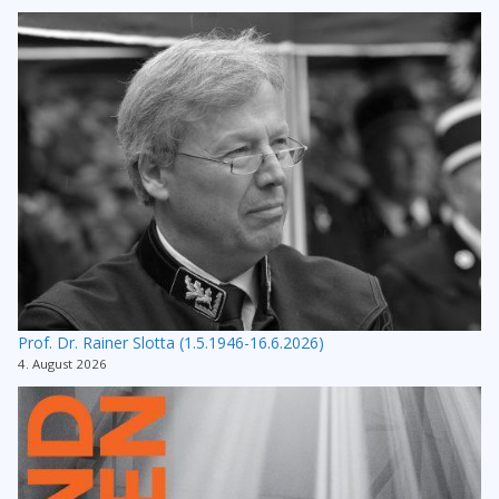
Prof. Dr. Rainer Slotta (1.5.1946-16.6.2026)
4. August 2026