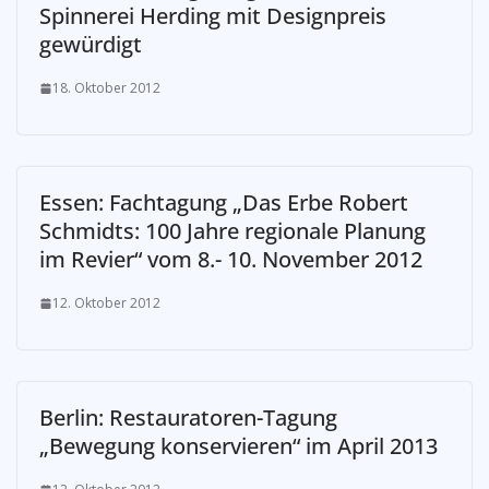
Spinnerei Herding mit Designpreis
gewürdigt
18. Oktober 2012
Essen: Fachtagung „Das Erbe Robert
Schmidts: 100 Jahre regionale Planung
im Revier“ vom 8.- 10. November 2012
12. Oktober 2012
Berlin: Restauratoren-Tagung
„Bewegung konservieren“ im April 2013