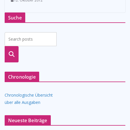
12. Oktober 2012
Suche
suche
n
Chronologie
Chronologische Übersicht
über alle Ausgaben
Neueste Beiträge