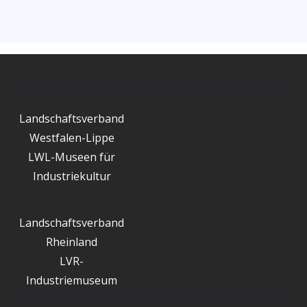
Landschaftsverband
Westfalen-Lippe
LWL-Museen für
Industriekultur
Landschaftsverband
Rheinland
LVR-
Industriemuseum