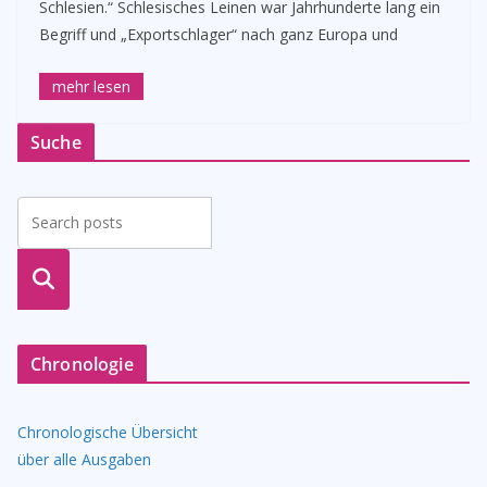
Schlesien.“ Schlesisches Leinen war Jahrhunderte lang ein
Begriff und „Exportschlager“ nach ganz Europa und
Suche
suche
n
Chronologie
Chronologische Übersicht
über alle Ausgaben