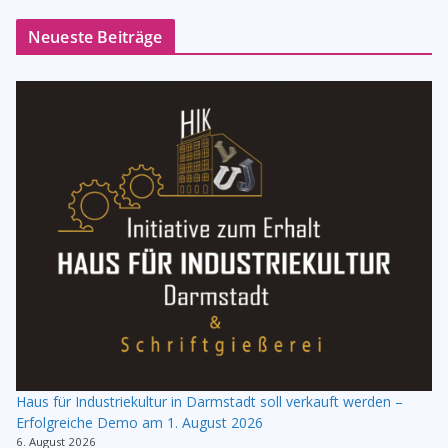
Neueste Beiträge
Haus für Industriekultur in Darmstadt soll verkauft werden –
Erfolgreiche Demo am 1. August 2026
6. August 2026