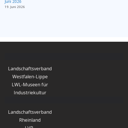
Juni 2026
19. Juni 2026
Landschaftsverband
Westfalen-Lippe
LWL-Museen für
Industriekultur
Landschaftsverband
Rheinland