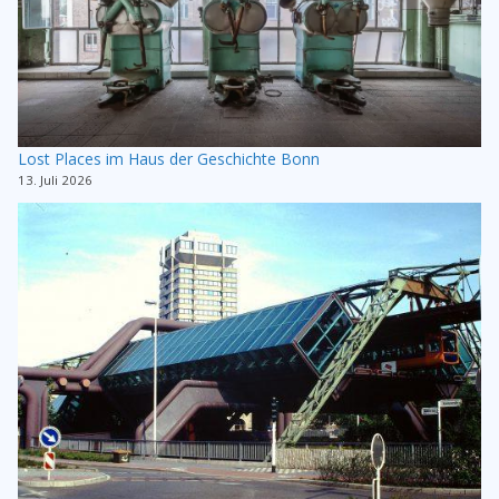
Lost Places im Haus der Geschichte Bonn
13. Juli 2026