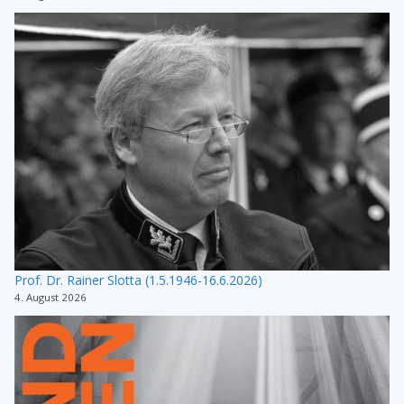
Prof. Dr. Rainer Slotta (1.5.1946-16.6.2026)
4. August 2026