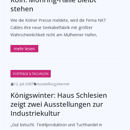
stehen
Wie die Kölner Presse meldete, wird die Firma NKT
Cables ihre neue Seekabelfabrik mit größter
Wahrscheinlichkeit nicht am Mülheimer Hafen,
VORTRÄGE & TAGUNGEN
12. Juli 2007
Ausstellung
,
Internet
Königswinter: Haus Schlesien
zeigt zwei Ausstellungen zur
Industriekultur
„Gut betucht. Textilproduktion und Tuchhandel in