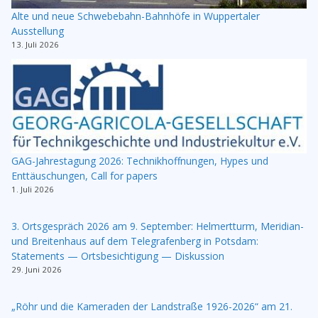
Alte und neue Schwebebahn-Bahnhöfe in Wuppertaler
Ausstellung
13. Juli 2026
GAG-Jahrestagung 2026: Technikhoffnungen, Hypes und
Enttäuschungen, Call for papers
1. Juli 2026
3. Ortsgespräch 2026 am 9. September: Helmertturm, Meridian-
und Breitenhaus auf dem Telegrafenberg in Potsdam:
Statements — Ortsbesichtigung — Diskussion
29. Juni 2026
„Röhr und die Kameraden der Landstraße 1926-2026“ am 21.