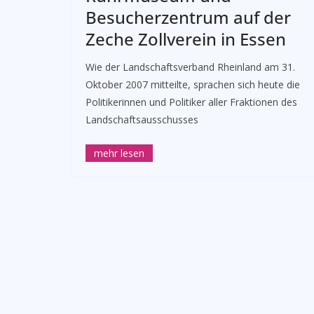
Besucherzentrum auf der
Zeche Zollverein in Essen
Wie der Landschaftsverband Rheinland am 31.
Oktober 2007 mitteilte, sprachen sich heute die
Politikerinnen und Politiker aller Fraktionen des
Landschaftsausschusses