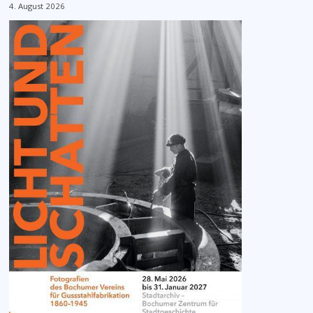
4. August 2026