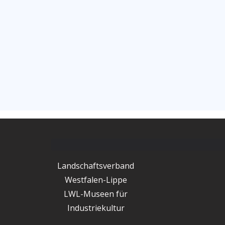
Landschaftsverband
Westfalen-Lippe
LWL-Museen für
Industriekultur