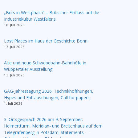
„Brits in Westphalia“ – Britischer Einfluss auf die
Industriekultur Westfalens
18. Juli 2026
Lost Places im Haus der Geschichte Bonn
13. Juli 2026
Alte und neue Schwebebahn-Bahnhöfe in
Wuppertaler Ausstellung
13. Juli 2026
GAG-Jahrestagung 2026: Technikhoffnungen,
Hypes und Enttäuschungen, Call for papers
1. Juli 2026
3. Ortsgespräch 2026 am 9. September:
Helmertturm, Meridian- und Breitenhaus auf dem
Telegrafenberg in Potsdam: Statements —