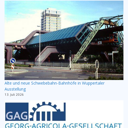
Alte und neue Schwebebahn-Bahnhöfe in Wuppertaler
Ausstellung
13. Juli 2026