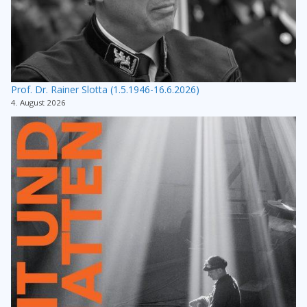
Prof. Dr. Rainer Slotta (1.5.1946-16.6.2026)
4. August 2026