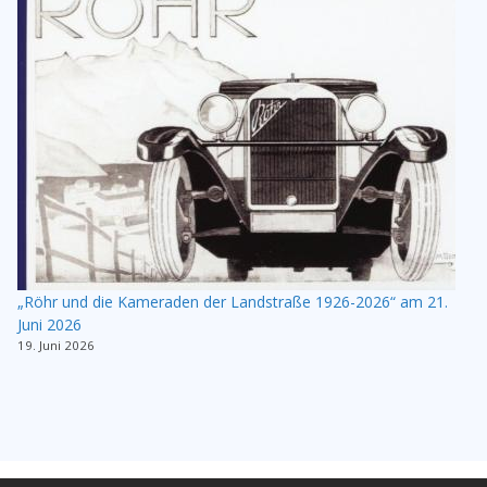
„Röhr und die Kameraden der Landstraße 1926-2026“ am 21.
Juni 2026
19. Juni 2026