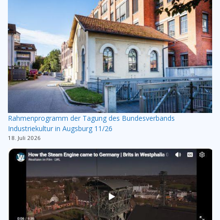
Rahmenprogramm der Tagung des Bundesverbands
Industriekultur in Augsburg 11/26
18. Juli 2026