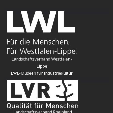
Landschaftsverband Westfalen-
Lippe
LWL-Museen für Industriekultur
Landschaftsverband Rheinland