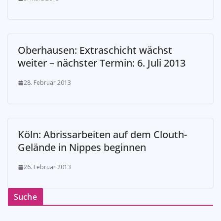
Oberhausen: Extraschicht wächst
weiter – nächster Termin: 6. Juli 2013
28. Februar 2013
­Köln: Abrissarbeiten auf dem Clouth-
Gelände in Nippes beginnen
26. Februar 2013
Suche