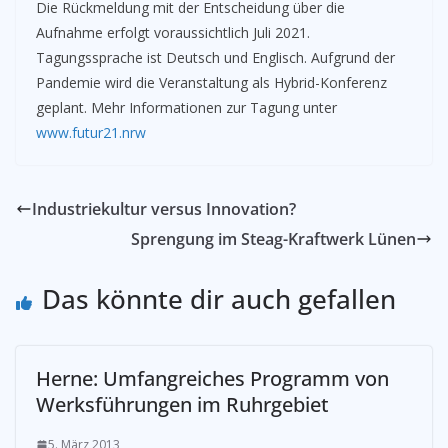
Die Rückmeldung mit der Entscheidung über die
Aufnahme erfolgt voraussichtlich Juli 2021.
Tagungssprache ist Deutsch und Englisch. Aufgrund der
Pandemie wird die Veranstaltung als Hybrid-Konferenz
geplant. Mehr Informationen zur Tagung unter
www.futur21.nrw
Industriekultur versus Innovation?
Sprengung im Steag-Kraftwerk Lünen
Das könnte dir auch gefallen
Herne: Umfangreiches Programm von
Werksführungen im Ruhrgebiet
5. März 2013