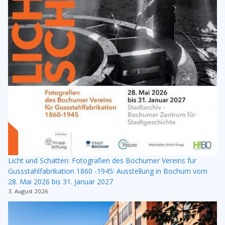
Licht und Schatten: Fotografien des Bochumer Vereins für
Gussstahlfabrikation 1860 -1945: Ausstellung in Bochum vom
28. Mai 2026 bis 31. Januar 2027
3. August 2026