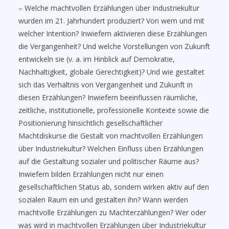
– Welche machtvollen Erzählungen über Industriekultur
wurden im 21. Jahrhundert produziert? Von wem und mit
welcher Intention? Inwiefern aktivieren diese Erzählungen
die Vergangenheit? Und welche Vorstellungen von Zukunft
entwickeln sie (v. a. im Hinblick auf Demokratie,
Nachhaltigkeit, globale Gerechtigkeit)? Und wie gestaltet
sich das Verhältnis von Vergangenheit und Zukunft in
diesen Erzählungen? Inwiefern beeinflussen räumliche,
zeitliche, institutionelle, professionelle Kontexte sowie die
Positionierung hinsichtlich gesellschaftlicher
Machtdiskurse die Gestalt von machtvollen Erzählungen
über Industriekultur? Welchen Einfluss üben Erzählungen
auf die Gestaltung sozialer und politischer Räume aus?
Inwiefern bilden Erzählungen nicht nur einen
gesellschaftlichen Status ab, sondern wirken aktiv auf den
sozialen Raum ein und gestalten ihn? Wann werden
machtvolle Erzählungen zu Machterzählungen? Wer oder
was wird in machtvollen Erzählungen über Industriekultur