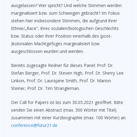
ausgelassen? Wer spricht? Und welche Stimmen werden
marginalisiert bzw. zum Schweigen gebracht? Im Fokus
stehen hier insbesondere Stimmen, die aufgrund ihrer
Ethnie/„Race“, ihres sozialen/biologischen Geschlechts
bzw. Status oder ihrer Position innerhalb des (post-
)kolonialen Machtgefüges marginalisiert bzw.
ausgeschlossen wurden und werden.
Bereits zugesagte Redner für dieses Panel: Prof. Dr.
Stefan Berger, Prof. Dr. Steven High, Prof. Dr. Sherry Lee
Linkon, Prof. Dr. Laurajane Smith, Prof. Dr. Marion
Steiner, Prof. Dr. Tim Strangleman.
Der Call for Papers ist bis zum 30.05.2021 geöffnet. Bitte
senden Sie einen Abstract (max. 300 Wörter mit Titel)
zusammen mit einer Kurzbiographie (max. 100 Wörter) an
conference@futur21.de