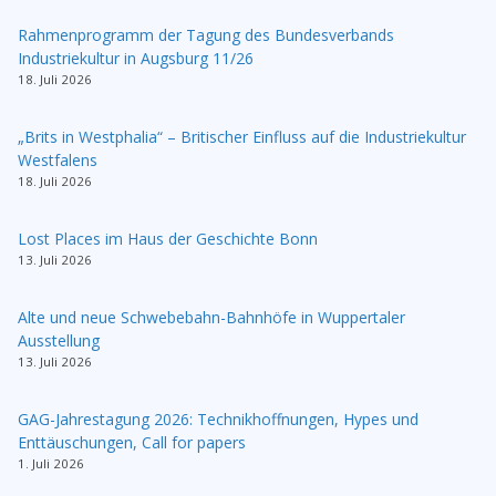
Rahmenprogramm der Tagung des Bundesverbands
Industriekultur in Augsburg 11/26
18. Juli 2026
„Brits in Westphalia“ – Britischer Einfluss auf die Industriekultur
Westfalens
18. Juli 2026
Lost Places im Haus der Geschichte Bonn
13. Juli 2026
Alte und neue Schwebebahn-Bahnhöfe in Wuppertaler
Ausstellung
13. Juli 2026
GAG-Jahrestagung 2026: Technikhoffnungen, Hypes und
Enttäuschungen, Call for papers
1. Juli 2026