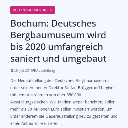
MUSEEN & AUSSTELLUNGEN
Bochum: Deutsches
Bergbaumuseum wird
bis 2020 umfangreich
saniert und umgebaut
29. Juli 2016
Ausstellung
Die Neuaufstellung des Deutsches Bergbaumuseums
unter seinem neuen Direktor Stefan Brüggerhoff beginnt
mit dem Ausräumen von über 350.000
Ausstellungsstücken. Wie Medien weiter berichten, sollen
mehr als 50 Millionen Euro sollen investiert werden, um
unter anderem die Dauerausstellung neu zu gestalten und
einen Anbau zu realisieren…