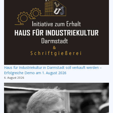
Haus für Industriekultur in Darmstadt soll verkauft werden –
Erfolgreiche Demo am 1. August 2026
6. August 2026