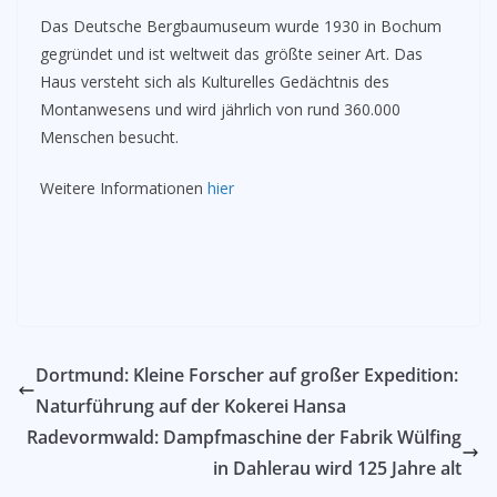
Das Deutsche Bergbaumuseum wurde 1930 in Bochum
gegründet und ist weltweit das größte seiner Art. Das
Haus versteht sich als Kulturelles Gedächtnis des
Montanwesens und wird jährlich von rund 360.000
Menschen besucht.
Weitere Informationen
hier
Dortmund: Kleine Forscher auf großer Expedition:
Naturführung auf der Kokerei Hansa
Radevormwald: Dampfmaschine der Fabrik Wülfing
in Dahlerau wird 125 Jahre alt