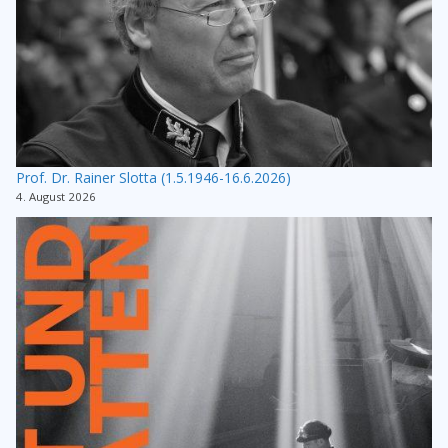
Prof. Dr. Rainer Slotta (1.5.1946-16.6.2026)
4. August 2026