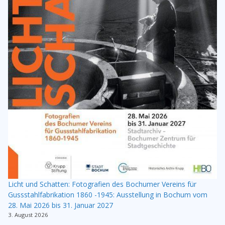
Licht und Schatten: Fotografien des Bochumer Vereins für
Gussstahlfabrikation 1860 -1945: Ausstellung in Bochum vom
28. Mai 2026 bis 31. Januar 2027
3. August 2026