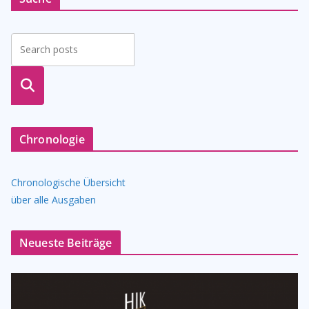
suche
n
Chronologie
Chronologische Übersicht
über alle Ausgaben
Neueste Beiträge