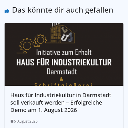
Das könnte dir auch gefallen
Haus für Industriekultur in Darmstadt
soll verkauft werden – Erfolgreiche
Demo am 1. August 2026
6. August 2026