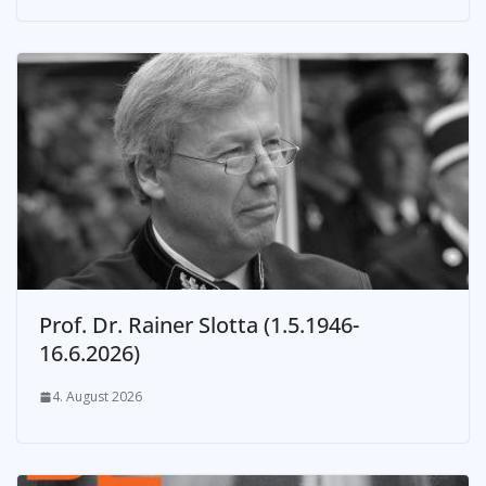
Prof. Dr. Rainer Slotta (1.5.1946-
16.6.2026)
4. August 2026