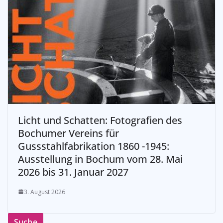
Licht und Schatten: Fotografien des
Bochumer Vereins für
Gussstahlfabrikation 1860 -1945:
Ausstellung in Bochum vom 28. Mai
2026 bis 31. Januar 2027
3. August 2026
Suche