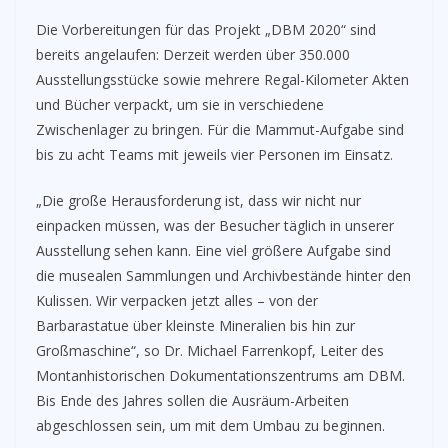
Die Vorbereitungen für das Projekt „DBM 2020“ sind
bereits angelaufen: Derzeit werden über 350.000
Ausstellungsstücke sowie mehrere Regal-Kilometer Akten
und Bücher verpackt, um sie in verschiedene
Zwischenlager zu bringen. Für die Mammut-Aufgabe sind
bis zu acht Teams mit jeweils vier Personen im Einsatz.
„Die große Herausforderung ist, dass wir nicht nur
einpacken müssen, was der Besucher täglich in unserer
Ausstellung sehen kann. Eine viel größere Aufgabe sind
die musealen Sammlungen und Archivbestände hinter den
Kulissen. Wir verpacken jetzt alles – von der
Barbarastatue über kleinste Mineralien bis hin zur
Großmaschine“, so Dr. Michael Farrenkopf, Leiter des
Montanhistorischen Dokumentationszentrums am DBM.
Bis Ende des Jahres sollen die Ausräum-Arbeiten
abgeschlossen sein, um mit dem Umbau zu beginnen.