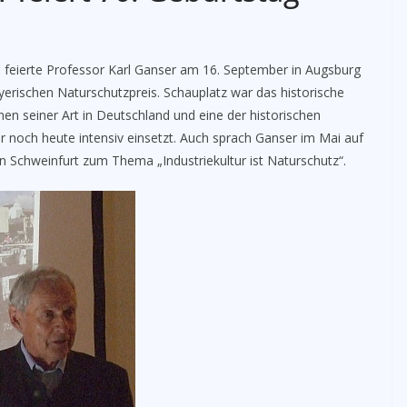
 feierte Professor Karl Ganser am 16. September in Augsburg
ayerischen Naturschutzpreis. Schauplatz war das historische
en seiner Art in Deutschland und eine der historischen
r noch heute intensiv einsetzt. Auch sprach Ganser im Mai auf
 Schweinfurt zum Thema „Industriekultur ist Naturschutz“.