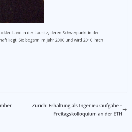
ckler-Land in der Lausitz, deren Schwerpunkt in der
ft liegt. Sie begann im Jahr 2000 und wird 2010 ihren
ember
Zürich: Erhaltung als Ingenieuraufgabe –
Freitagskolloquium an der ETH