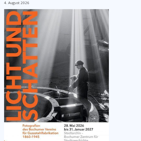
4. August 2026