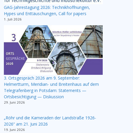
GAG-Jahrestagung 2026: Technikhoffnungen,
Hypes und Enttäuschungen, Call for papers
1. Juli 2026
3. Ortsgespräch 2026 am 9. September:
Helmertturm, Meridian- und Breitenhaus auf dem
Telegrafenberg in Potsdam: Statements —
Ortsbesichtigung — Diskussion
29. Juni 2026
„Röhr und die Kameraden der Landstraße 1926-
2026“ am 21. Juni 2026
19. Juni 2026