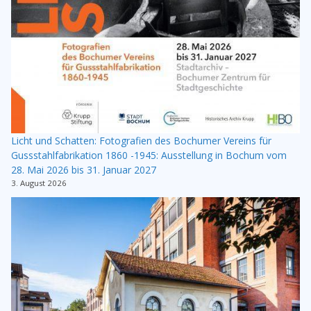
Licht und Schatten: Fotografien des Bochumer Vereins für
Gussstahlfabrikation 1860 -1945: Ausstellung in Bochum vom
28. Mai 2026 bis 31. Januar 2027
3. August 2026