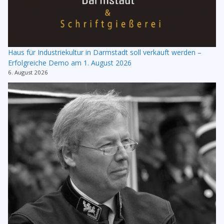
Haus für Industriekultur in Darmstadt soll verkauft werden –
Erfolgreiche Demo am 1. August 2026
6. August 2026