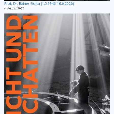
Prof. Dr. Rainer Slotta (1.5.1946-16.6.2026)
4. August 2026