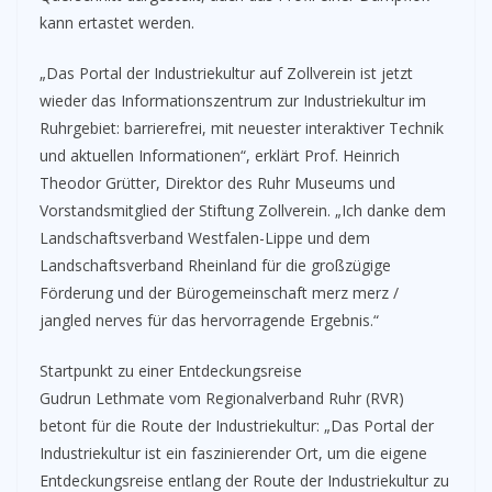
kann ertastet werden.
„Das Portal der Industriekultur auf Zollverein ist jetzt
wieder das Informationszentrum zur Industriekultur im
Ruhrgebiet: barrierefrei, mit neuester interaktiver Technik
und aktuellen Informationen“, erklärt Prof. Heinrich
Theodor Grütter, Direktor des Ruhr Museums und
Vorstandsmitglied der Stiftung Zollverein. „Ich danke dem
Landschaftsverband Westfalen-Lippe und dem
Landschaftsverband Rheinland für die großzügige
Förderung und der Bürogemeinschaft merz merz /
jangled nerves für das hervorragende Ergebnis.“
Startpunkt zu einer Entdeckungsreise
Gudrun Lethmate vom Regionalverband Ruhr (RVR)
betont für die Route der Industriekultur: „Das Portal der
Industriekultur ist ein faszinierender Ort, um die eigene
Entdeckungsreise entlang der Route der Industriekultur zu