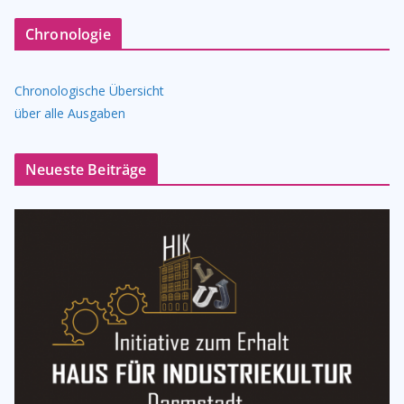
Chronologie
Chronologische Übersicht
über alle Ausgaben
Neueste Beiträge