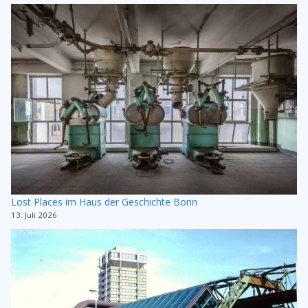
Lost Places im Haus der Geschichte Bonn
13. Juli 2026