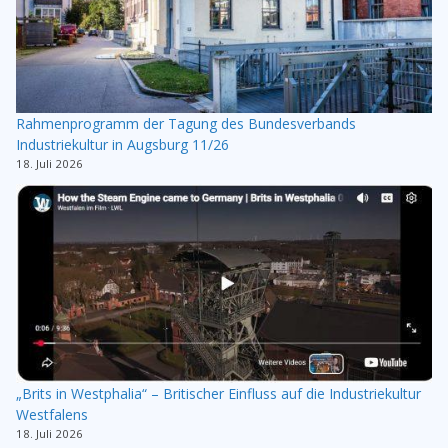
Rahmenprogramm der Tagung des Bundesverbands
Industriekultur in Augsburg 11/26
18. Juli 2026
„Brits in Westphalia“ – Britischer Einfluss auf die Industriekultur
Westfalens
18. Juli 2026