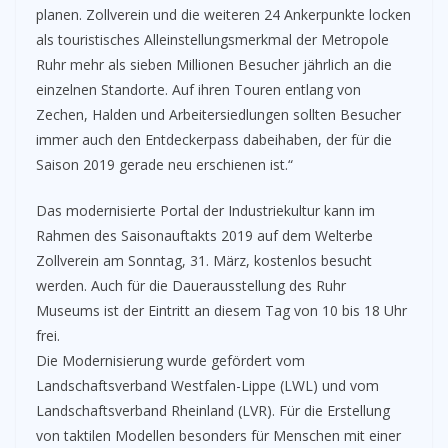
planen. Zollverein und die weiteren 24 Ankerpunkte locken
als touristisches Alleinstellungsmerkmal der Metropole
Ruhr mehr als sieben Millionen Besucher jährlich an die
einzelnen Standorte. Auf ihren Touren entlang von
Zechen, Halden und Arbeitersiedlungen sollten Besucher
immer auch den Entdeckerpass dabeihaben, der für die
Saison 2019 gerade neu erschienen ist.“
Das modernisierte Portal der Industriekultur kann im
Rahmen des Saisonauftakts 2019 auf dem Welterbe
Zollverein am Sonntag, 31. März, kostenlos besucht
werden. Auch für die Dauerausstellung des Ruhr
Museums ist der Eintritt an diesem Tag von 10 bis 18 Uhr
frei.
Die Modernisierung wurde gefördert vom
Landschaftsverband Westfalen-Lippe (LWL) und vom
Landschaftsverband Rheinland (LVR). Für die Erstellung
von taktilen Modellen besonders für Menschen mit einer