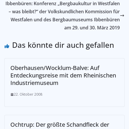
Ibbenbüren: Konferenz „Bergbaukultur in Westfalen
– was bleibt?“ der Volkskundlichen Kommission für
Westfalen und des Bergbaumuseums Ibbenbüren
am 29. und 30. März 2019
Das könnte dir auch gefallen
Oberhausen/Wocklum-Balve: Auf
Entdeckungsreise mit dem Rheinischen
Industriemuseum
22. Oktober 2008
Ochtrup: Der größte Schandfleck der