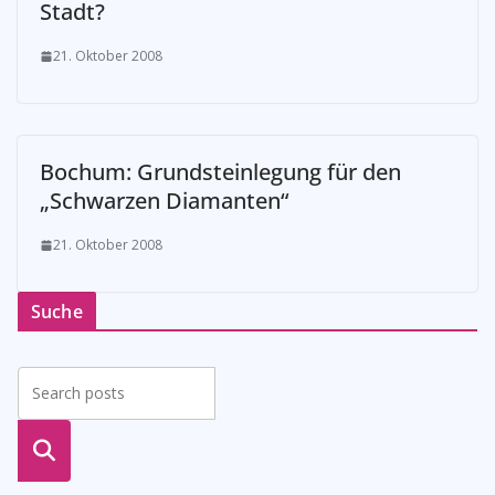
Stadt?
21. Oktober 2008
Bochum: Grundsteinlegung für den
„Schwarzen Diamanten“
21. Oktober 2008
Suche
suche
n