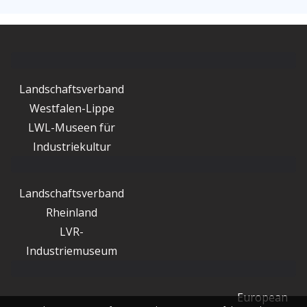
Landschaftsverband
Westfalen-Lippe
LWL-Museen für
Industriekultur
Landschaftsverband
Rheinland
LVR-
Industriemuseum
European