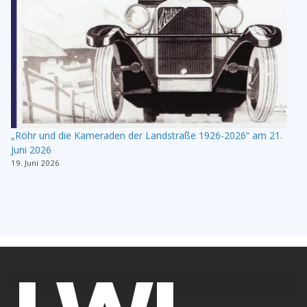
„Röhr und die Kameraden der Landstraße 1926-2026“ am 21.
Juni 2026
19. Juni 2026