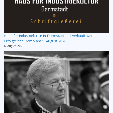
Haus für Industriekultur in Darmstadt soll verkauft werden –
Erfolgreiche Demo am 1. August 2026
6. August 2026