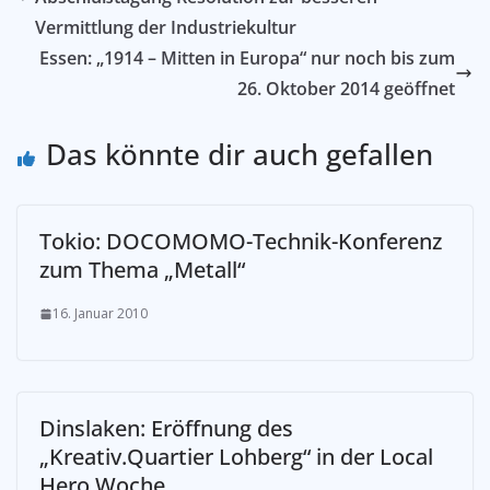
Vermittlung der Industriekultur
Essen: „1914 – Mitten in Europa“ nur noch bis zum
26. Oktober 2014 geöffnet
Das könnte dir auch gefallen
Tokio: DOCOMOMO-Technik-Konferenz
zum Thema „Metall“
16. Januar 2010
Dinslaken: Eröffnung des
„Kreativ.Quartier Lohberg“ in der Local
Hero Woche