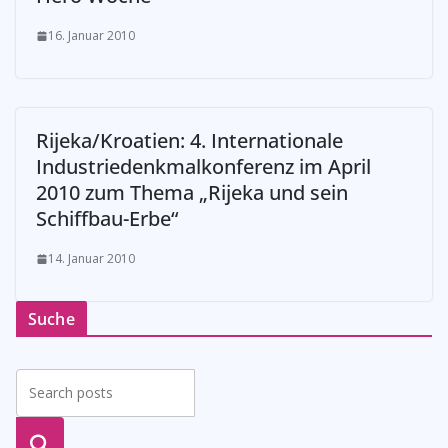
16. Januar 2010
Rijeka/Kroatien: 4. Internationale
Industriedenkmalkonferenz im April
2010 zum Thema „Rijeka und sein
Schiffbau-Erbe“
14. Januar 2010
Suche
suche