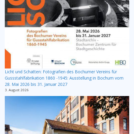
Licht und Schatten: Fotografien des Bochumer Vereins für
Gussstahlfabrikation 1860 -1945: Ausstellung in Bochum vom
28. Mai 2026 bis 31. Januar 2027
3. August 2026