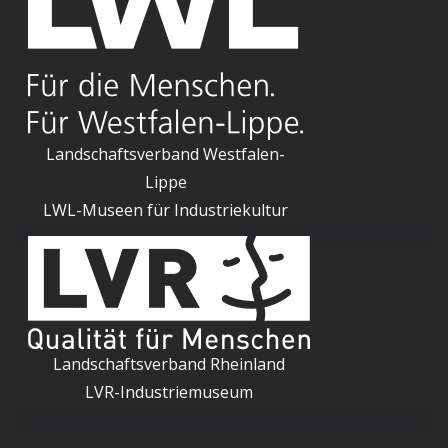
Landschaftsverband Westfalen-
Lippe
LWL-Museen für Industriekultur
Landschaftsverband Rheinland
LVR-Industriemuseum