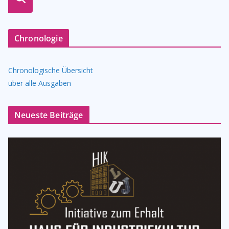
n
Chronologie
Chronologische Übersicht
über alle Ausgaben
Neueste Beiträge