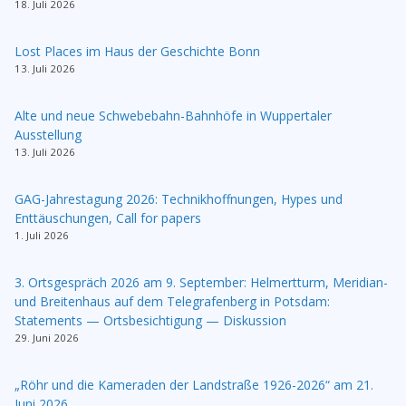
18. Juli 2026
Lost Places im Haus der Geschichte Bonn
13. Juli 2026
Alte und neue Schwebebahn-Bahnhöfe in Wuppertaler
Ausstellung
13. Juli 2026
GAG-Jahrestagung 2026: Technikhoffnungen, Hypes und
Enttäuschungen, Call for papers
1. Juli 2026
3. Ortsgespräch 2026 am 9. September: Helmertturm, Meridian-
und Breitenhaus auf dem Telegrafenberg in Potsdam:
Statements — Ortsbesichtigung — Diskussion
29. Juni 2026
„Röhr und die Kameraden der Landstraße 1926-2026“ am 21.
Juni 2026