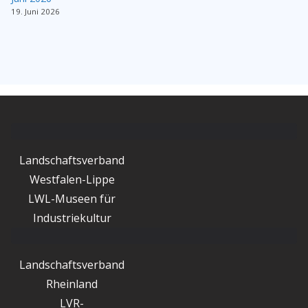
19. Juni 2026
Landschaftsverband
Westfalen-Lippe
LWL-Museen für
Industriekultur
Landschaftsverband
Rheinland
LVR-