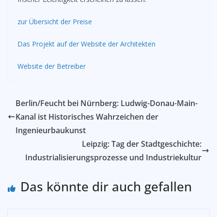
zur Übersicht der Preise
Das Projekt auf der Website der Architekten
Website der Betreiber
Berlin/Feucht bei Nürnberg: Ludwig-Donau-Main-
Kanal ist Historisches Wahrzeichen der
Ingenieurbaukunst
Leipzig: Tag der Stadtgeschichte:
Industrialisierungsprozesse und Industriekultur
Das könnte dir auch gefallen