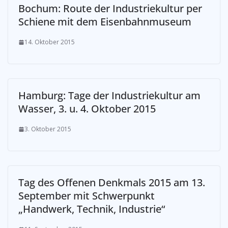
Bochum: Route der Industriekultur per
Schiene mit dem Eisenbahnmuseum
14. Oktober 2015
Hamburg: Tage der Industriekultur am
Wasser, 3. u. 4. Oktober 2015
3. Oktober 2015
Tag des Offenen Denkmals 2015 am 13.
September mit Schwerpunkt
„Handwerk, Technik, Industrie“