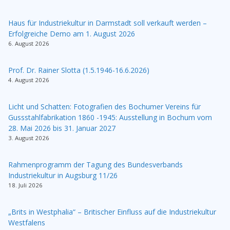
Haus für Industriekultur in Darmstadt soll verkauft werden –
Erfolgreiche Demo am 1. August 2026
6. August 2026
Prof. Dr. Rainer Slotta (1.5.1946-16.6.2026)
4. August 2026
Licht und Schatten: Fotografien des Bochumer Vereins für
Gussstahlfabrikation 1860 -1945: Ausstellung in Bochum vom
28. Mai 2026 bis 31. Januar 2027
3. August 2026
Rahmenprogramm der Tagung des Bundesverbands
Industriekultur in Augsburg 11/26
18. Juli 2026
„Brits in Westphalia“ – Britischer Einfluss auf die Industriekultur
Westfalens