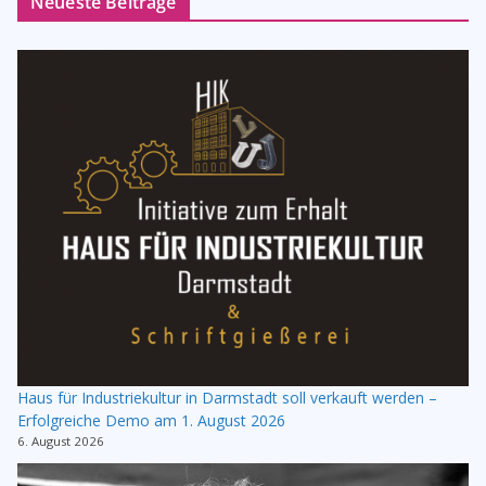
Neueste Beiträge
Haus für Industriekultur in Darmstadt soll verkauft werden –
Erfolgreiche Demo am 1. August 2026
6. August 2026