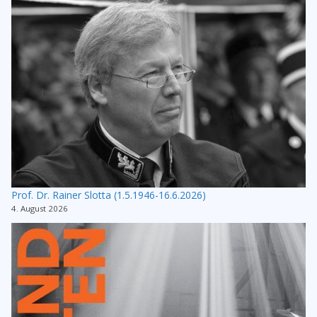
Prof. Dr. Rainer Slotta (1.5.1946-16.6.2026)
4. August 2026