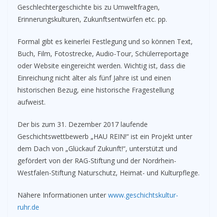
Geschlechtergeschichte bis zu Umweltfragen,
Erinnerungskulturen, Zukunftsentwürfen etc. pp.
Formal gibt es keinerlei Festlegung und so können Text,
Buch, Film, Fotostrecke, Audio-Tour, Schülerreportage
oder Website eingereicht werden. Wichtig ist, dass die
Einreichung nicht älter als fünf Jahre ist und einen
historischen Bezug, eine historische Fragestellung
aufweist.
Der bis zum 31. Dezember 2017 laufende
Geschichtswettbewerb „HAU REIN!“ ist ein Projekt unter
dem Dach von „Glückauf Zukunft!“, unterstützt und
gefördert von der RAG-Stiftung und der Nordrhein-
Westfalen-Stiftung Naturschutz, Heimat- und Kulturpflege.
Nähere Informationen unter
www.geschichtskultur-
ruhr.de