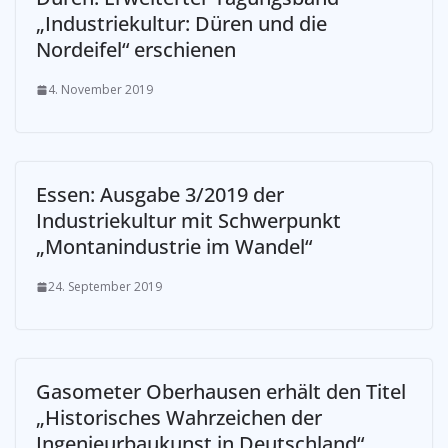
„Industriekultur: Düren und die
Nordeifel“ erschienen
4. November 2019
Essen: Ausgabe 3/2019 der
Industriekultur mit Schwerpunkt
„Montanindustrie im Wandel“
24. September 2019
Gasometer Oberhausen erhält den Titel
„Historisches Wahrzeichen der
Ingenieurbaukunst in Deutschland“