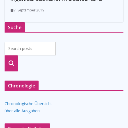
7. September 2019
Suche
suche
n
Chronologie
Chronologische Übersicht
über alle Ausgaben