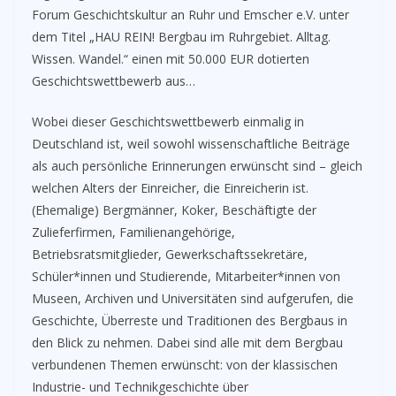
Forum Geschichtskultur an Ruhr und Emscher e.V. unter
dem Titel „HAU REIN! Bergbau im Ruhrgebiet. Alltag.
Wissen. Wandel.“ einen mit 50.000 EUR dotierten
Geschichtswettbewerb aus…
Wobei dieser Geschichtswettbewerb einmalig in
Deutschland ist, weil sowohl wissenschaftliche Beiträge
als auch persönliche Erinnerungen erwünscht sind – gleich
welchen Alters der Einreicher, die Einreicherin ist.
(Ehemalige) Bergmänner, Koker, Beschäftigte der
Zulieferfirmen, Familienangehörige,
Betriebsratsmitglieder, Gewerkschaftssekretäre,
Schüler*innen und Studierende, Mitarbeiter*innen von
Museen, Archiven und Universitäten sind aufgerufen, die
Geschichte, Überreste und Traditionen des Bergbaus in
den Blick zu nehmen. Dabei sind alle mit dem Bergbau
verbundenen Themen erwünscht: von der klassischen
Industrie- und Technikgeschichte über