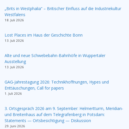
„Brits in Westphalia“ – Britischer Einfluss auf die Industriekultur
Westfalens
18. Juli 2026
Lost Places im Haus der Geschichte Bonn
13. Juli 2026
Alte und neue Schwebebahn-Bahnhöfe in Wuppertaler
Ausstellung
13. Juli 2026
GAG-Jahrestagung 2026: Technikhoffnungen, Hypes und
Enttäuschungen, Call for papers
1. Juli 2026
3. Ortsgespräch 2026 am 9. September: Helmertturm, Meridian-
und Breitenhaus auf dem Telegrafenberg in Potsdam:
Statements — Ortsbesichtigung — Diskussion
29. Juni 2026