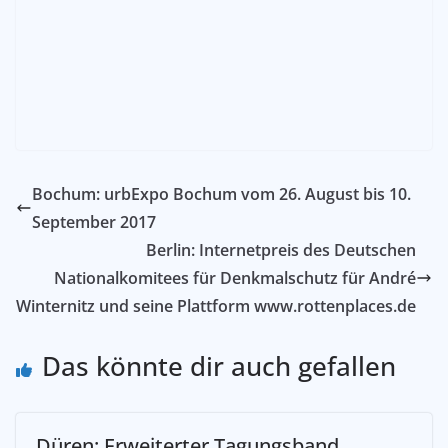
Bochum: urbExpo Bochum vom 26. August bis 10.
September 2017
Berlin: Internetpreis des Deutschen
Nationalkomitees für Denkmalschutz für André
Winternitz und seine Plattform www.rottenplaces.de
Das könnte dir auch gefallen
Düren: Erweiterter Tagungsband