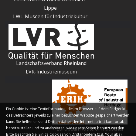
Lippe
LWL-Museen für Industriekultur
Landschaftsverband Rheinland
LVR-Industriemuseum
Ein Cookie ist eine Textinformation, die im Browser auf dem Endgerät
des Betrachters jeweils zu einer besuchten Website gespeichert werden
kann. Sie helfen uns und Dritten dabei, den Internetauftritt komfortabel
bereitzustellen und zu analysieren, wie unsere Seiten benutzt werden.
European Route of Industrial
Bitte beachten Sie: Einige Cookies von Drittanbietern (z.B. YouTube)