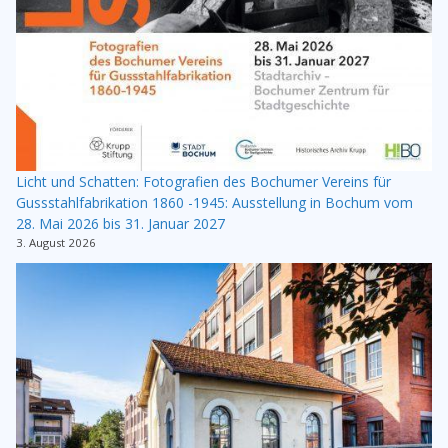
Licht und Schatten: Fotografien des Bochumer Vereins für
Gussstahlfabrikation 1860 -1945: Ausstellung in Bochum vom
28. Mai 2026 bis 31. Januar 2027
3. August 2026