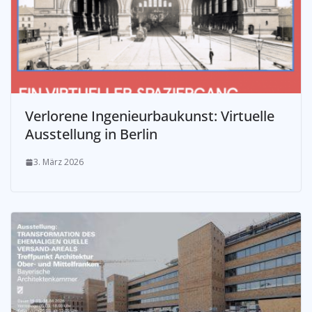
Verlorene Ingenieurbaukunst: Virtuelle
Ausstellung in Berlin
3. März 2026