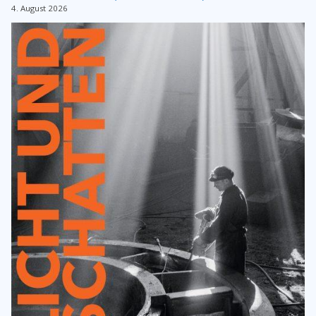
4. August 2026