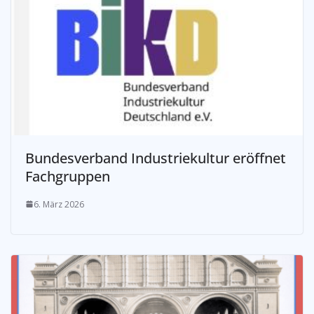
Bundesverband Industriekultur eröffnet
Fachgruppen
6. März 2026