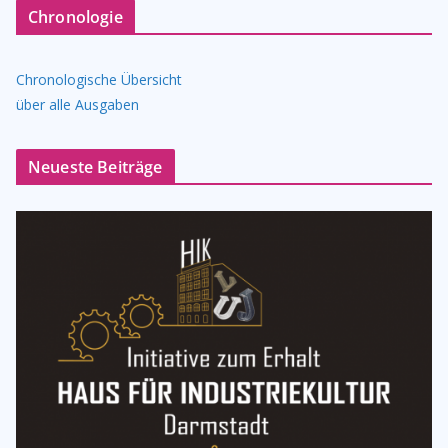
Chronologie
Chronologische Übersicht
über alle Ausgaben
Neueste Beiträge