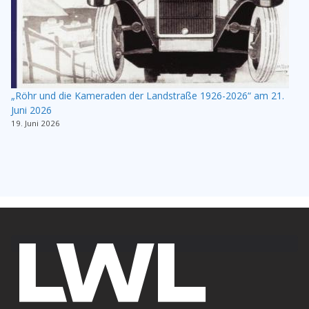
„Röhr und die Kameraden der Landstraße 1926-2026“ am 21.
Juni 2026
19. Juni 2026