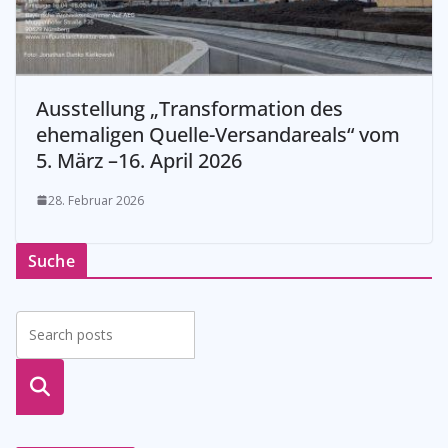
Ausstellung „Transformation des
ehemaligen Quelle-Versandareals“ vom
5. März –16. April 2026
28. Februar 2026
Suche
suche
n