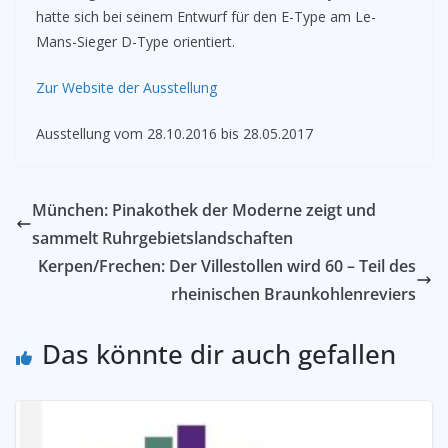
hatte sich bei seinem Entwurf für den E-Type am Le-
Mans-Sieger D-Type orientiert.
Zur Website der Ausstellung
Ausstellung vom 28.10.2016 bis 28.05.2017
München: Pinakothek der Moderne zeigt und
sammelt Ruhrgebietslandschaften
Kerpen/Frechen: Der Villestollen wird 60 – Teil des
rheinischen Braunkohlenreviers
Das könnte dir auch gefallen