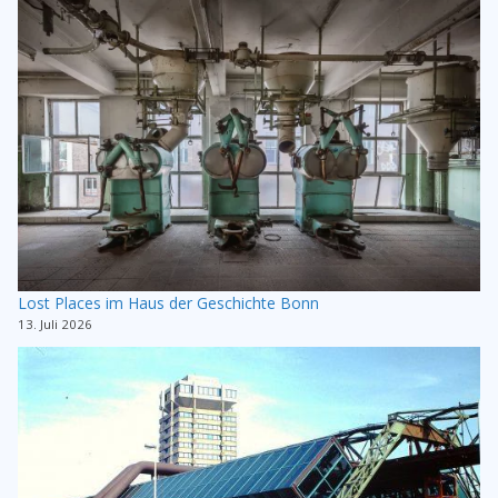
Lost Places im Haus der Geschichte Bonn
13. Juli 2026