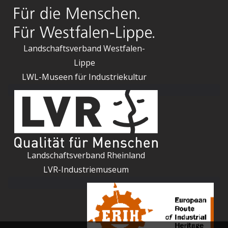
Landschaftsverband Westfalen-
Lippe
LWL-Museen für Industriekultur
Landschaftsverband Rheinland
LVR-Industriemuseum