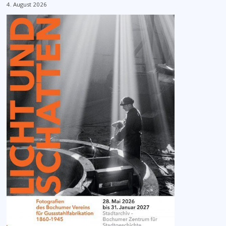
4. August 2026