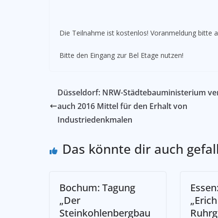
Die Teilnahme ist kostenlos! Voranmeldung bitte 
Bitte den Eingang zur Bel Etage nutzen!
Düsseldorf: NRW-Städtebauministerium ver
auch 2016 Mittel für den Erhalt von
Industriedenkmalen
Das könnte dir auch gefal
Bochum: Tagung
Essen:
„Der
„Erich
Steinkohlenbergbau
Ruhrg