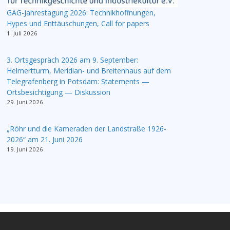
GAG-Jahrestagung 2026: Technikhoffnungen,
Hypes und Enttäuschungen, Call for papers
1. Juli 2026
3. Ortsgespräch 2026 am 9. September:
Helmertturm, Meridian- und Breitenhaus auf dem
Telegrafenberg in Potsdam: Statements —
Ortsbesichtigung — Diskussion
29. Juni 2026
„Röhr und die Kameraden der Landstraße 1926-
2026“ am 21. Juni 2026
19. Juni 2026