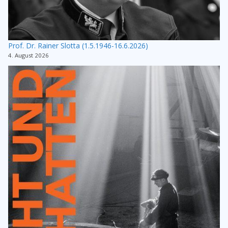
Prof. Dr. Rainer Slotta (1.5.1946-16.6.2026)
4. August 2026