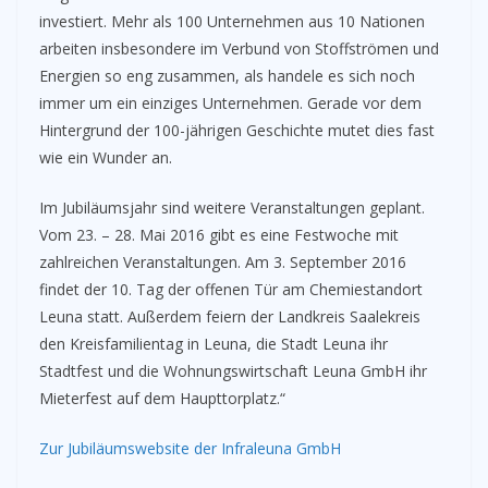
investiert. Mehr als 100 Unternehmen aus 10 Nationen
arbeiten insbesondere im Verbund von Stoffströmen und
Energien so eng zusammen, als handele es sich noch
immer um ein einziges Unternehmen. Gerade vor dem
Hintergrund der 100-jährigen Geschichte mutet dies fast
wie ein Wunder an.
Im Jubiläumsjahr sind weitere Veranstaltungen geplant.
Vom 23. – 28. Mai 2016 gibt es eine Festwoche mit
zahlreichen Veranstaltungen. Am 3. September 2016
findet der 10. Tag der offenen Tür am Chemiestandort
Leuna statt. Außerdem feiern der Landkreis Saalekreis
den Kreisfamilientag in Leuna, die Stadt Leuna ihr
Stadtfest und die Wohnungswirtschaft Leuna GmbH ihr
Mieterfest auf dem Haupttorplatz.“
Zur Jubiläumswebsite der Infraleuna GmbH