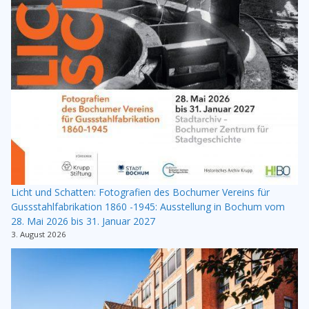
Licht und Schatten: Fotografien des Bochumer Vereins für
Gussstahlfabrikation 1860 -1945: Ausstellung in Bochum vom
28. Mai 2026 bis 31. Januar 2027
3. August 2026