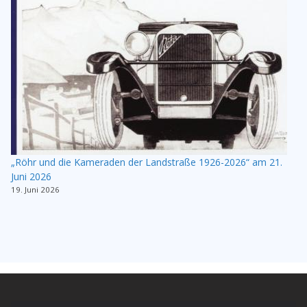
„Röhr und die Kameraden der Landstraße 1926-2026“ am 21.
Juni 2026
19. Juni 2026