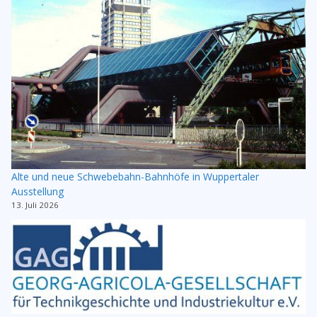
Alte und neue Schwebebahn-Bahnhöfe in Wuppertaler
Ausstellung
13. Juli 2026