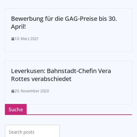
Bewerbung für die GAG-Preise bis 30.
April!
10. März 2021
Leverkusen: Bahnstadt-Chefin Vera
Rottes verabschiedet
20. November 2020
Suche