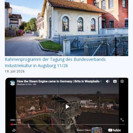
Rahmenprogramm der Tagung des Bundesverbands
Industriekultur in Augsburg 11/26
18. Juli 2026