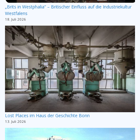
„Brits in Westphalia“ – Britischer Einfluss auf die Industriekultur
Westfalens
18. Juli 2026
Lost Places im Haus der Geschichte Bonn
13. Juli 2026