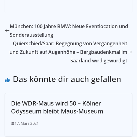
München: 100 Jahre BMW: Neue Eventlocation und
Sonderausstellung
Quierschied/Saar: Begegnung von Vergangenheit
und Zukunft auf Augenhöhe – Bergbaudenkmal im
Saarland wird gewürdigt
Das könnte dir auch gefallen
Die WDR-Maus wird 50 – Kölner
Odysseum bleibt Maus-Museum
17. März 2021