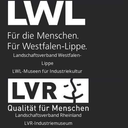
Landschaftsverband Westfalen-
Lippe
LWL-Museen für Industriekultur
Landschaftsverband Rheinland
LVR-Industriemuseum