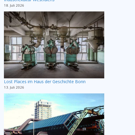
18. Juli 2026
Lost Places im Haus der Geschichte Bonn
13. Juli 2026