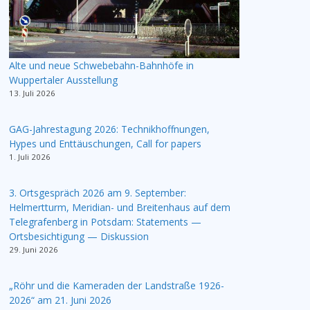
Alte und neue Schwebebahn-Bahnhöfe in
Wuppertaler Ausstellung
13. Juli 2026
GAG-Jahrestagung 2026: Technikhoffnungen,
Hypes und Enttäuschungen, Call for papers
1. Juli 2026
3. Ortsgespräch 2026 am 9. September:
Helmertturm, Meridian- und Breitenhaus auf dem
Telegrafenberg in Potsdam: Statements —
Ortsbesichtigung — Diskussion
29. Juni 2026
„Röhr und die Kameraden der Landstraße 1926-
2026“ am 21. Juni 2026