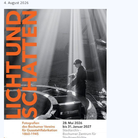
4. August 2026