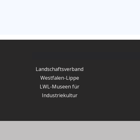
Landschaftsverband
Westfalen-Lippe
LWL-Museen für
Industriekultur