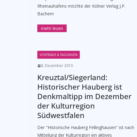
Rheinauhafens möchte der Kölner Verlag J.P.
Bachem
VORTRÄGE & TAGUNGEN
8. Dezember 2010
Kreuztal/Siegerland:
Historischer Hauberg ist
Denkmaltipp im Dezember
der Kulturregion
Südwestfalen
­­Der "Historische Hauberg Fellinghausen" ist nach
Mitteilung der Kulturregion ein aktives