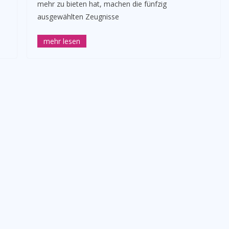
mehr zu bieten hat, machen die fünfzig
ausgewählten Zeugnisse