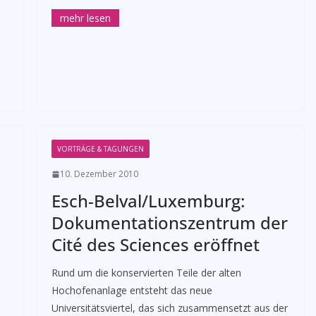
VORTRÄGE & TAGUNGEN
10. Dezember 2010
Esch-Belval/Luxemburg:
Dokumentationszentrum der
Cité des Sciences eröffnet
­Rund um die konservierten Teile der alten
Hochofenanlage entsteht das neue
Universitätsviertel, das sich zusammensetzt aus der