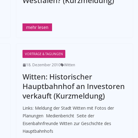
Westfalen? (Kurzmeldung)
VORTRÄGE & TAGUNGEN
18. Dezember 2010
Witten
Witten: Historischer
Hauptbahnhof an Investoren
verkauft (Kurzmeldung)
­Links: Meldung der Stadt Witten mit Fotos der
Planungen Medienbericht Seite der
Eisenbahnfreunde Witten zur Geschichte des
Hauptbahnhofs ­