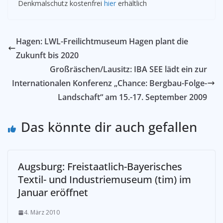
Denkmalschutz kostenfrei
hier
erhältlich
Hagen: LWL-Freilichtmuseum Hagen plant die
Zukunft bis 2020
Großräschen/Lausitz: IBA SEE lädt ein zur
Internationalen Konferenz „Chance: Bergbau-Folge-
Landschaft“ am 15.-17. September 2009
Das könnte dir auch gefallen
Augsburg: Freistaatlich-Bayerisches
Textil- und Industriemuseum (tim) im
Januar eröffnet
4. März 2010