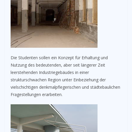
Die Studenten sollen ein Konzept für Erhaltung und
Nutzung des bedeutenden, aber seit längerer Zeit
leerstehenden Industriegebäudes in einer
strukturschwachen Region unter Einbeziehung der
vielschichtigen denkmalpflegerischen und städtebaulichen
Fragestellungen erarbeiten.