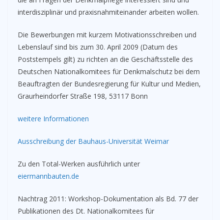
interdisziplinär und praxisnahmiteinander arbeiten wollen.
Die Bewerbungen mit kurzem Motivationsschreiben und
Lebenslauf sind bis zum 30. April 2009 (Datum des
Poststempels gilt) zu richten an die Geschäftsstelle des
Deutschen Nationalkomitees für Denkmalschutz bei dem
Beauftragten der Bundesregierung für Kultur und Medien,
Graurheindorfer Straße 198, 53117 Bonn
weitere Informationen
Ausschreibung der Bauhaus-Universität Weimar
Zu den Total-Werken ausführlich unter
eiermannbauten.de
Nachtrag 2011: Workshop-Dokumentation als Bd. 77 der
Publikationen des Dt. Nationalkomitees für