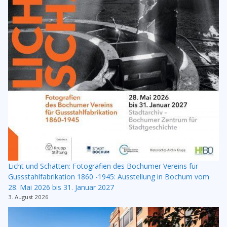
Licht und Schatten: Fotografien des Bochumer Vereins für
Gussstahlfabrikation 1860 -1945: Ausstellung in Bochum vom
28. Mai 2026 bis 31. Januar 2027
3. August 2026