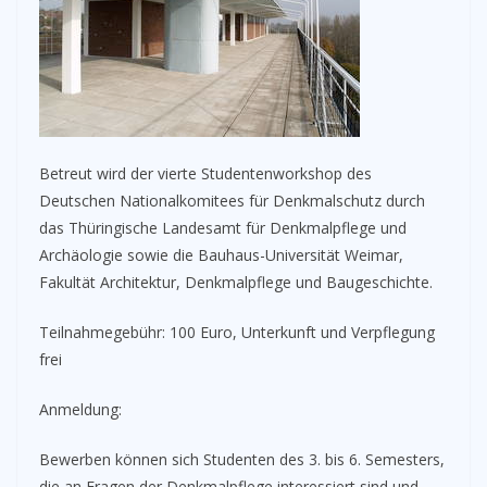
Betreut wird der vierte Studentenworkshop des
Deutschen Nationalkomitees für Denkmalschutz durch
das Thüringische Landesamt für Denkmalpflege und
Archäologie sowie die Bauhaus-Universität Weimar,
Fakultät Architektur, Denkmalpflege und Baugeschichte.
Teilnahmegebühr: 100 Euro, Unterkunft und Verpflegung
frei
Anmeldung:
Bewerben können sich Studenten des 3. bis 6. Semesters,
die an Fragen der Denkmalpflege interessiert sind und