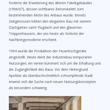
forderte die Erweiterung des älteren Fabrikgebäudes
(1906/07), dessen sichtbares Betonskelett zum
bestimmenden Motiv des Anbaus wurde. Bereits
Zeitgenossen lobten den eleganten Bau mit seinem
Dachgarten samt Flugdach und den gläsernen
Treppenhäusern, der uns heute als Vorbote der
Nachkriegsmoderne erscheint.
1994 wurde die Produktion der Feuerlöschgeräte
eingestellt. Heute dient der Industriebau temporären
Nutzungen; ein Verein kümmert sich um die Erhaltung und
die Zugänglichkeit des Baus. Vor dem Hintergrund
Apoldas als überdurchschnittlich schrumpfende Stadt
erweist sich die Suche nach neuen Nutzungskonzepten
als besonders schwierig.