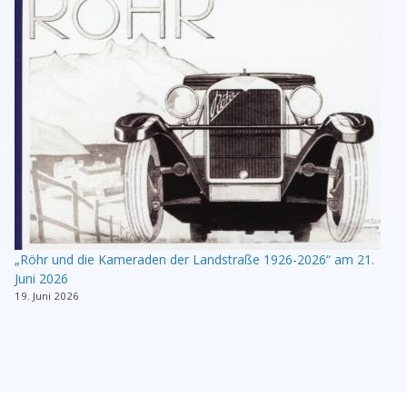
„Röhr und die Kameraden der Landstraße 1926-2026“ am 21.
Juni 2026
19. Juni 2026