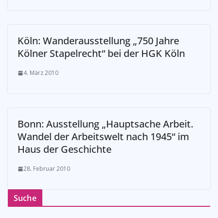
Köln: Wanderausstellung „750 Jahre
Kölner Stapelrecht“ bei der HGK Köln
4. März 2010
Bonn: Ausstellung „Hauptsache Arbeit.
Wandel der Arbeitswelt nach 1945“ im
Haus der Geschichte
28. Februar 2010
Suche