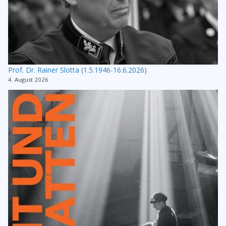
Prof. Dr. Rainer Slotta (1.5.1946-16.6.2026)
4. August 2026