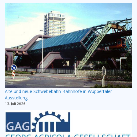
Alte und neue Schwebebahn-Bahnhöfe in Wuppertaler
Ausstellung
13. Juli 2026