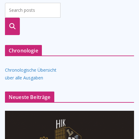
suche
n
Chronologie
Chronologische Übersicht
über alle Ausgaben
Neueste Beiträge