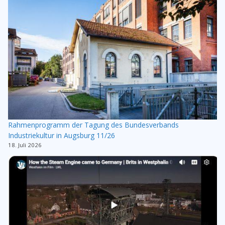
Rahmenprogramm der Tagung des Bundesverbands
Industriekultur in Augsburg 11/26
18. Juli 2026