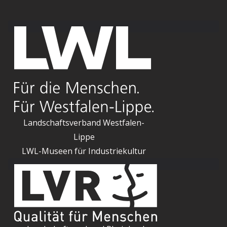
Landschaftsverband Westfalen-
Lippe
LWL-Museen für Industriekultur