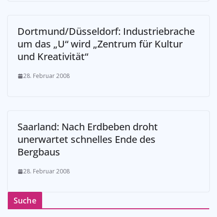
Dortmund/Düsseldorf: Industriebrache
um das „U“ wird „Zentrum für Kultur
und Kreativität“
28. Februar 2008
Saarland: Nach Erdbeben droht
unerwartet schnelles Ende des
Bergbaus
28. Februar 2008
Suche