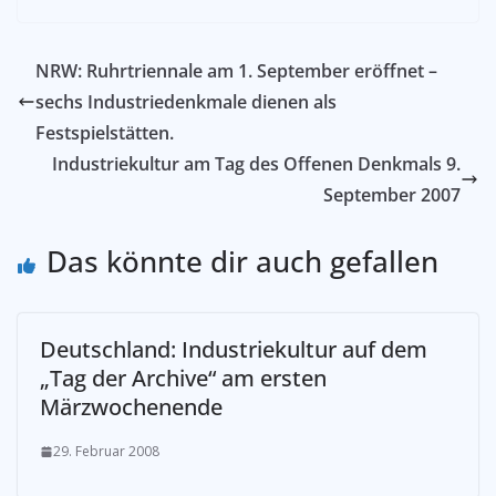
NRW: Ruhrtriennale am 1. September eröffnet –
sechs Industriedenkmale dienen als
Festspielstätten.
Industriekultur am Tag des Offenen Denkmals 9.
September 2007
Das könnte dir auch gefallen
Deutschland: Industriekultur auf dem
„Tag der Archive“ am ersten
Märzwochenende
29. Februar 2008