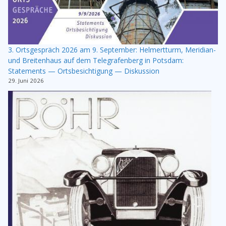
3. Ortsgespräch 2026 am 9. September: Helmertturm, Meridian-
und Breitenhaus auf dem Telegrafenberg in Potsdam:
Statements — Ortsbesichtigung — Diskussion
29. Juni 2026