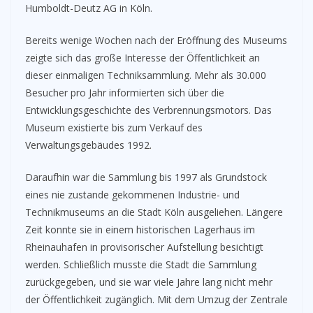
Humboldt-Deutz AG in Köln.
Bereits wenige Wochen nach der Eröffnung des Museums
zeigte sich das große Interesse der Öffentlichkeit an
dieser einmaligen Techniksammlung. Mehr als 30.000
Besucher pro Jahr informierten sich über die
Entwicklungsgeschichte des Verbrennungsmotors. Das
Museum existierte bis zum Verkauf des
Verwaltungsgebäudes 1992.
Daraufhin war die Sammlung bis 1997 als Grundstock
eines nie zustande gekommenen Industrie- und
Technikmuseums an die Stadt Köln ausgeliehen. Längere
Zeit konnte sie in einem historischen Lagerhaus im
Rheinauhafen in provisorischer Aufstellung besichtigt
werden. Schließlich musste die Stadt die Sammlung
zurückgegeben, und sie war viele Jahre lang nicht mehr
der Öffentlichkeit zugänglich. Mit dem Umzug der Zentrale