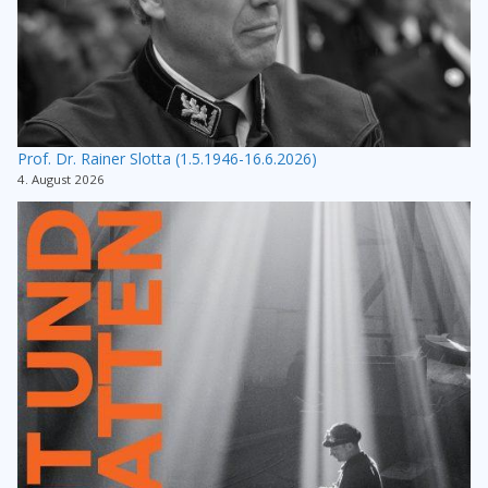
Prof. Dr. Rainer Slotta (1.5.1946-16.6.2026)
4. August 2026