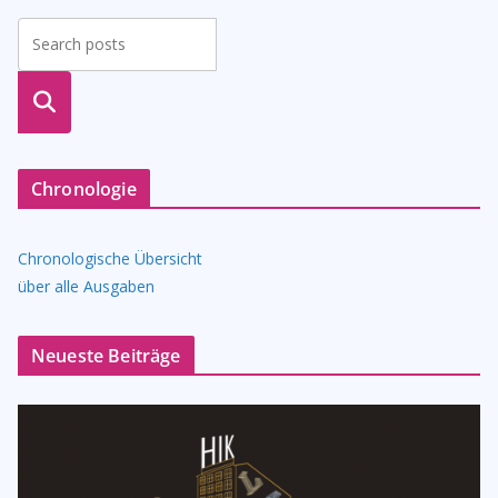
suche
n
Chronologie
Chronologische Übersicht
über alle Ausgaben
Neueste Beiträge