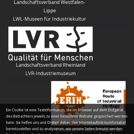
Landschaftsverband Westfalen-
Lippe
LWL-Museen für Industriekultur
Landschaftsverband Rheinland
LVR-Industriemuseum
Ein Cookie ist eine Textinformation, die im Browser auf dem Endgerät
des Betrachters jeweils zu einer besuchten Website gespeichert werden
kann. Sie helfen uns und Dritten dabei, den Internetauftritt komfortabel
bereitzustellen und zu analysieren, wie unsere Seiten benutzt werden.
European Route of Industrial