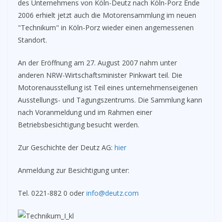
des Unternehmens von Köln-Deutz nach Köln-Porz Ende
2006 erhielt jetzt auch die Motorensammlung im neuen
"Technikum" in Köln-Porz wieder einen angemessenen
Standort.
An der Eröffnung am 27. August 2007 nahm unter
anderen NRW-Wirtschaftsminister Pinkwart teil. Die
Motorenausstellung ist Teil eines unternehmenseigenen
Ausstellungs- und Tagungszentrums. Die Sammlung kann
nach Voranmeldung und im Rahmen einer
Betriebsbesichtigung besucht werden.
Zur Geschichte der Deutz AG:
hier
Anmeldung zur Besichtigung unter:
Tel. 0221-882 0 oder
info@deutz.com