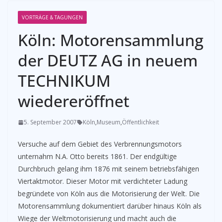
VORTRÄGE & TAGUNGEN
Köln: Motorensammlung
der DEUTZ AG in neuem
TECHNIKUM
wiedereröffnet
5. September 2007
Köln
,
Museum
,
Öffentlichkeit
Versuche auf dem Gebiet des Verbrennungsmotors
unternahm N.A. Otto bereits 1861. Der endgültige
Durchbruch gelang ihm 1876 mit seinem betriebsfähigen
Viertaktmotor. Dieser Motor mit verdichteter Ladung
begründete von Köln aus die Motorisierung der Welt. Die
Motorensammlung dokumentiert darüber hinaus Köln als
Wiege der Weltmotorisierung und macht auch die