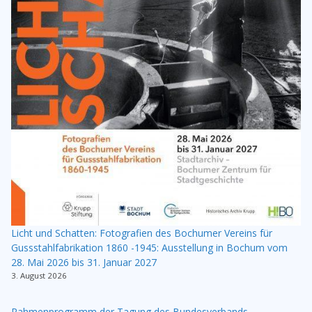
Licht und Schatten: Fotografien des Bochumer Vereins für
Gussstahlfabrikation 1860 -1945: Ausstellung in Bochum vom
28. Mai 2026 bis 31. Januar 2027
3. August 2026
Rahmenprogramm der Tagung des Bundesverbands