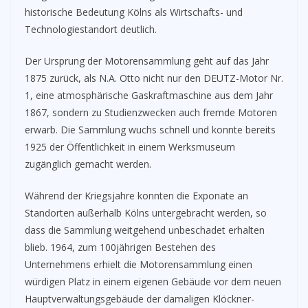
historische Bedeutung Kölns als Wirtschafts- und
Technologiestandort deutlich.
Der Ursprung der Motorensammlung geht auf das Jahr
1875 zurück, als N.A. Otto nicht nur den DEUTZ-Motor Nr.
1, eine atmosphärische Gaskraftmaschine aus dem Jahr
1867, sondern zu Studienzwecken auch fremde Motoren
erwarb. Die Sammlung wuchs schnell und konnte bereits
1925 der Öffentlichkeit in einem Werksmuseum
zugänglich gemacht werden.
Während der Kriegsjahre konnten die Exponate an
Standorten außerhalb Kölns untergebracht werden, so
dass die Sammlung weitgehend unbeschadet erhalten
blieb. 1964, zum 100jährigen Bestehen des
Unternehmens erhielt die Motorensammlung einen
würdigen Platz in einem eigenen Gebäude vor dem neuen
Hauptverwaltungsgebäude der damaligen Klöckner-