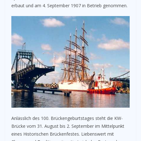
erbaut und am 4. September 1907 in Betrieb genommen.
Anlässlich des 100. Brückengeburtstages steht die KW-
Brücke vom 31. August bis 2. September im Mittelpunkt
eines Historischen Brückenfestes. Liebenswert mit