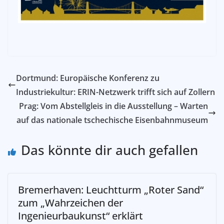
Dortmund: Europäische Konferenz zu
Industriekultur: ERIN-Netzwerk trifft sich auf Zollern
Prag: Vom Abstellgleis in die Ausstellung – Warten
auf das nationale tschechische Eisenbahnmuseum
Das könnte dir auch gefallen
Bremerhaven: Leuchtturm „Roter Sand“
zum „Wahrzeichen der
Ingenieurbaukunst“ erklärt