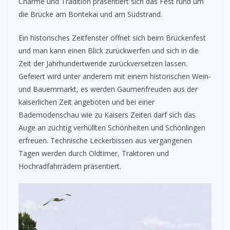
Charme und Tradition präsentiert sich das Fest rund um
die Brücke am Bontekai und am Südstrand.
Ein historisches Zeitfenster öffnet sich beim Brückenfest
und man kann einen Blick zurückwerfen und sich in die
Zeit der Jahrhundertwende zurückversetzen lassen.
Gefeiert wird unter anderem mit einem historischen Wein-
und Bauernmarkt, es werden Gaumenfreuden aus der
kaiserlichen Zeit angeboten und bei einer
Bademodenschau wie zu Kaisers Zeiten darf sich das
Auge an züchtig verhüllten Schönheiten und Schönlingen
erfreuen. Technische Leckerbissen aus vergangenen
Tagen werden durch Oldtimer, Traktoren und
Hochradfahrrädern präsentiert.