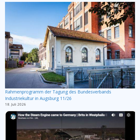
Rahmenprogramm der Tagung des Bundesverbands
Industriekultur in Augsburg 11/26
18. Juli 2026