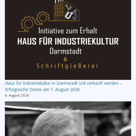
Haus für Industriekultur in Darmstadt soll verkauft werden –
Erfolgreiche Demo am 1. August 2026
6. August 2026