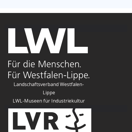
Landschaftsverband Westfalen-
Lippe
LWL-Museen für Industriekultur