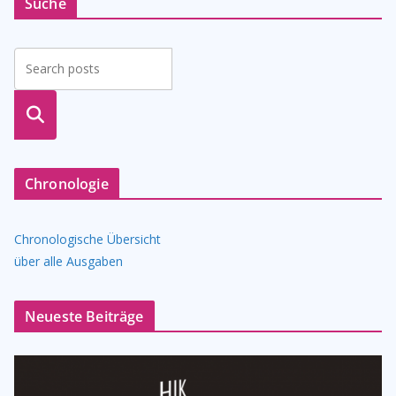
Suche
suche
n
Chronologie
Chronologische Übersicht
über alle Ausgaben
Neueste Beiträge