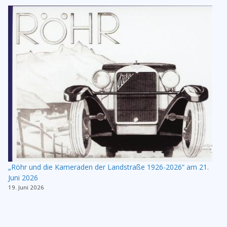
„Röhr und die Kameraden der Landstraße 1926-2026“ am 21.
Juni 2026
19. Juni 2026