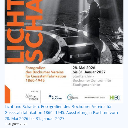
Licht und Schatten: Fotografien des Bochumer Vereins für
Gussstahlfabrikation 1860 -1945: Ausstellung in Bochum vom
28. Mai 2026 bis 31. Januar 2027
3. August 2026