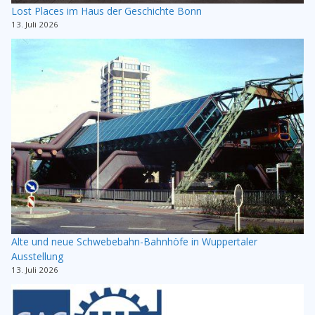
Lost Places im Haus der Geschichte Bonn
13. Juli 2026
Alte und neue Schwebebahn-Bahnhöfe in Wuppertaler
Ausstellung
13. Juli 2026