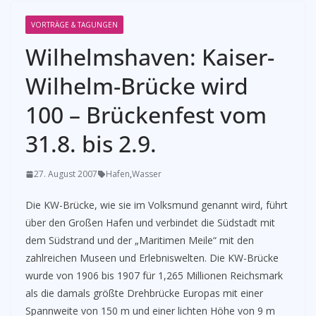
VORTRÄGE & TAGUNGEN
Wilhelmshaven: Kaiser-
Wilhelm-Brücke wird
100 – Brückenfest vom
31.8. bis 2.9.
27. August 2007
Hafen
,
Wasser
Die KW-Brücke, wie sie im Volksmund genannt wird, führt
über den Großen Hafen und verbindet die Südstadt mit
dem Südstrand und der „Maritimen Meile“ mit den
zahlreichen Museen und Erlebniswelten. Die KW-Brücke
wurde von 1906 bis 1907 für 1,265 Millionen Reichsmark
als die damals größte Drehbrücke Europas mit einer
Spannweite von 150 m und einer lichten Höhe von 9 m