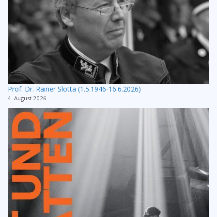
Prof. Dr. Rainer Slotta (1.5.1946-16.6.2026)
4. August 2026