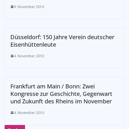
9. November 2010
Düsseldorf: 150 Jahre Verein deutscher
Eisenhüttenleute
4. November 2010
Frankfurt am Main / Bonn: Zwei
Kongresse zur Geschichte, Gegenwart
und Zukunft des Rheins im November
4. November 2010