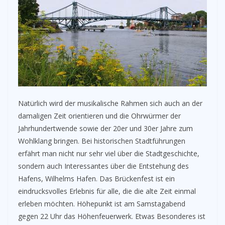
Natürlich wird der musikalische Rahmen sich auch an der
damaligen Zeit orientieren und die Ohrwürmer der
Jahrhundertwende sowie der 20er und 30er Jahre zum
Wohlklang bringen. Bei historischen Stadtführungen
erfährt man nicht nur sehr viel über die Stadtgeschichte,
sondern auch Interessantes über die Entstehung des
Hafens, Wilhelms Hafen. Das Brückenfest ist ein
eindrucksvolles Erlebnis für alle, die die alte Zeit einmal
erleben möchten. Höhepunkt ist am Samstagabend
gegen 22 Uhr das Höhenfeuerwerk. Etwas Besonderes ist