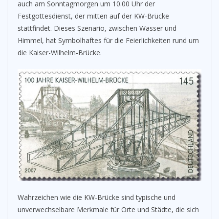
auch am Sonntagmorgen um 10.00 Uhr der
Festgottesdienst, der mitten auf der KW-Brücke
stattfindet. Dieses Szenario, zwischen Wasser und
Himmel, hat Symbolhaftes für die Feierlichkeiten rund um
die Kaiser-Wilhelm-Brücke.
Wahrzeichen wie die KW-Brücke sind typische und
unverwechselbare Merkmale für Orte und Städte, die sich