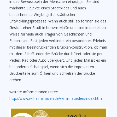
in das Bewusstsein der Menschen einprägen. Sie sind
markante Objekte eines Stadtbildes und auch
bezeichnende Wegbegleiter städtischer
Entwicklungsprozesse. Wenn auch still, so formen sie das
Gesicht einer Stadt in hohem Maße und sind in derselben
Weise für viele auch Träger von Geschichten und
Erlebnissen. Fast jeden verbindet ein besonderes Erlebnis
mit dieser beeindruckenden Brückenkonstruktion, ob man
mit dem Schiff unter der Brücke durchfährt oder sie per
Pedes, Rad oder Auto überquert. Und jedes Mal ist es ein
besonderes Schauspiel, wenn sich die imposanten
Brückenteile zum Öffnen und Schließen der Brücke
drehen.
weitere Informationen unter:
http://www.wilhelmshaven.de/wir-im-sueden/index.htm