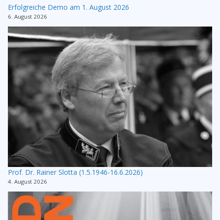
Erfolgreiche Demo am 1. August 2026
6. August 2026
Prof. Dr. Rainer Slotta (1.5.1946-16.6.2026)
4. August 2026