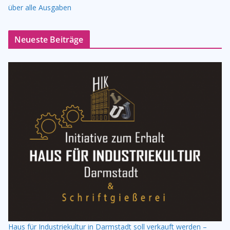
über alle Ausgaben
Neueste Beiträge
Haus für Industriekultur in Darmstadt soll verkauft werden –