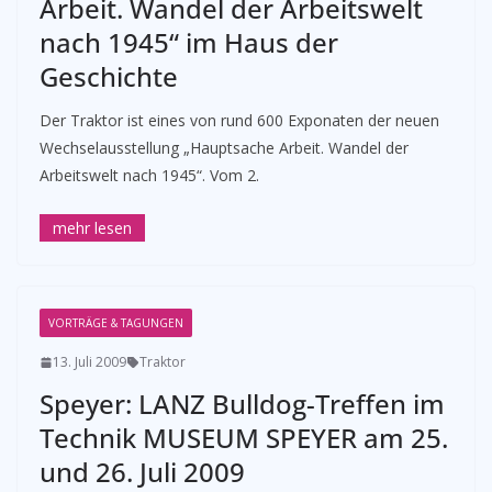
Arbeit. Wandel der Arbeitswelt
nach 1945“ im Haus der
Geschichte
­Der Traktor ist eines von rund 600 Exponaten der neuen
Wechselausstellung „Hauptsache Arbeit. Wandel der
Arbeitswelt nach 1945“. Vom 2.
VORTRÄGE & TAGUNGEN
13. Juli 2009
Traktor
Speyer: LANZ Bulldog-Treffen im
Technik MUSEUM SPEYER am 25.
und 26. Juli 2009