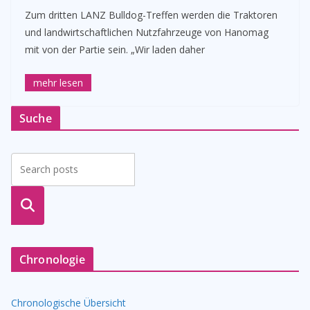
Zum dritten LANZ Bulldog-Treffen werden die Traktoren
und landwirtschaftlichen Nutzfahrzeuge von Hanomag
mit von der Partie sein. „Wir laden daher
Suche
suche
n
Chronologie
Chronologische Übersicht