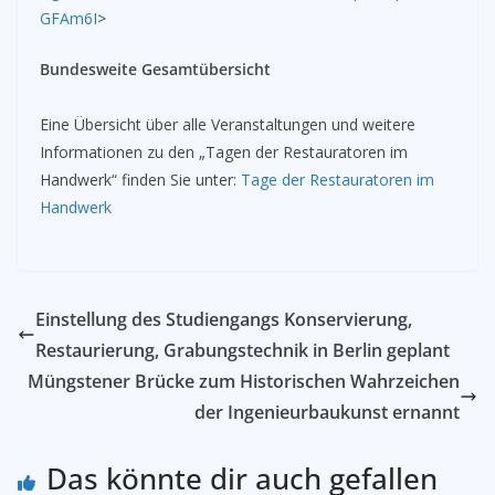
GFAm6I
>
Bundesweite Gesamtübersicht
Eine Übersicht über alle Veranstaltungen und weitere
Informationen zu den „Tagen der Restauratoren im
Handwerk“ finden Sie unter:
Tage der Restauratoren im
Handwerk
Einstellung des Studiengangs Konservierung,
Restaurierung, Grabungstechnik in Berlin geplant
Müngstener Brücke zum Historischen Wahrzeichen
der Ingenieurbaukunst ernannt
Das könnte dir auch gefallen