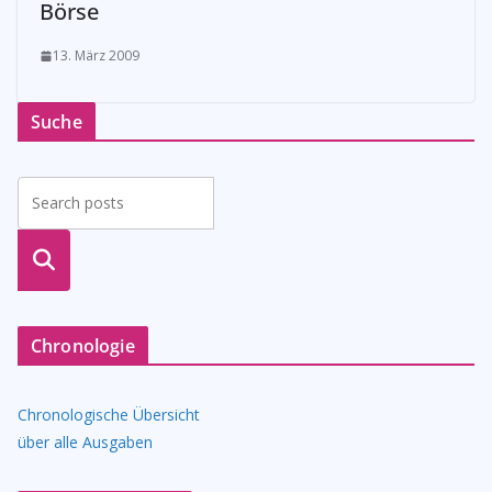
Börse
13. März 2009
Suche
suche
n
Chronologie
Chronologische Übersicht
über alle Ausgaben