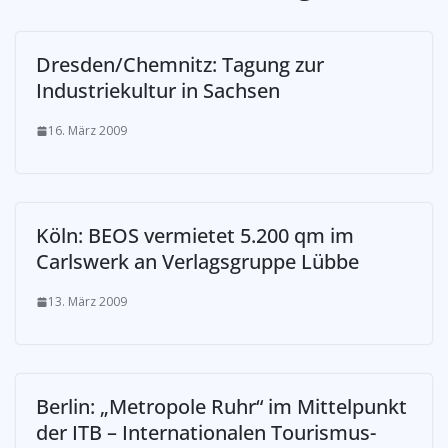
Dresden/Chemnitz: Tagung zur
Industriekultur in Sachsen
16. März 2009
Köln: BEOS vermietet 5.200 qm im
Carlswerk an Verlagsgruppe Lübbe
13. März 2009
Berlin: „Metropole Ruhr“ im Mittelpunkt
der ITB – Internationalen Tourismus-