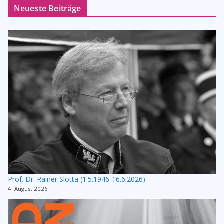
Neueste Beiträge
Prof. Dr. Rainer Slotta (1.5.1946-16.6.2026)
4. August 2026