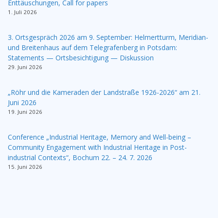
Enttäuschungen, Call for papers
1. Juli 2026
3. Ortsgespräch 2026 am 9. September: Helmertturm, Meridian-
und Breitenhaus auf dem Telegrafenberg in Potsdam:
Statements — Ortsbesichtigung — Diskussion
29. Juni 2026
„Röhr und die Kameraden der Landstraße 1926-2026“ am 21.
Juni 2026
19. Juni 2026
Conference „Industrial Heritage, Memory and Well-being –
Community Engagement with Industrial Heritage in Post-
industrial Contexts“, Bochum 22. – 24. 7. 2026
15. Juni 2026