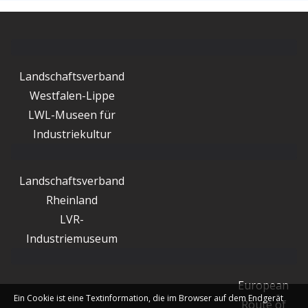
Landschaftsverband
Westfalen-Lippe
LWL-Museen für
Industriekultur
Landschaftsverband
Rheinland
LVR-
Industriemuseum
European
Ein Cookie ist eine Textinformation, die im Browser auf dem Endgerät
Route of