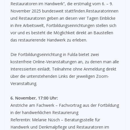
Restauratoren im Handwerk“, die erstmalig vom 6. – 9.
November 2025 bundesweit stattfinden.Restauratorinnen
und Restauratoren geben an diesen vier Tagen Einblicke
in ihre Arbeitswelt, Fortbildungseinrichtungen stellen sich
vor und es besteht die Möglichkeit direkt an Baustellen
das restaurierende Handwerk zu erleben.
Die Fortbildungseinrichtung in Fulda bietet zwei
kostenfreie Online-Veranstaltungen an, zu denen man alle
Interessierten einlädt. Teilnahme ohne Anmeldung direkt
über die untenstehenden Links der jeweiligen Zoom-
Veranstaltung.
6. November, 17:00 Uhr:
Anstriche am Fachwerk – Fachvortrag aus der Fortbildung
in der handwerklichen Restaurierung
Referentin: Melanie Nüsch – Beratungsstelle für
Handwerk und Denkmalpflege und Restauratoren im