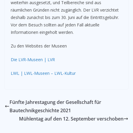
weiterhin ausgesetzt, und Teilbereiche sind aus
räumlichen Gründen nicht zugänglich. Der LVR verzichtet
deshalb zunächst bis zum 30. Juni auf die Eintrittsgebühr.
Vor dem Besuch sollten auf jeden Fall aktuelle
Informationen eingeholt werden.
Zu den Websites der Museen
Die LVR-Museen | LV
R
LWL | LWL-Museen – LWL-Kultur
Fünfte Jahrestagung der Gesellschaft für
Bautechnikgeschichte 2021
Mühlentag auf den 12. September verschoben