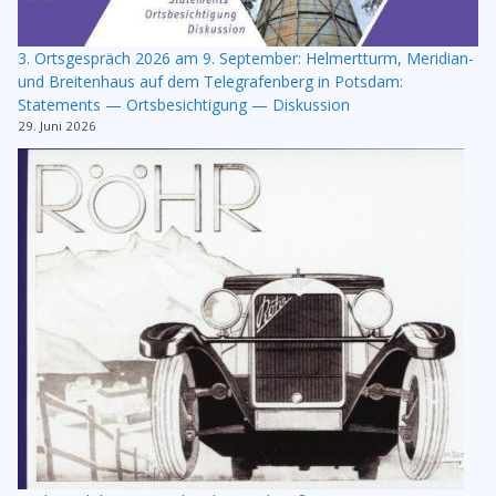
3. Ortsgespräch 2026 am 9. September: Helmertturm, Meridian-
und Breitenhaus auf dem Telegrafenberg in Potsdam:
Statements — Ortsbesichtigung — Diskussion
29. Juni 2026