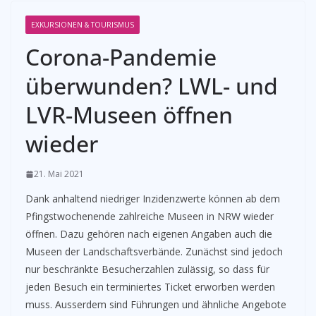
EXKURSIONEN & TOURISMUS
Corona-Pandemie
überwunden? LWL- und
LVR-Museen öffnen
wieder
21. Mai 2021
Dank anhaltend niedriger Inzidenzwerte können ab dem
Pfingstwochenende zahlreiche Museen in NRW wieder
öffnen. Dazu gehören nach eigenen Angaben auch die
Museen der Landschaftsverbände. Zunächst sind jedoch
nur beschränkte Besucherzahlen zulässig, so dass für
jeden Besuch ein terminiertes Ticket erworben werden
muss. Ausserdem sind Führungen und ähnliche Angebote