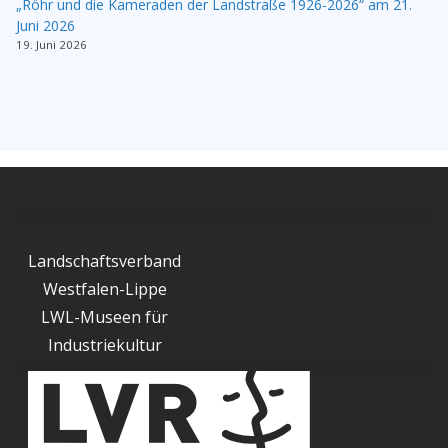
„Röhr und die Kameraden der Landstraße 1926-2026“ am 21.
Juni 2026
19. Juni 2026
Landschaftsverband
Westfalen-Lippe
LWL-Museen für
Industriekultur