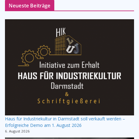
Neueste Beiträge
Haus für Industriekultur in Darmstadt soll verkauft werden –
Erfolgreiche Demo am 1. August 2026
6. August 2026