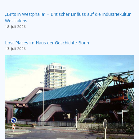
„Brits in Westphalia“ – Britischer Einfluss auf die Industriekultur
Westfalens
18. Juli 2026
Lost Places im Haus der Geschichte Bonn
13. Juli 2026