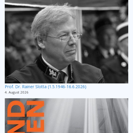
Prof. Dr. Rainer Slotta (1.5.1946-16.6.2026)
4. August 2026