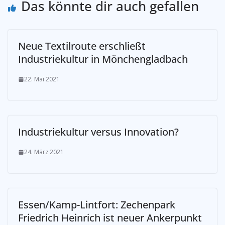
Das könnte dir auch gefallen
Neue Textilroute erschließt
Industriekultur in Mönchengladbach
22. Mai 2021
Industriekultur versus Innovation?
24. März 2021
Essen/Kamp-Lintfort: Zechenpark
Friedrich Heinrich ist neuer Ankerpunkt