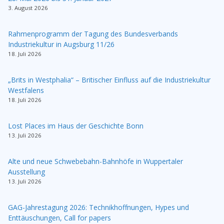
3. August 2026
Rahmenprogramm der Tagung des Bundesverbands
Industriekultur in Augsburg 11/26
18. Juli 2026
„Brits in Westphalia“ – Britischer Einfluss auf die Industriekultur
Westfalens
18. Juli 2026
Lost Places im Haus der Geschichte Bonn
13. Juli 2026
Alte und neue Schwebebahn-Bahnhöfe in Wuppertaler
Ausstellung
13. Juli 2026
GAG-Jahrestagung 2026: Technikhoffnungen, Hypes und
Enttäuschungen, Call for papers