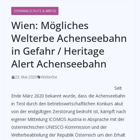
DENKMALSCHUTZ & ABRISS
Wien: Mögliches
Welterbe Achenseebahn
in Gefahr / Heritage
Alert Achenseebahn
23. Mai 2020
Welterbe
Seit
Ende März 2020 bekannt wurde, dass die Achenseebahn
in Tirol durch den betriebswirtschaftlichen Konkurs akut
von der endgültigen Zerstörung bedroht ist, kämpft nach
eigener Mitteilung ICOMOS Austria in Absprache mit der
österreichischen UNESCO-Kommission und der
Welterbeabteilung der Republik Österreich um den Erhalt