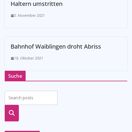
Haltern umstritten
5. November 2021
Bahnhof Waiblingen droht Abriss
18. Oktober 2021
Suche
suche
n