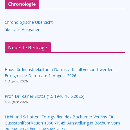
Chronologie
Chronologische Übersicht
über alle Ausgaben
Neueste Beiträge
Haus für Industriekultur in Darmstadt soll verkauft werden –
Erfolgreiche Demo am 1. August 2026
6. August 2026
Prof. Dr. Rainer Slotta (1.5.1946-16.6.2026)
4. August 2026
Licht und Schatten: Fotografien des Bochumer Vereins für
Gussstahlfabrikation 1860 -1945: Ausstellung in Bochum vom
28. Mai 2026 bis 31. Januar 2027