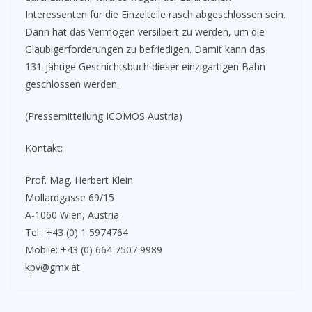
Interessenten für die Einzelteile rasch abgeschlossen sein.
Dann hat das Vermögen versilbert zu werden, um die
Gläubigerforderungen zu befriedigen. Damit kann das
131-jährige Geschichtsbuch dieser einzigartigen Bahn
geschlossen werden.
(Pressemitteilung ICOMOS Austria)
Kontakt:
Prof. Mag. Herbert Klein
Mollardgasse 69/15
A-1060 Wien, Austria
Tel.: +43 (0) 1 5974764
Mobile: +43 (0) 664 7507 9989
kpv@gmx.at