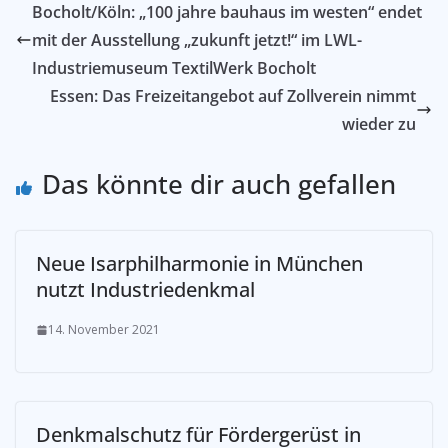
Bocholt/Köln: „100 jahre bauhaus im westen“ endet
mit der Ausstellung „zukunft jetzt!“ im LWL-
Industriemuseum TextilWerk Bocholt
Essen: Das Freizeitangebot auf Zollverein nimmt
wieder zu
Das könnte dir auch gefallen
Neue Isarphilharmonie in München
nutzt Industriedenkmal
14. November 2021
Denkmalschutz für Fördergerüst in