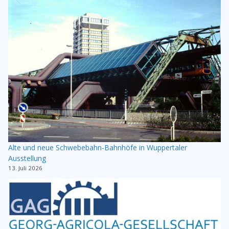
Alte und neue Schwebebahn-Bahnhöfe in Wuppertaler
Ausstellung
13. Juli 2026