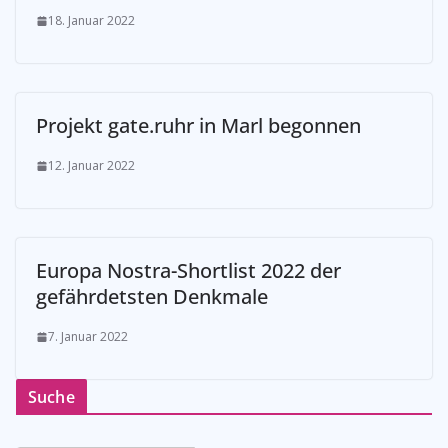
18. Januar 2022
Projekt gate.ruhr in Marl begonnen
12. Januar 2022
Europa Nostra-Shortlist 2022 der
gefährdetsten Denkmale
7. Januar 2022
Suche