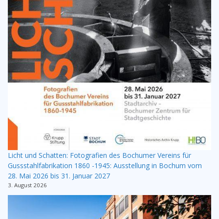
Licht und Schatten: Fotografien des Bochumer Vereins für
Gussstahlfabrikation 1860 -1945: Ausstellung in Bochum vom
28. Mai 2026 bis 31. Januar 2027
3. August 2026