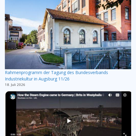
Rahmenprogramm der Tagung des Bundesverbands
Industriekultur in Augsburg 11/26
18. Juli 2026