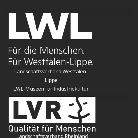
Landschaftsverband Westfalen-
Lippe
LWL-Museen für Industriekultur
Landschaftsverband Rheinland