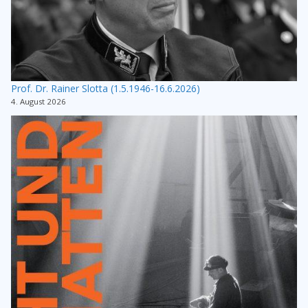
Prof. Dr. Rainer Slotta (1.5.1946-16.6.2026)
4. August 2026