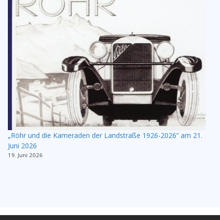
„Röhr und die Kameraden der Landstraße 1926-2026“ am 21.
Juni 2026
19. Juni 2026