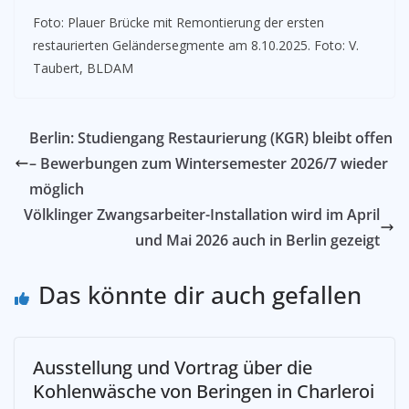
Foto: Plauer Brücke mit Remontierung der ersten
restaurierten Geländersegmente am 8.10.2025. Foto: V.
Taubert, BLDAM
Berlin: Studiengang Restaurierung (KGR) bleibt offen
– Bewerbungen zum Wintersemester 2026/7 wieder
möglich
Völklinger Zwangsarbeiter-Installation wird im April
und Mai 2026 auch in Berlin gezeigt
Das könnte dir auch gefallen
Ausstellung und Vortrag über die
Kohlenwäsche von Beringen in Charleroi