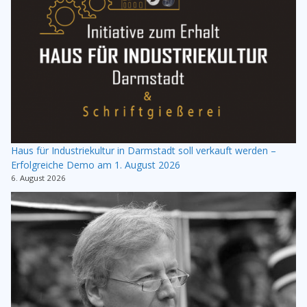
Haus für Industriekultur in Darmstadt soll verkauft werden –
Erfolgreiche Demo am 1. August 2026
6. August 2026