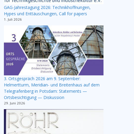
GAG-Jahrestagung 2026: Technikhoffnungen,
Hypes und Enttäuschungen, Call for papers
1. Juli 2026
3. Ortsgespräch 2026 am 9. September:
Helmertturm, Meridian- und Breitenhaus auf dem
Telegrafenberg in Potsdam: Statements —
Ortsbesichtigung — Diskussion
29. Juni 2026