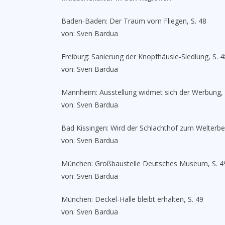
Baden-Baden: Der Traum vom Fliegen, S. 48
von: Sven Bardua
Freiburg: Sanierung der Knopfhäusle-Siedlung, S. 4
von: Sven Bardua
Mannheim: Ausstellung widmet sich der Werbung, 
von: Sven Bardua
Bad Kissingen: Wird der Schlachthof zum Welterbe?
von: Sven Bardua
München: Großbaustelle Deutsches Museum, S. 4
von: Sven Bardua
München: Deckel-Halle bleibt erhalten, S. 49
von: Sven Bardua