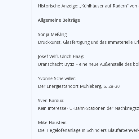
Historische Anzeige: „Kühlhäuser auf Rädern“ von 
Allgemeine Beiträge
Sonja Meßling:
Druckkunst, Glasfertigung und das immaterielle Er
Josef Velfl, Ulrich Haag:
Uranschacht Bytiz – eine neue Außenstelle des 
Yvonne Scheiwiller:
Der Energiestandort Mühleberg, S. 28-30
Sven Bardua:
Kein Interesse? U-Bahn-Stationen der Nachkriegsz
Mike Haustein:
Die Tiegelofenanlage in Schindlers Blaufarbenwerk