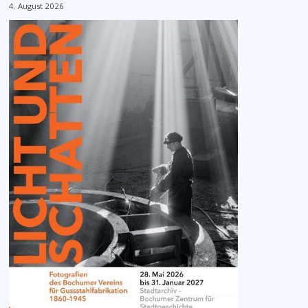
4. August 2026