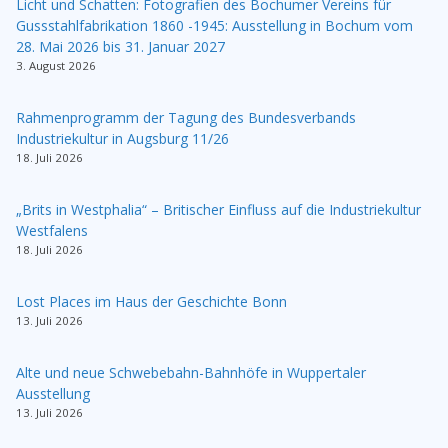
Licht und Schatten: Fotografien des Bochumer Vereins für
Gussstahlfabrikation 1860 -1945: Ausstellung in Bochum vom
28. Mai 2026 bis 31. Januar 2027
3. August 2026
Rahmenprogramm der Tagung des Bundesverbands
Industriekultur in Augsburg 11/26
18. Juli 2026
„Brits in Westphalia“ – Britischer Einfluss auf die Industriekultur
Westfalens
18. Juli 2026
Lost Places im Haus der Geschichte Bonn
13. Juli 2026
Alte und neue Schwebebahn-Bahnhöfe in Wuppertaler
Ausstellung
13. Juli 2026