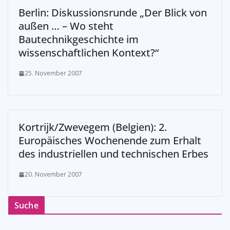
Berlin: Diskussionsrunde „Der Blick von
außen … – Wo steht
Bautechnikgeschichte im
wissenschaftlichen Kontext?“
25. November 2007
Kortrijk/Zwevegem (Belgien): 2.
Europäisches Wochenende zum Erhalt
des industriellen und technischen Erbes
20. November 2007
Suche