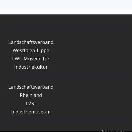
Landschaftsverband
Westfalen-Lippe
LWL-Museen für
Industriekultur
Landschaftsverband
Rheinland
LVR-
Industriemuseum
European