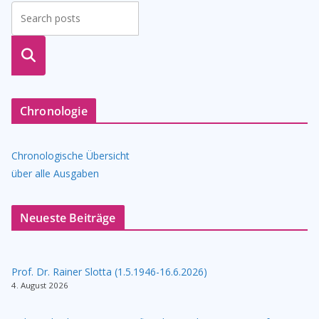
suche
n
Chronologie
Chronologische Übersicht
über alle Ausgaben
Neueste Beiträge
Prof. Dr. Rainer Slotta (1.5.1946-16.6.2026)
4. August 2026