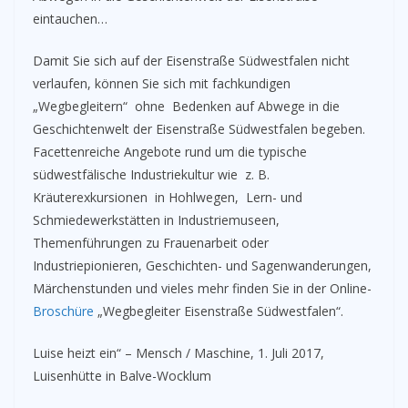
eintauchen…
Damit Sie sich auf der Eisenstraße Südwestfalen nicht
verlaufen, können Sie sich mit fachkundigen
„Wegbegleitern“ ohne Bedenken auf Abwege in die
Geschichtenwelt der Eisenstraße Südwestfalen begeben.
Facettenreiche Angebote rund um die typische
südwestfälische Industriekultur wie z. B.
Kräuterexkursionen in Hohlwegen, Lern- und
Schmiedewerkstätten in Industriemuseen,
Themenführungen zu Frauenarbeit oder
Industriepionieren, Geschichten- und Sagenwanderungen,
Märchenstunden und vieles mehr finden Sie in der Online-
Broschüre
„Wegbegleiter Eisenstraße Südwestfalen“.
Luise heizt ein“ – Mensch / Maschine, 1. Juli 2017,
Luisenhütte in Balve-Wocklum