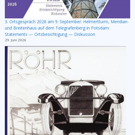
3. Ortsgespräch 2026 am 9. September: Helmertturm, Meridian-
und Breitenhaus auf dem Telegrafenberg in Potsdam:
Statements — Ortsbesichtigung — Diskussion
29. Juni 2026