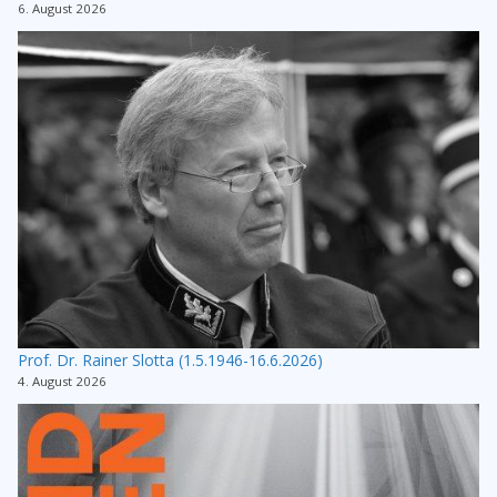
6. August 2026
Prof. Dr. Rainer Slotta (1.5.1946-16.6.2026)
4. August 2026