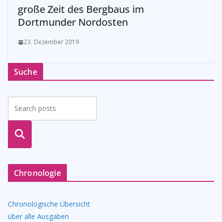
große Zeit des Bergbaus im
Dortmunder Nordosten
23. Dezember 2019
Suche
suche
n
Chronologie
Chronologische Übersicht
über alle Ausgaben