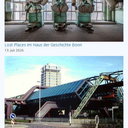
Lost Places im Haus der Geschichte Bonn
13. Juli 2026