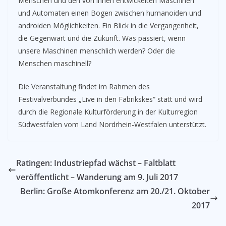
Menschen und den von ihnen entwickelten Maschinen
und Automaten einen Bogen zwischen humanoiden und
androiden Möglichkeiten. Ein Blick in die Vergangenheit,
die Gegenwart und die Zukunft. Was passiert, wenn
unsere Maschinen menschlich werden? Oder die
Menschen maschinell?
Die Veranstaltung findet im Rahmen des
Festivalverbundes „Live in den Fabrikskes“ statt und wird
durch die Regionale Kulturförderung in der Kulturregion
Südwestfalen vom Land Nordrhein-Westfalen unterstützt.
Ratingen: Industriepfad wächst – Faltblatt
veröffentlicht – Wanderung am 9. Juli 2017
Berlin: Große Atomkonferenz am 20./21. Oktober
2017