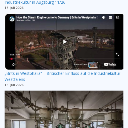
Industriekultur in Augsburg 11/26
18. Juli 2026
„Brits in Westphalia“ – Britischer Einfluss auf die Industriekultur
Westfalens
18. Juli 2026