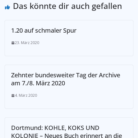
Das könnte dir auch gefallen
1.20 auf schmaler Spur
23. März 2020
Zehnter bundesweiter Tag der Archive
am 7./8. März 2020
4. März 2020
Dortmund: KOHLE, KOKS UND
KOLONIE – Neues Buch erinnert an die