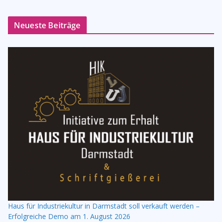
Neueste Beiträge
Haus für Industriekultur in Darmstadt soll verkauft werden –
Erfolgreiche Demo am 1. August 2026