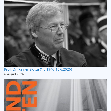
Prof. Dr. Rainer Slotta (1.5.1946-16.6.2026)
4. August 2026