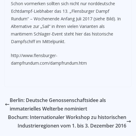
Schon vormerken sollten sich nicht nur norddeutsche
Echtdampf-Liebhaber das 13. „Flensburger Dampf
Rundum“ – Wochenende Anfang Juli 2017 (siehe Bild). In
Alternative zur „Sail“ in ihren vielen Varianten als
maritimem Schlager-Event steht hier das historische
Dampfschiff im Mittelpunkt.
http://www.flensburger-
dampfrundum.com/dampfrundum.htm
Berlin: Deutsche Genossenschaftsidee als
immaterielles Welterbe nominiert
Bochum: Internationaler Workshop zu historischen
Industrieregionen vom 1. bis 3. Dezember 2016