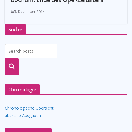
5. Dezember 2014
Suche
suche
n
Chronologie
Chronologische Übersicht
über alle Ausgaben