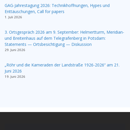
GAG-Jahrestagung 2026: Technikhoffnungen, Hypes und
Enttäuschungen, Call for papers
1. Juli 2026
3. Ortsgespräch 2026 am 9. September: Helmertturm, Meridian-
und Breitenhaus auf dem Telegrafenberg in Potsdam:
Statements — Ortsbesichtigung — Diskussion
29. Juni 2026
„Röhr und die Kameraden der Landstraße 1926-2026“ am 21.
Juni 2026
19. Juni 2026