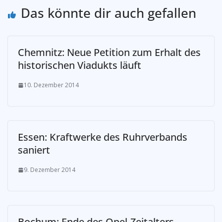
Das könnte dir auch gefallen
Chemnitz: Neue Petition zum Erhalt des
historischen Viadukts läuft
10. Dezember 2014
Essen: Kraftwerke des Ruhrverbands
saniert
9. Dezember 2014
Bochum: Ende des Opel-Zeitalters