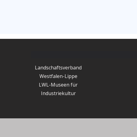
Landschaftsverband
Westfalen-Lippe
LWL-Museen für
Industriekultur