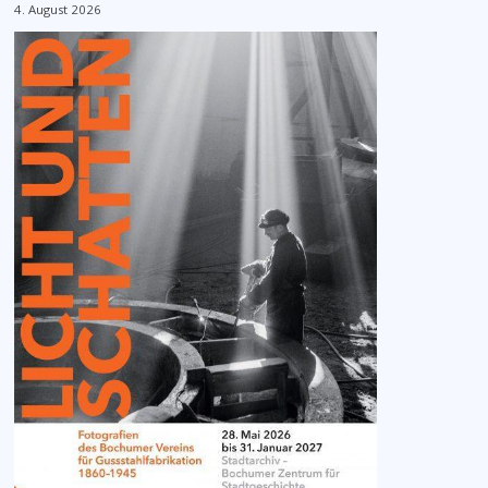
4. August 2026