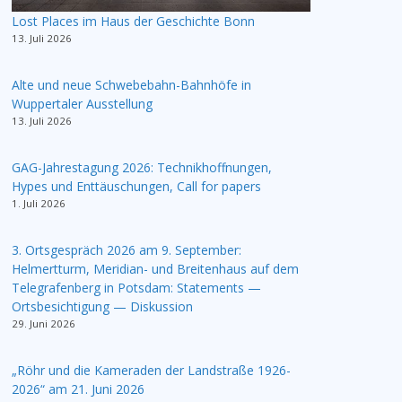
Lost Places im Haus der Geschichte Bonn
13. Juli 2026
Alte und neue Schwebebahn-Bahnhöfe in
Wuppertaler Ausstellung
13. Juli 2026
GAG-Jahrestagung 2026: Technikhoffnungen,
Hypes und Enttäuschungen, Call for papers
1. Juli 2026
3. Ortsgespräch 2026 am 9. September:
Helmertturm, Meridian- und Breitenhaus auf dem
Telegrafenberg in Potsdam: Statements —
Ortsbesichtigung — Diskussion
29. Juni 2026
„Röhr und die Kameraden der Landstraße 1926-
2026“ am 21. Juni 2026